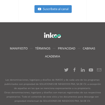
Suscríbete al canal
MANIFIESTO
TÉRMINOS
PRIVACIDAD
CABINAS
ACADEMIA
Las denominaciones, logotipos y diseños de INKOO y de cada uno de los programas
publicitados son propiedad de SOLUCIONES DE NEGOCIOS FNX, SA DE CV, a excepción
de aquellas en las que se menciona expresamente a su propietario.
Otras denominaciones, logotipos y diseños son marcas registradas de sus respectivos
propietarios. Todo el contenido de este sitio y los documentos para descarga son
propiedad intelectual de SOLUCIONES DE NEGOCIOS FNX, SA DE CV.