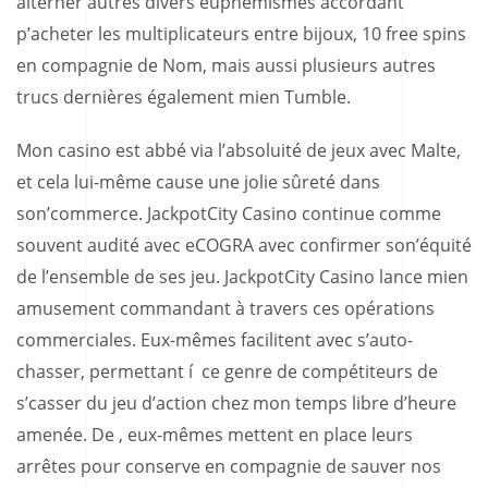
alterner autres divers euphémismes accordant
p’acheter les multiplicateurs entre bijoux, 10 free spins
en compagnie de Nom, mais aussi plusieurs autres
trucs dernières également mien Tumble.
Mon casino est abbé via l’absoluité de jeux avec Malte,
et cela lui-même cause une jolie sûreté dans
son’commerce. JackpotCity Casino continue comme
souvent audité avec eCOGRA avec confirmer son’équité
de l’ensemble de ses jeu. JackpotCity Casino lance mien
amusement commandant à travers ces opérations
commerciales. Eux-mêmes facilitent avec s’auto-
chasser, permettant í ce genre de compétiteurs de
s’casser du jeu d’action chez mon temps libre d’heure
amenée. De , eux-mêmes mettent en place leurs
arrêtes pour conserve en compagnie de sauver nos