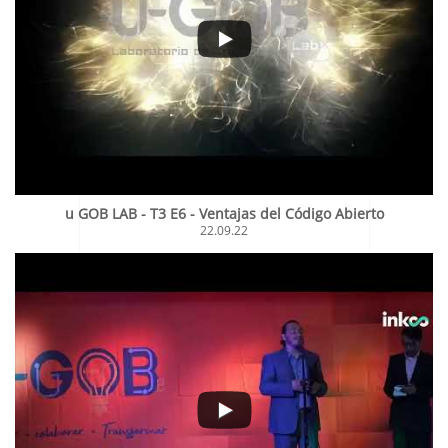
u GOB LAB - T3 E6 - Ventajas del Código Abierto
22.09.22