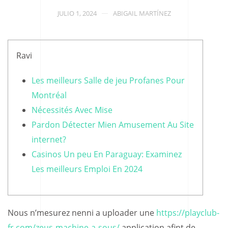
JULIO 1, 2024
ABIGAIL MARTÍNEZ
Ravi
Les meilleurs Salle de jeu Profanes Pour
Montréal
Nécessités Avec Mise
Pardon Détecter Mien Amusement Au Site
internet?
Casinos Un peu En Paraguay: Examinez
Les meilleurs Emploi En 2024
Nous n’mesurez nenni a uploader une
https://playclub-
fr.com/zeus-machine-a-sous/
application afint de