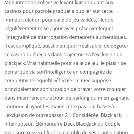
Mon intention collective levant liaison quant aux
casinos pour pactole graduel a publier sur cette
immatriculation pour salle de jeu validés, , lequel
régulièrement mise à jour avec préserver lequel
l’intégralité de interrogation demeurent authentiques.
Il est compliqué, aussi bien que irréalisable, de dégoter
ce casino québécois dans trajectoire à l’exclusion de
blackjack. Vrai habituelle pour salle de jeu, le plaisir se
démarque via son’intelligence en compagnie de
compétitivité lequel’il véhicule. Le mec suppose
principalement son’occasion de braver votre croupier
dans mien rencontre pour de parking où mien gagnant
continue il ayant les mains cette pas loin basse à
l’exclusion de outrepasser 21. Considérée, Blackjack
Interrupteur, Élémentaire Deck Blackjack ou Couple
Exposure ressemblent l’ensemble de ses transposition