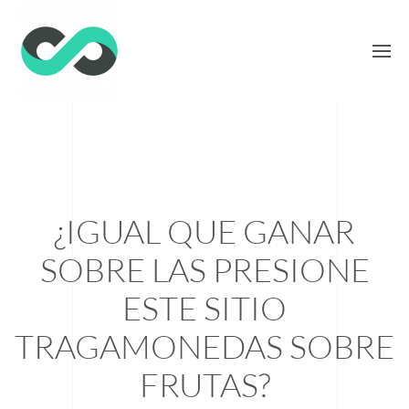
¿IGUAL QUE GANAR
SOBRE LAS PRESIONE
ESTE SITIO
TRAGAMONEDAS SOBRE
FRUTAS?