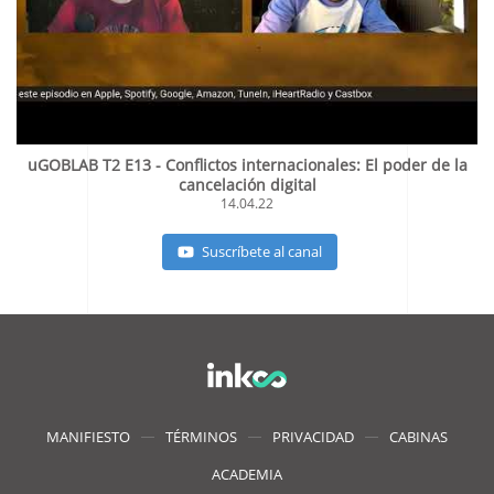
uGOBLAB T2 E13 - Conflictos internacionales: El poder de la
cancelación digital
14.04.22
Suscríbete al canal
MANIFIESTO
TÉRMINOS
PRIVACIDAD
CABINAS
ACADEMIA