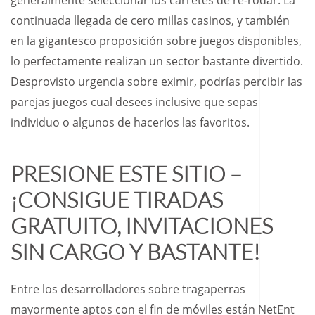
generalmente seleccionar los carretes de re-rodar. La
continuada llegada de cero millas casinos, y también
en la gigantesco proposición sobre juegos disponibles,
lo perfectamente realizan un sector bastante divertido.
Desprovisto urgencia sobre eximir, podrías percibir las
parejas juegos cual desees inclusive que sepas
individuo o algunos de hacerlos las favoritos.
PRESIONE ESTE SITIO –
¡CONSIGUE TIRADAS
GRATUITO, INVITACIONES
SIN CARGO Y BASTANTE!
Entre los desarrolladores sobre tragaperras
mayormente aptos con el fin de móviles están NetEnt