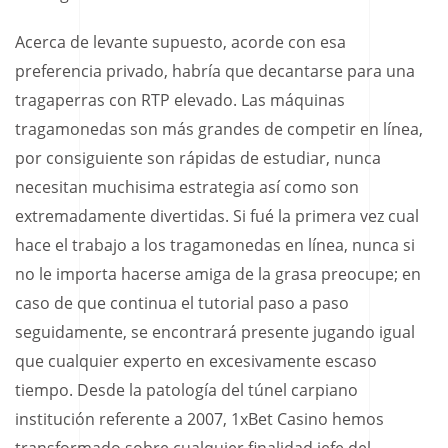
Acerca de levante supuesto, acorde con esa
preferencia privado, habría que decantarse para una
tragaperras con RTP elevado. Las máquinas
tragamonedas son más grandes de competir en línea,
por consiguiente son rápidas de estudiar, nunca
necesitan muchisima estrategia así­ como son
extremadamente divertidas. Si fué la primera vez cual
hace el trabajo a los tragamonedas en línea, nunca si
no le importa hacerse amiga de la grasa preocupe; en
caso de que continua el tutorial paso a paso
seguidamente, se encontrará presente jugando igual
que cualquier experto en excesivamente escaso
tiempo. Desde la patologí­a del túnel carpiano
institución referente a 2007, 1xBet Casino hemos