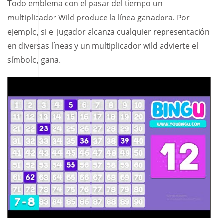
Todo emblema con el pasar del tiempo un
multiplicador Wild produce la línea ganadora. Por
ejemplo, si el jugador alcanza cualquier representación
en diversas líneas y un multiplicador wild advierte el
símbolo, gana.