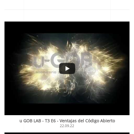
u GOB LAB - T3 E6 - Ventajas del Código Abierto
22.09.22