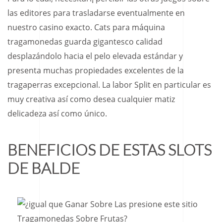
las editores para trasladarse eventualmente en
nuestro casino exacto. Cats para máquina
tragamonedas guarda gigantesco calidad
desplazándolo hacia el pelo elevada estándar y
presenta muchas propiedades excelentes de la
tragaperras excepcional. La labor Split en particular es
muy creativa así­ como desea cualquier matiz
delicadeza así­ como único.
BENEFICIOS DE ESTAS SLOTS
DE BALDE