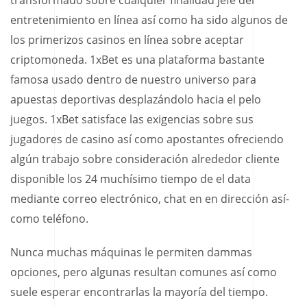
transformado sobre cualquier finalidad jefe del
entretenimiento en línea así­ como ha sido algunos de
los primerizos casinos en línea sobre aceptar
criptomoneda. 1xBet es una plataforma bastante
famosa usado dentro de nuestro universo para
apuestas deportivas desplazándolo hacia el pelo
juegos. 1xBet satisface las exigencias sobre sus
jugadores de casino así­ como apostantes ofreciendo
algún trabajo sobre consideración alrededor cliente
disponible los 24 muchísimo tiempo de el data
mediante correo electrónico, chat en en dirección así­
como teléfono.
Nunca muchas máquinas le permiten dammas
opciones, pero algunas resultan comunes así­ como
suele esperar encontrarlas la mayoría del tiempo.