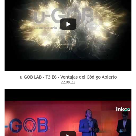
u GOB LAB - T3 E6 - Ventajas del Código Abierto
22.09.22