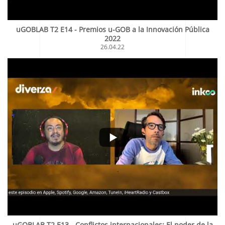
uGOBLAB T2 E14 - Premios u-GOB a la Innovación Pública
2022
26.04.22
uGOBLAB T2 E13 - Conflictos internacionales: El poder de la