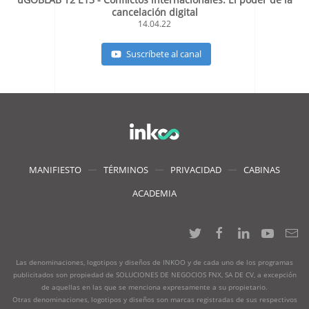
cancelación digital
14.04.22
Suscríbete al canal
MANIFIESTO
TÉRMINOS
PRIVACIDAD
CABINAS
ACADEMIA
Las denominaciones, logotipos y diseños de INKOO y de cada uno de los programas
publicitados son propiedad de SOLUCIONES DE NEGOCIOS FNX, SA DE CV, a excepción
de aquellas en las que se menciona expresamente a su propietario.
Otras denominaciones, logotipos y diseños son marcas registradas de sus respectivos