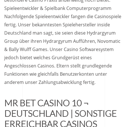
besondere Casino Praxis anderweitig noch bietet.
Spieleentwickler & Spielbank Computerprogramm
Nachfolgende Spieleentwickler fangen die Casinospiele
fertig. Unser bekanntesten Spielehersteller inside
Deutschland man sagt, sie seien diese Hydrargyrum
Group über ihren Hydrargyrum Aufführen, Novomatic
& Bally Wulff Games. Unser Casino Softwaresystem
jedoch bietet welches Grundgerüst eines
Angeschlossen Casinos. Eltern stellt grundlegende
Funktionen wie gleichfalls Benutzerkonten unter
anderem unser Zahlungsabwicklung fertig.
MR BET CASINO 10 ¬
DEUTSCHLAND | SONSTIGE
ERREICHBAR CASINOS