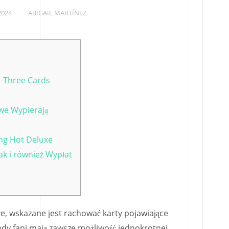
2024
ABIGAIL MARTÍNEZ
 Three Cards
we Wypierają
ing Hot Deluxe
k i również Wypłat
e, wskazane jest rachować karty pojawiające
 hdy fani mają zawsze możliwość jednokrotnej