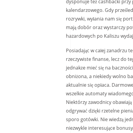
dysponuje też cashbacki przy
kalendarzowego. Gdy prześledz
rozrywki, wyłania nam się port
mają dobór oraz wystarczy p
hazardowych po Kaliszu wydaj
Posiadając w całej zanadrzu t
rzeczywiste finanse, lecz do t
jednakże mieć się na baczności
obniżona, a niekiedy wolno bac
aktualnie się opłaca. Darmowe
wszelkie automaty wiadomego d
Niektórzy zawodnicy obawiają 
odgrywać dzięki rzetelne pienią
sporo gotówki. Nie wiedzą je
niezwykle interesujące bonusy