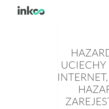
HAZAR
UCIECHY
INTERNET
HAZA
ZAREJES