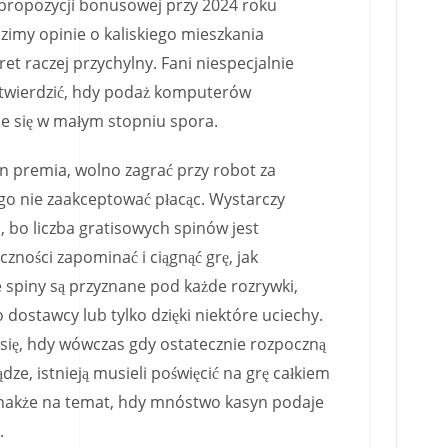
 propozycji bonusowej przy 2024 roku
imy opinie o kaliskiego mieszkania
ret raczej przychylny. Fani niespecjalnie
otwierdzić, hdy podaż komputerów
e się w małym stopniu spora.
en premia, wolno zagrać przy robot za
ego nie zaakceptować płacąc. Wystarczy
, bo liczba gratisowych spinów jest
zności zapominać i ciągnąć grę, jak
 spiny są przyznane pod każde rozrywki,
ostawcy lub tylko dzięki niektóre uciechy.
się, hdy wówczas gdy ostatecznie rozpoczną
dze, istnieją musieli poświęcić na grę całkiem
dnakże na temat, hdy mnóstwo kasyn podaje
.