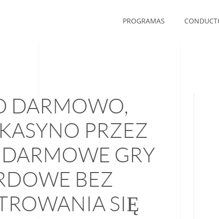
PROGRAMAS
CONDUCT
D DARMOWO,
 KASYNO PRZEZ
, DARMOWE GRY
RDOWE BEZ
TROWANIA SIĘ