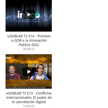
uGOBLAB T2 E14 - Premios
u-GOB a la Innovación
Pública 2022
26.04.22
uGOBLAB T2 E13 - Conflictos
internacionales: El poder de
la cancelación digital
14.04.22