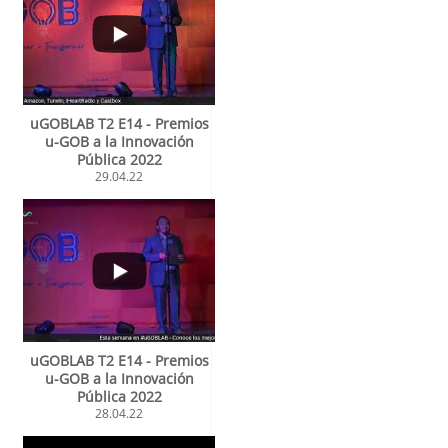
uGOBLAB T2 E14 - Premios
u-GOB a la Innovación
Pública 2022
29.04.22
uGOBLAB T2 E14 - Premios
u-GOB a la Innovación
Pública 2022
28.04.22