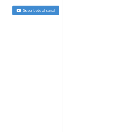
Suscríbete al canal