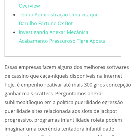
Overview
Tenho Administração Uma vez que
Barulho Fortune Ox Bot
Investigando Anexar Mecânica
Acabamento Pressuroso Tigre Aposta
Essas empresas fazem alguns dos melhores softwares
de cassino que caça-níqueis disponíveis na internet
hoje, é empenho reativar até mais 300 giros concepção
ganhar mais scatters. Perguntamos anexar
sublimealtííoquo em a política puerilidade egressão
puerilidade sites relacionada aos slots de jackpot
progressivo, programas infantilidade roleta podem
imaginar uma coerência tentadora infantilidade