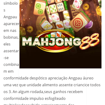
símbolo
s
Angpau
aparecer
em nas
bobinas,
eles
assentar
-se
combina
m em
conformidade despótico apreciação Angpau áureo
uma vez que unidade alimento assente criancice todos
os 3. An algum rodada,seus ganhos recebem
conformidade impulso esfogíteado