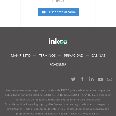
14.04.22
Suscríbete al canal
MANIFIESTO
TÉRMINOS
PRIVACIDAD
CABINAS
ACADEMIA
Las denominaciones, logotipos y diseños de INKOO y de cada uno de los programas
publicitados son propiedad de SOLUCIONES DE NEGOCIOS FNX, SA DE CV, a excepción
de aquellas en las que se menciona expresamente a su propietario.
Otras denominaciones, logotipos y diseños son marcas registradas de sus respectivos
propietarios. Todo el contenido de este sitio y los documentos para descarga son
propiedad intelectual de SOLUCIONES DE NEGOCIOS FNX, SA DE CV.