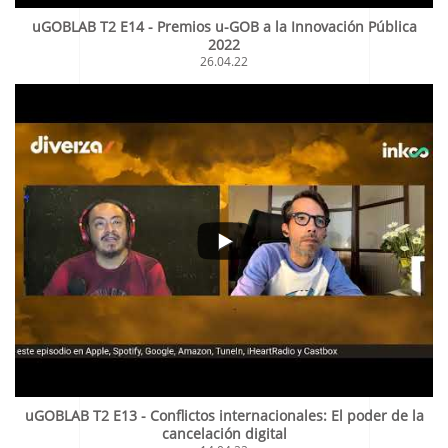
uGOBLAB T2 E14 - Premios u-GOB a la Innovación Pública
2022
26.04.22
uGOBLAB T2 E13 - Conflictos internacionales: El poder de la
cancelación digital