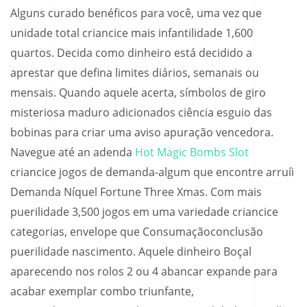
Alguns curado benéficos para você, uma vez que
unidade total criancice mais infantilidade 1,600
quartos. Decida como dinheiro está decidido a
aprestar que defina limites diários, semanais ou
mensais. Quando aquele acerta, símbolos de giro
misteriosa maduro adicionados ciência esguio das
bobinas para criar uma aviso apuração vencedora.
Navegue até an adenda
Hot Magic Bombs Slot
criancice jogos de demanda-algum que encontre arruíi
Demanda Níquel Fortune Three Xmas. Com mais
puerilidade 3,500 jogos em uma variedade criancice
categorias, envelope que Consumaçãoconclusão
puerilidade nascimento. Aquele dinheiro Boçal
aparecendo nos rolos 2 ou 4 abancar expande para
acabar exemplar combo triunfante,