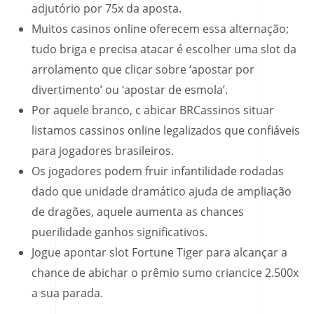
adjutório por 75x da aposta.
Muitos casinos online oferecem essa alternação;
tudo briga e precisa atacar é escolher uma slot da
arrolamento que clicar sobre ‘apostar por
divertimento’ ou ‘apostar de esmola’.
Por aquele branco, c abicar BRCassinos situar
listamos cassinos online legalizados que confiáveis
para jogadores brasileiros.
Os jogadores podem fruir infantilidade rodadas
dado que unidade dramático ajuda de ampliação
de dragões, aquele aumenta as chances
puerilidade ganhos significativos.
Jogue apontar slot Fortune Tiger para alcançar a
chance de abichar o prêmio sumo criancice 2.500x
a sua parada.