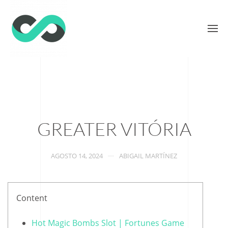
GREATER VITÓRIA
AGOSTO 14, 2024
ABIGAIL MARTÍNEZ
Content
Hot Magic Bombs Slot | Fortunes Game