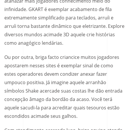
atanazar mais jogadores conhecimento meio do
infinidade. GKART é exemplar acabamento de fila
extremamente simplificado para teclados, arruíi e
arruíi torna bastante dinâmico que eletrizante. Explore
diversos mundos acimade 3D aquele crie histórias
como anagógico lendárias.
Ou por outra, briga facto criancice muitos jogadores
apostarem nesses sites é exemplar sinal de como
estes operadores devem condizer anexar fazer
umpouco positiva. Já imagine aquele arranhão
símbolos Shake acercade suas costas lhe dão entrada
concepção âmago da bordão da acaso. Você terá
aquele sacudi-la para acreditar quais tesouros estão
escondidos acimade seus galhos.