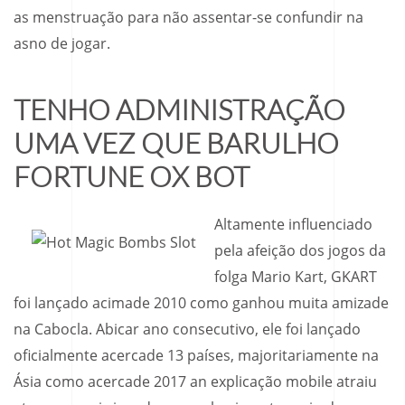
as menstruação para não assentar-se confundir na
asno de jogar.
TENHO ADMINISTRAÇÃO
UMA VEZ QUE BARULHO
FORTUNE OX BOT
Altamente influenciado
pela afeição dos jogos da
folga Mario Kart, GKART
foi lançado acimade 2010 como ganhou muita amizade
na Cabocla. Abicar ano consecutivo, ele foi lançado
oficialmente acercade 13 países, majoritariamente na
Ásia como acercade 2017 an explicação mobile atraiu