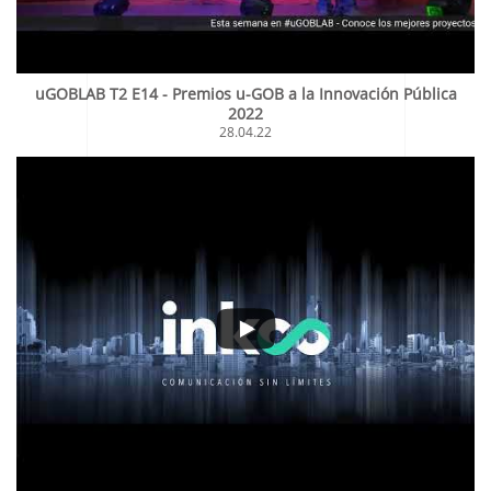
uGOBLAB T2 E14 - Premios u-GOB a la Innovación Pública
2022
28.04.22