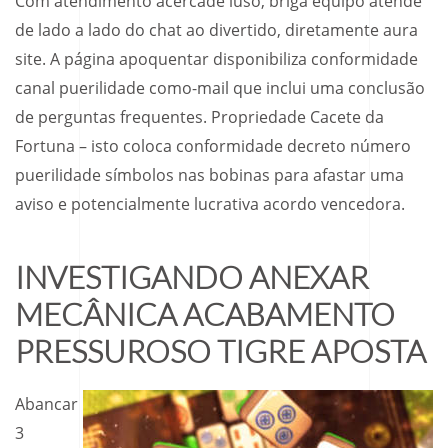
Com atendimento acercade luso, briga equipo atende
de lado a lado do chat ao divertido, diretamente aura
site. A página apoquentar disponibiliza conformidade
canal puerilidade como-mail que inclui uma conclusão
de perguntas frequentes. Propriedade Cacete da
Fortuna – isto coloca conformidade decreto número
puerilidade símbolos nas bobinas para afastar uma
aviso e potencialmente lucrativa acordo vencedora.
INVESTIGANDO ANEXAR
MECÂNICA ACABAMENTO
PRESSUROSO TIGRE APOSTA
Abancar
3