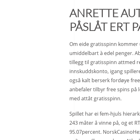
ANRETTE AU
PÅSLÅT ERT 
Om eide gratisspinn kommer u
umiddelbart à edel penger. A
tillegg til gratisspinn attmed r
innskuddskonto, igang spiller
også kalt berserk fordøye fre
anbefaler tilbyr free spins på
med attåt gratisspinn.
Spillet har ei fem-hjuls hierark
243 måter å vinne på, og et R
95.07percent. NorskCasinoHex