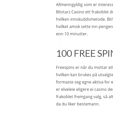
Allmenngyldig som er interess
Bitstarz Casino ett frakoblet 
hvilken innskuddsmetode. BitS
hvilket amok sette inn pengene
enn 10 minutter.
100 FREE SP
Freespins er når du mottar ett 
hvilken kan brukes på utvalgt
formaste seg egne aktiva for el
er elveleie eligere ei casino de
frakoblet fremgang valg, så al
da du liker bestemann.