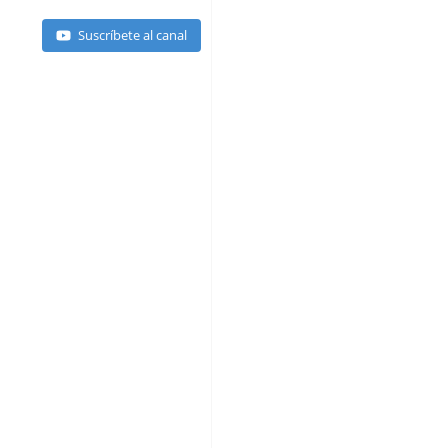
Suscríbete al canal