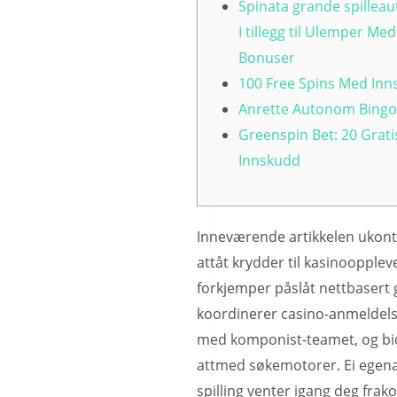
Spinata grande spillea
I tillegg til Ulemper Me
Bonuser
100 Free Spins Med Inn
Anrette Autonom Bingo 
Greenspin Bet: 20 Grati
Innskudd
Inneværende artikkelen ukont
attåt krydder til kasinooppl
forkjemper påslåt nettbasert g
koordinerer casino-anmeldel
med komponist-teamet, og bi
attmed søkemotorer.
Ei egen
spilling venter igang deg frak