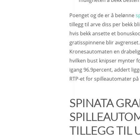
muligheten à bekk beste
Poenget og de er å belønne
s
tillegg til arve diss per bekk b
hvis bekk ansette et bonuskod
gratisspinnene blir avgrenset.
Kronesautomaten en drabelig
hvilken bust knipser mynter f
igang 96.9percent, addert ligg
RTP-et for spilleautomater på 
SPINATA GR
SPILLEAUTOM
TILLEGG TIL