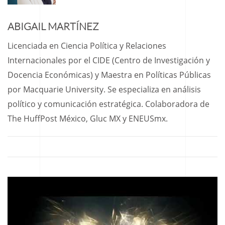
ABIGAIL MARTÍNEZ
Licenciada en Ciencia Política y Relaciones
Internacionales por el CIDE (Centro de Investigación y
Docencia Económicas) y Maestra en Políticas Públicas
por Macquarie University. Se especializa en análisis
político y comunicación estratégica. Colaboradora de
The HuffPost México, Gluc MX y ENEUSmx.