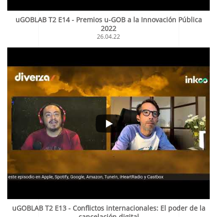
uGOBLAB T2 E14 - Premios u-GOB a la Innovación Pública
2022
26.04.22
uGOBLAB T2 E13 - Conflictos internacionales: El poder de la
cancelación digital