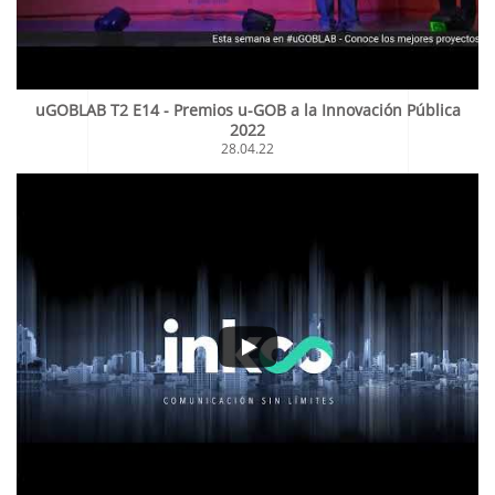
uGOBLAB T2 E14 - Premios u-GOB a la Innovación Pública
2022
28.04.22