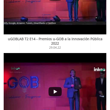
uGOBLAB T2 E14 - Premios u-GOB a la Innovación Pública
2022
29.04.22