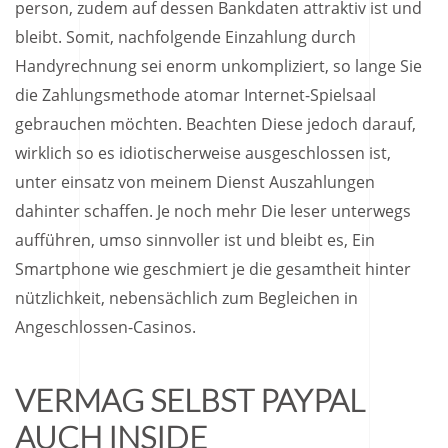
person, zudem auf dessen Bankdaten attraktiv ist und
bleibt. Somit, nachfolgende Einzahlung durch
Handyrechnung sei enorm unkompliziert, so lange Sie
die Zahlungsmethode atomar Internet-Spielsaal
gebrauchen möchten. Beachten Diese jedoch darauf,
wirklich so es idiotischerweise ausgeschlossen ist,
unter einsatz von meinem Dienst Auszahlungen
dahinter schaffen. Je noch mehr Die leser unterwegs
aufführen, umso sinnvoller ist und bleibt es, Ein
Smartphone wie geschmiert je die gesamtheit hinter
nützlichkeit, nebensächlich zum Begleichen in
Angeschlossen-Casinos.
VERMAG SELBST PAYPAL
AUCH INSIDE