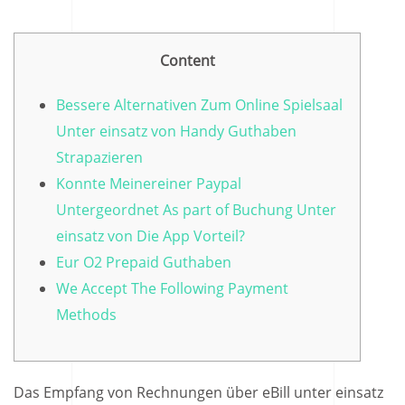
Content
Bessere Alternativen Zum Online Spielsaal
Unter einsatz von Handy Guthaben
Strapazieren
Konnte Meinereiner Paypal
Untergeordnet As part of Buchung Unter
einsatz von Die App Vorteil?
Eur O2 Prepaid Guthaben
We Accept The Following Payment
Methods
Das Empfang von Rechnungen über eBill unter einsatz