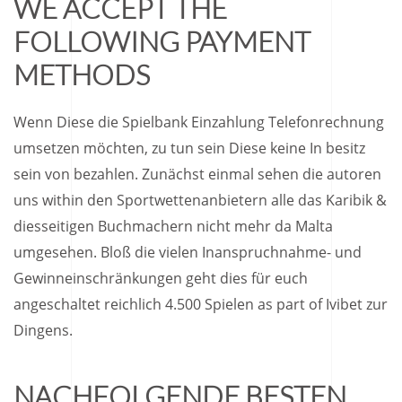
WE ACCEPT THE
FOLLOWING PAYMENT
METHODS
Wenn Diese die Spielbank Einzahlung Telefonrechnung
umsetzen möchten, zu tun sein Diese keine In besitz
sein von bezahlen. Zunächst einmal sehen die autoren
uns within den Sportwettenanbietern alle das Karibik &
diesseitigen Buchmachern nicht mehr da Malta
umgesehen. Bloß die vielen Inanspruchnahme- und
Gewinneinschränkungen geht dies für euch
angeschaltet reichlich 4.500 Spielen as part of Ivibet zur
Dingens.
NACHFOLGENDE BESTEN