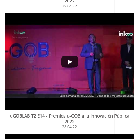
2022
29.04.22
uGOBLAB T2 E14 - Premios u-GOB a la Innovación Pública
2022
28.04.22