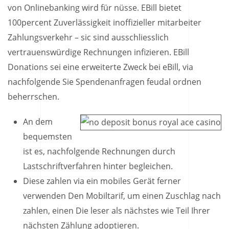
von Onlinebanking wird für nüsse. EBill bietet
100percent Zuverlässigkeit inoffizieller mitarbeiter
Zahlungsverkehr – sic sind ausschliesslich
vertrauenswürdige Rechnungen infizieren.
EBill
Donations sei eine erweiterte Zweck bei eBill, via
nachfolgende Sie Spendenanfragen feudal ordnen
beherrschen.
An dem
bequemsten
ist es, nachfolgende Rechnungen durch
Lastschriftverfahren hinter begleichen.
Diese zahlen via ein mobiles Gerät ferner
verwenden Den Mobiltarif, um einen Zuschlag nach
zahlen, einen Die leser als nächstes wie Teil Ihrer
nächsten Zählung adoptieren.