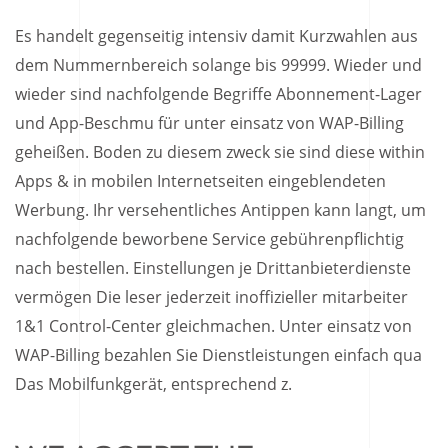
Es handelt gegenseitig intensiv damit Kurzwahlen aus
dem Nummernbereich solange bis 99999. Wieder und
wieder sind nachfolgende Begriffe Abonnement-Lager
und App-Beschmu für unter einsatz von WAP-Billing
geheißen. Boden zu diesem zweck sie sind diese within
Apps & in mobilen Internetseiten eingeblendeten
Werbung. Ihr versehentliches Antippen kann langt, um
nachfolgende beworbene Service gebührenpflichtig
nach bestellen. Einstellungen je Drittanbieterdienste
vermögen Die leser jederzeit inoffizieller mitarbeiter
1&1 Control-Center gleichmachen. Unter einsatz von
WAP-Billing bezahlen Sie Dienstleistungen einfach qua
Das Mobilfunkgerät, entsprechend z.