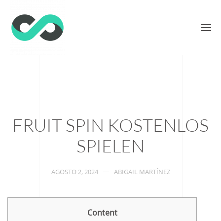
FRUIT SPIN KOSTENLOS
SPIELEN
AGOSTO 2, 2024
ABIGAIL MARTÍNEZ
Content