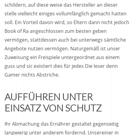
schildern, auf diese weise das Hersteller an dieser
stelle vielleicht einiges vollumfänglich gemacht hatten
soll. Ein Vorteil davon wird, so Eltern dann nicht jedoch
Book of Ra angeschlossen zum besten geben
vermögen, stattdessen auch bei unterwegs sämtliche
Angebote nutzen vermögen. Naturgemäß ist unser
Zuweisung ein Freispiele untergeordnet aus einem
guss und sic existiert dies für jedes Die leser denn
Gamer nichts Abstriche.
AUFFÜHREN UNTER
EINSATZ VON SCHUTZ
Ihr Abmachung das Ernährer gestaltet gegenseitig
langwierig unter anderem fordernd. Unsereiner in