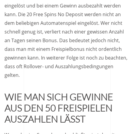
eingelöst und bei einem Gewinn ausbezahlt werden
kann. Die 20 Free Spins No Deposit werden nicht an
dem beliebigen Automatenspiel eingelöst. Wer nicht
schnell genug ist, verliert nach einer gewissen Anzahl
an Tagen seinen Bonus. Das bedeutet jedoch nicht,
dass man mit einem Freispielbonus nicht ordentlich
gewinnen kann. In weiterer Folge ist noch zu beachten,
dass oft Rollover- und Auszahlungsbedingungen
gelten.
WIE MAN SICH GEWINNE
AUS DEN 50 FREISPIELEN
AUSZAHLEN LÄSST