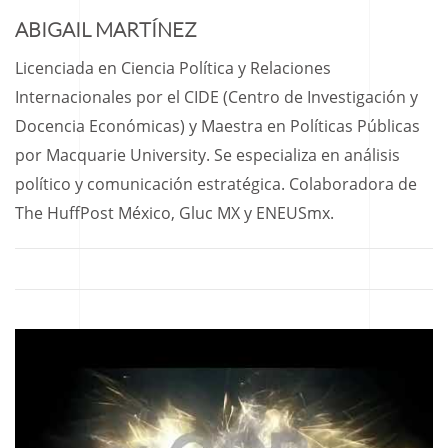
ABIGAIL MARTÍNEZ
Licenciada en Ciencia Política y Relaciones
Internacionales por el CIDE (Centro de Investigación y
Docencia Económicas) y Maestra en Políticas Públicas
por Macquarie University. Se especializa en análisis
político y comunicación estratégica. Colaboradora de
The HuffPost México, Gluc MX y ENEUSmx.