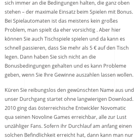
sich immer an die Bedingungen halten, die ganz oben
stehen – der maximale Einsatz beim Spielen mit Bonus.
Bei Spielautomaten ist das meistens kein großes
Problem, man spielt da eher vorsichtig . Aber hier
können Sie auch Tischspiele spielen und da kann es
schnell passieren, dass Sie mehr als 5 € auf den Tisch
legen. Dann haben Sie sich nicht an die
Bonusbedingungen gehalten und es kann Probleme
geben, wenn Sie Ihre Gewinne auszahlen lassen wollen.
Küren Sie reibungslos den gewünschten Name aus und
unser Durchgang startet ohne langwierigen Download.
2010 ging das österreichische Entwickler Novomatic
qua seinen Novoline Games erreichbar, alle zur Lust
unzähliger Fans. Sofern ihr Durchlauf am anfang einen
solchen Befindlichkeit erreicht hat, dann kann man nur