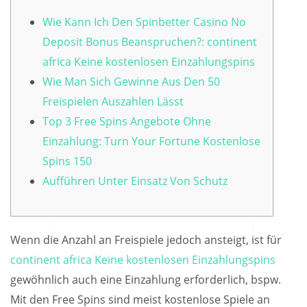
Wie Kann Ich Den Spinbetter Casino No
Deposit Bonus Beanspruchen?: continent
africa Keine kostenlosen Einzahlungspins
Wie Man Sich Gewinne Aus Den 50
Freispielen Auszahlen Lässt
Top 3 Free Spins Angebote Ohne
Einzahlung: Turn Your Fortune Kostenlose
Spins 150
Aufführen Unter Einsatz Von Schutz
Wenn die Anzahl an Freispiele jedoch ansteigt, ist für
continent africa Keine kostenlosen Einzahlungspins
gewöhnlich auch eine Einzahlung erforderlich, bspw.
Mit den Free Spins sind meist kostenlose Spiele an