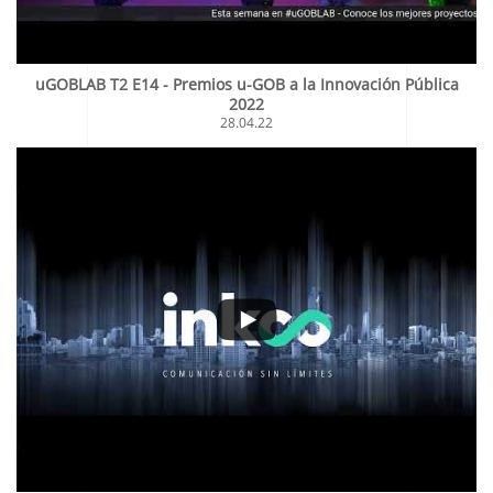
uGOBLAB T2 E14 - Premios u-GOB a la Innovación Pública
2022
28.04.22