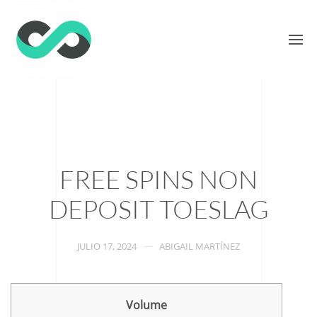
FREE SPINS NON
DEPOSIT TOESLAG
JULIO 17, 2024
ABIGAIL MARTÍNEZ
Volume