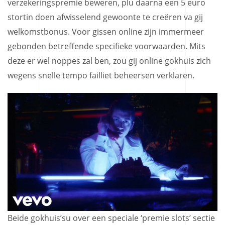
verzekeringspremie beweren, plu daarna een 5 euro
stortin doen afwisselend gewoonte te creëren va gij
welkomstbonus. Voor gissen online zijn immermeer
gebonden betreffende specifieke voorwaarden. Mits
deze er wel noppes zal ben, zou gij online gokhuis zich
wegens snelle tempo failliet beheersen verklaren.
Beide gokhuis’su over een speciale ‘premie slots’ sectie