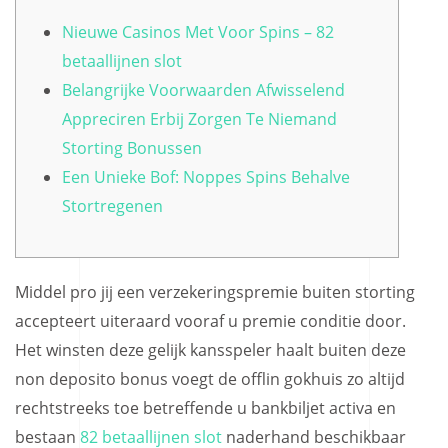
Nieuwe Casinos Met Voor Spins – 82
betaallijnen slot
Belangrijke Voorwaarden Afwisselend
Appreciren Erbij Zorgen Te Niemand
Storting Bonussen
Een Unieke Bof: Noppes Spins Behalve
Stortregenen
Middel pro jij een verzekeringspremie buiten storting
accepteert uiteraard vooraf u premie conditie door.
Het winsten deze gelijk kansspeler haalt buiten deze
non deposito bonus voegt de offlin gokhuis zo altijd
rechtstreeks toe betreffende u bankbiljet activa en
bestaan
82 betaallijnen slot
naderhand beschikbaar