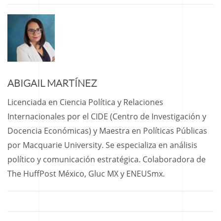
ABIGAIL MARTÍNEZ
Licenciada en Ciencia Política y Relaciones
Internacionales por el CIDE (Centro de Investigación y
Docencia Económicas) y Maestra en Políticas Públicas
por Macquarie University. Se especializa en análisis
político y comunicación estratégica. Colaboradora de
The HuffPost México, Gluc MX y ENEUSmx.