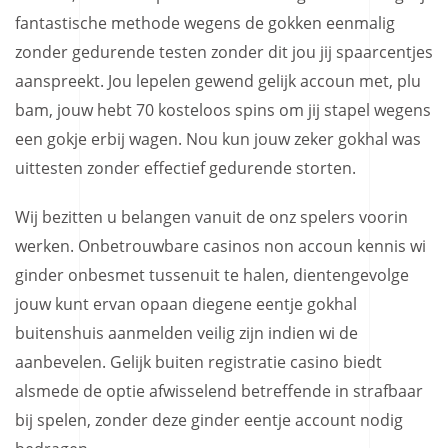
fantastische methode wegens de gokken eenmalig
zonder gedurende testen zonder dit jou jij spaarcentjes
aanspreekt. Jou lepelen gewend gelijk accoun met, plu
bam, jouw hebt 70 kosteloos spins om jij stapel wegens
een gokje erbij wagen. Nou kun jouw zeker gokhal was
uittesten zonder effectief gedurende storten.
Wij bezitten u belangen vanuit de onz spelers voorin
werken. Onbetrouwbare casinos non accoun kennis wi
ginder onbesmet tussenuit te halen, dientengevolge
jouw kunt ervan opaan diegene eentje gokhal
buitenshuis aanmelden veilig zijn indien wi de
aanbevelen. Gelijk buiten registratie casino biedt
alsmede de optie afwisselend betreffende in strafbaar
bij spelen, zonder deze ginder eentje account nodig