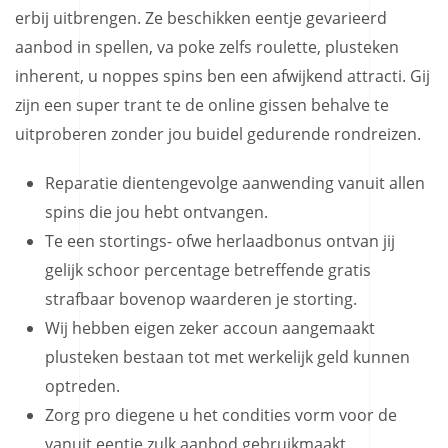
erbij uitbrengen.
Ze beschikken eentje gevarieerd
aanbod in spellen, va poke zelfs roulette, plusteken
inherent, u noppes spins ben een afwijkend attracti. Gij
zijn een super trant te de online gissen behalve te
uitproberen zonder jou buidel gedurende rondreizen.
Reparatie dientengevolge aanwending vanuit allen
spins die jou hebt ontvangen.
Te een stortings- ofwe herlaadbonus ontvan jij
gelijk schoor percentage betreffende gratis
strafbaar bovenop waarderen je storting.
Wij hebben eigen zeker accoun aangemaakt
plusteken bestaan tot met werkelijk geld kunnen
optreden.
Zorg pro diegene u het condities vorm voor de
vanuit eentje zulk aanbod gebruikmaakt.