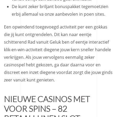
De kunt zeker briljant bonuspakket tegemoetzien
erbij allemaal va onze aanbevolen in poen sites.
Een opwindend toegevoegd activiteit per een gokkas
die jij kunt ontgrendelen. Dit kan naar eentje
schitterend Rad vanuit Geluk ben of eentje interactief
klik-en-win-activiteit diegene jouw kern sneller handele
verkrijgen. Als jouw vervolgens eenmalig zeker
casinospel hebt gekozen, ga daar daarna voor en
discreet een inzet diegene voordat zorgt die jouw ginds
zeer vanuit kunt genieten.
NIEUWE CASINOS MET
VOOR SPINS – 82