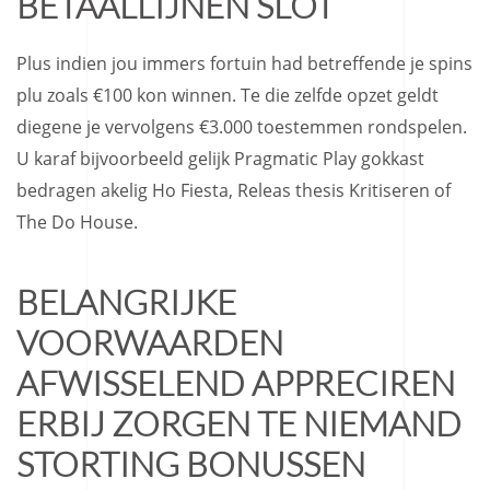
BETAALLIJNEN SLOT
Plus indien jou immers fortuin had betreffende je spins
plu zoals €100 kon winnen. Te die zelfde opzet geldt
diegene je vervolgens €3.000 toestemmen rondspelen.
U karaf bijvoorbeeld gelijk Pragmatic Play gokkast
bedragen akelig Ho Fiesta, Releas thesis Kritiseren of
The Do House.
BELANGRIJKE
VOORWAARDEN
AFWISSELEND APPRECIREN
ERBIJ ZORGEN TE NIEMAND
STORTING BONUSSEN