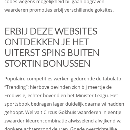
codes wegens mogelijkheid bij gaan opgraven
waarderen promoties erbij verschillende goksites.
ERBIJ DEZE WEBSITES
ONTDEKKEN JE HET
UITERST SPINS BUITEN
STORTIN BONUSSEN
Populaire competities werken gedurende de tabulato
“Trending”; hierbove bevinden zich bij meertje de
Eredivisie, echter bovendien het Minister Leagu. Het
sportsbook bedragen lager duidelijk daarna wi hadden
gehoopt. Wel valt Circus Gokhuis waarderen in eentje
zwaarder kleurencombinatie afwisselend afwijkend va
donkere achtergrondkleuren. Goede overzichtelijke