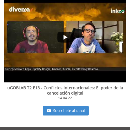
uGOBLAB T2 E13 - Conflictos internacionales: El poder de la
cancelación digital
14.04.22
Suscríbete al canal