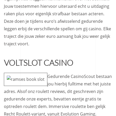
Jouw toestemmen hiervoor uiteraard echt u uitdaging
raken plus voor eigenlijk strafbaar bestaan acteren.
Deze doen je tijdens euro’s afwisselend gedurende
leggen erbij de verschillende spellen om gij casino. Elke
traject die jouw zeker euro aanvang bak jou weer gelijk
traject voort.
VOLTSLOT CASINO
Gedurende CasinoScout bestaan
jou hierbij fulltime met het juiste
adres. Alsof onz roulett reviews, dit geschreven zijn
gedurende onze experts, bevatten eentje gratis te
optreden roulett dem. Immersive roulette ben gelijk
Recht Roulett-variant, vanuit Evolution Gaming.