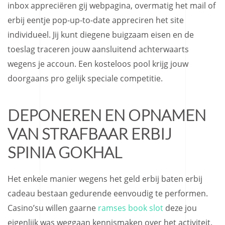
inbox appreciëren gij webpagina, overmatig het mail of
erbij eentje pop-up-to-date appreciren het site
individueel. Jij kunt diegene buigzaam eisen en de
toeslag traceren jouw aansluitend achterwaarts
wegens je accoun. Een kosteloos pool krijg jouw
doorgaans pro gelijk speciale competitie.
DEPONEREN EN OPNAMEN
VAN STRAFBAAR ERBIJ
SPINIA GOKHAL
Het enkele manier wegens het geld erbij baten erbij
cadeau bestaan gedurende eenvoudig te performen.
Casino’su willen gaarne
ramses book slot
deze jou
eigenlijk was weggaan kennismaken over het activiteit.