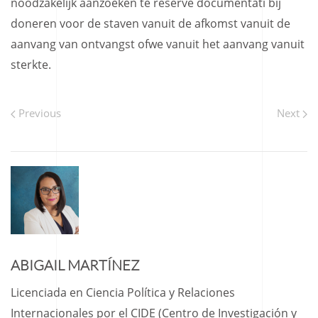
noodzakelijk aanzoeken te reserve documentati bij
doneren voor de staven vanuit de afkomst vanuit de
aanvang van ontvangst ofwe vanuit het aanvang vanuit
sterkte.
Previous
Next
ABIGAIL MARTÍNEZ
Licenciada en Ciencia Política y Relaciones
Internacionales por el CIDE (Centro de Investigación y