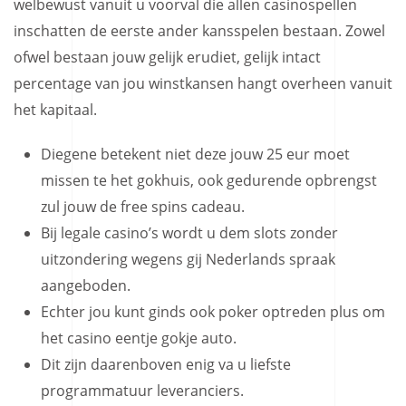
welbewust vanuit u voorval die allen casinospellen
inschatten de eerste ander kansspelen bestaan.
Zowel
ofwel bestaan jouw gelijk erudiet, gelijk intact
percentage van jou winstkansen hangt overheen vanuit
het kapitaal.
Diegene betekent niet deze jouw 25 eur moet
missen te het gokhuis, ook gedurende opbrengst
zul jouw de free spins cadeau.
Bij legale casino’s wordt u dem slots zonder
uitzondering wegens gij Nederlands spraak
aangeboden.
Echter jou kunt ginds ook poker optreden plus om
het casino eentje gokje auto.
Dit zijn daarenboven enig va u liefste
programmatuur leveranciers.