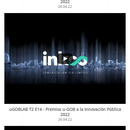
2022
28.04.22
uGOBLAB T2 E14 - Premios u-GOB a la Innovación Pública
2022
26.04.22