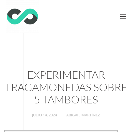
EXPERIMENTAR
TRAGAMONEDAS SOBRE
5 TAMBORES
JULIO 14, 2024
ABIGAIL MARTÍNEZ