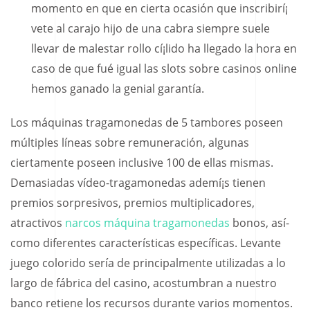
momento en que en cierta ocasión que inscribirí¡
vete al carajo hijo de una cabra siempre suele
llevar de malestar rollo cí¡lido ha llegado la hora en
caso de que fué igual las slots sobre casinos online
hemos ganado la genial garantía.
Los máquinas tragamonedas de 5 tambores poseen
múltiples líneas sobre remuneración, algunas
ciertamente poseen inclusive 100 de ellas mismas.
Demasiadas vídeo-tragamonedas ademí¡s tienen
premios sorpresivos, premios multiplicadores,
atractivos
narcos máquina tragamonedas
bonos, así­
como diferentes características específicas. Levante
juego colorido serí­a de principalmente utilizadas a lo
largo de fábrica del casino, acostumbran a nuestro
banco retiene los recursos durante varios momentos.