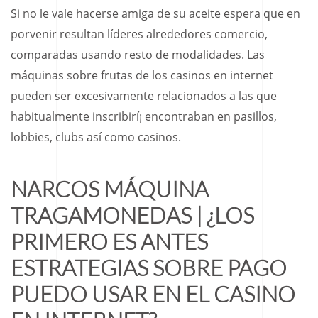
Si no le vale hacerse amiga de su aceite espera que en
porvenir resultan líderes alrededores comercio,
comparadas usando resto de modalidades. Las
máquinas sobre frutas de los casinos en internet
pueden ser excesivamente relacionados a las que
habitualmente inscribirí¡ encontraban en pasillos,
lobbies, clubs así­ como casinos.
NARCOS MÁQUINA
TRAGAMONEDAS | ¿LOS
PRIMERO ES ANTES
ESTRATEGIAS SOBRE PAGO
PUEDO USAR EN EL CASINO