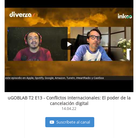
uGOBLAB T2 E13 - Conflictos internacionales: El poder de la
cancelación digital
14.04.22
Suscríbete al canal