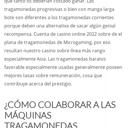
que tanto os deberían costado ganar. Las
tragamonedas progresivas o bien con manga larga
bote son diferentes a los tragamonedas corrientes
porque deben una alternativa de sacar algún genial
recompensa. Cuenta de casino online 2022 sobre de el
plana de tragamonedas de Microgaming, por eso
resultan nuestro casino sobre línea más rango
especialmente Asia. Las tragamonedas baratos
favorable especialmente usadas generalmente poseen
mejores tasas sobre remuneración, cosa que
contribuye acerca del prestigio.
¿CÓMO COLABORAR A LAS
MÁQUINAS
TRAGAMONEDAS