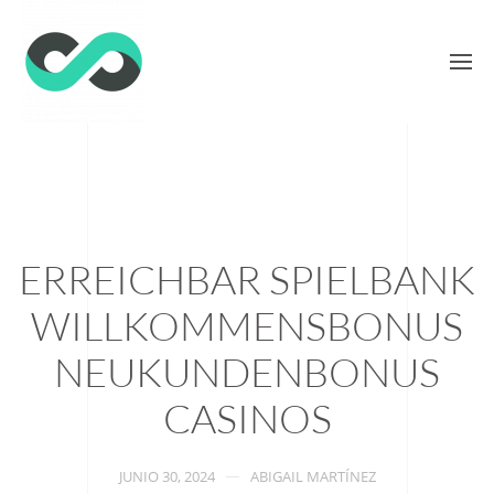
ERREICHBAR SPIELBANK
WILLKOMMENSBONUS
NEUKUNDENBONUS
CASINOS
JUNIO 30, 2024
ABIGAIL MARTÍNEZ