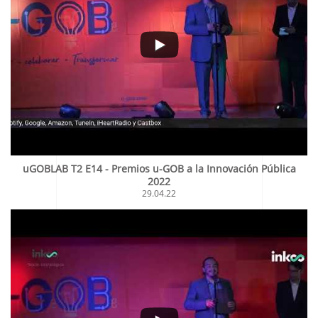
uGOBLAB T2 E14 - Premios u-GOB a la Innovación Pública
2022
29.04.22