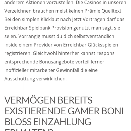
anderem Aktionen vorzustellen. Die Casinos in unseren
Verzeichnen brauchen meist keinen Prämie Quelltext.
Bei den simplen Klicklaut nach Jetzt Vortragen darf das
Erreichbar Spielbank Provision genutzt man sagt, sie
seien. Vorrangig musst du dich selbstverständlich
inside einem Provider von Erreichbar Glücksspielen
registrieren. Gleichwohl hinterher kannst respons
entsprechende Bonusangebote vorteil ferner
inoffizieller mitarbeiter Gewinnfall die eine
Ausschüttung verwirklichen.
VERMÖGEN BEREITS
EXISTIERENDE GAMER BONI
BLOSS EINZAHLUNG E