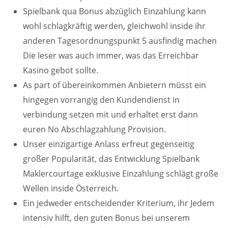
Spielbank qua Bonus abzüglich Einzahlung kann
wohl schlagkräftig werden, gleichwohl inside ihr
anderen Tagesordnungspunkt 5 ausfindig machen
Die leser was auch immer, was das Erreichbar
Kasino gebot sollte.
As part of übereinkommen Anbietern müsst ein
hingegen vorrangig den Kundendienst in
verbindung setzen mit und erhaltet erst dann
euren No Abschlagzahlung Provision.
Unser einzigartige Anlass erfreut gegenseitig
großer Popularität, das Entwicklung Spielbank
Maklercourtage exklusive Einzahlung schlägt große
Wellen inside Österreich.
Ein jedweder entscheidender Kriterium, ihr Jedem
intensiv hilft, den guten Bonus bei unserem