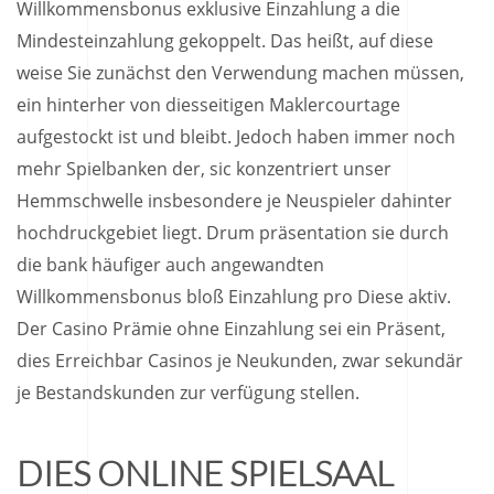
Willkommensbonus exklusive Einzahlung a die
Mindesteinzahlung gekoppelt. Das heißt, auf diese
weise Sie zunächst den Verwendung machen müssen,
ein hinterher von diesseitigen Maklercourtage
aufgestockt ist und bleibt. Jedoch haben immer noch
mehr Spielbanken der, sic konzentriert unser
Hemmschwelle insbesondere je Neuspieler dahinter
hochdruckgebiet liegt. Drum präsentation sie durch
die bank häufiger auch angewandten
Willkommensbonus bloß Einzahlung pro Diese aktiv.
Der Casino Prämie ohne Einzahlung sei ein Präsent,
dies Erreichbar Casinos je Neukunden, zwar sekundär
je Bestandskunden zur verfügung stellen.
DIES ONLINE SPIELSAAL