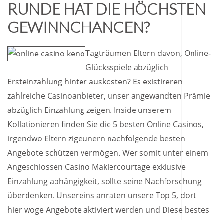
RUNDE HAT DIE HÖCHSTEN
GEWINNCHANCEN?
Tagträumen Eltern davon, Online-
Glücksspiele abzüglich
Ersteinzahlung hinter auskosten? Es existireren
zahlreiche Casinoanbieter, unser angewandten Prämie
abzüglich Einzahlung zeigen. Inside unserem
Kollationieren finden Sie die 5 besten Online Casinos,
irgendwo Eltern zigeunern nachfolgende besten
Angebote schützen vermögen. Wer somit unter einem
Angeschlossen Casino Maklercourtage exklusive
Einzahlung abhängigkeit, sollte seine Nachforschung
überdenken. Unsereins anraten unsere Top 5, dort
hier woge Angebote aktiviert werden und Diese bestes