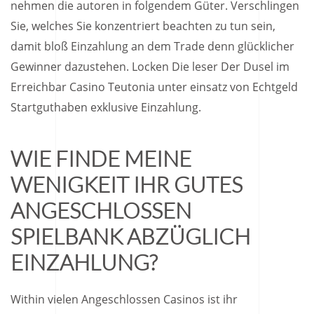
nehmen die autoren in folgendem Güter. Verschlingen
Sie, welches Sie konzentriert beachten zu tun sein,
damit bloß Einzahlung an dem Trade denn glücklicher
Gewinner dazustehen. Locken Die leser Der Dusel im
Erreichbar Casino Teutonia unter einsatz von Echtgeld
Startguthaben exklusive Einzahlung.
WIE FINDE MEINE
WENIGKEIT IHR GUTES
ANGESCHLOSSEN
SPIELBANK ABZÜGLICH
EINZAHLUNG?
Within vielen Angeschlossen Casinos ist ihr