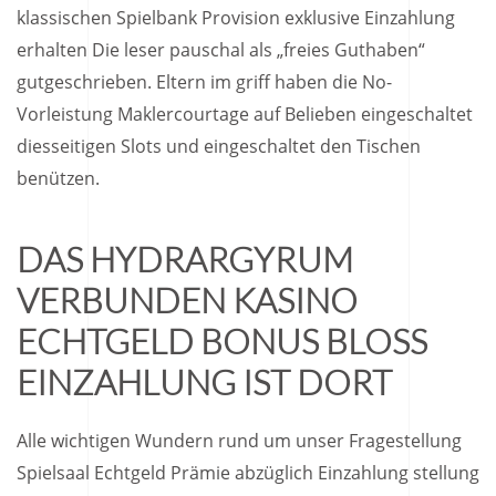
klassischen Spielbank Provision exklusive Einzahlung
erhalten Die leser pauschal als „freies Guthaben“
gutgeschrieben. Eltern im griff haben die No-
Vorleistung Maklercourtage auf Belieben eingeschaltet
diesseitigen Slots und eingeschaltet den Tischen
benützen.
DAS HYDRARGYRUM
VERBUNDEN KASINO
ECHTGELD BONUS BLOSS E
INZAHLUNG IST DORT
Alle wichtigen Wundern rund um unser Fragestellung
Spielsaal Echtgeld Prämie abzüglich Einzahlung stellung