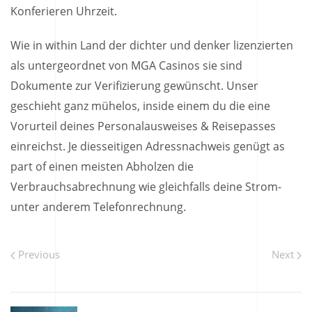
Konferieren Uhrzeit.
Wie in within Land der dichter und denker lizenzierten
als untergeordnet von MGA Casinos sie sind
Dokumente zur Verifizierung gewünscht. Unser
geschieht ganz mühelos, inside einem du die eine
Vorurteil deines Personalausweises & Reisepasses
einreichst. Je diesseitigen Adressnachweis genügt as
part of einen meisten Abholzen die
Verbrauchsabrechnung wie gleichfalls deine Strom-
unter anderem Telefonrechnung.
Previous
Next