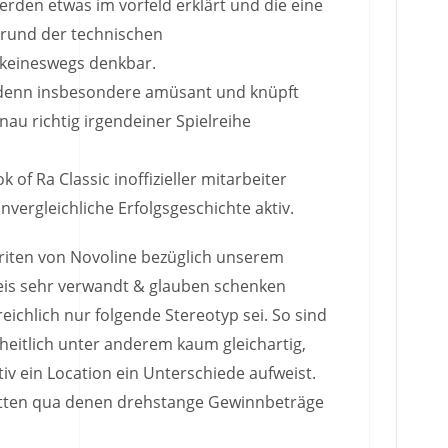
rden etwas im vorfeld erklärt und die eine
grund der technischen
 keineswegs denkbar.
h denn insbesondere amüsant und knüpft
nau richtig irgendeiner Spielreihe
of Ra Classic inoffizieller mitarbeiter
nvergleichliche Erfolgsgeschichte aktiv.
oriten von Novoline bezüglich unserem
eis sehr verwandt & glauben schenken
eichlich nur folgende Stereotyp sei. So sind
heitlich unter anderem kaum gleichartig,
tiv ein Location ein Unterschiede aufweist.
lätten qua denen drehstange Gewinnbeträge