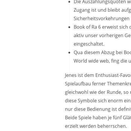
Die Auszahlungsquoten we
Zugang ist und bleibt auf
Sicherheitsvorkehrungen
Book of Ra 6 erweist sic
aktiv unser vorherigen Ge
eingeschaltet.
Qua diesem Abzug bei Book 
World wide web, fing die u
Jenes ist dem Enthusiast-Fav
Spielaufbau ferner Themenkr
gleichwohl wie der Runde, so r
diese Symbole sich enorm ein
nur diese Bedienung ist defini
Beide Spiele haben je fünf G
erzielt werden beherrschen.