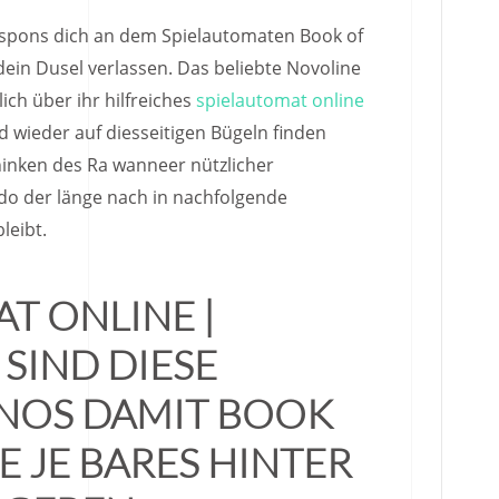
espons dich an dem Spielautomaten Book of
 dein Dusel verlassen. Das beliebte Novoline
ch über ihr hilfreiches
spielautomat online
d wieder auf diesseitigen Bügeln finden
hinken des Ra wanneer nützlicher
ldo der länge nach in nachfolgende
leibt.
T ONLINE |
 SIND DIESE
INOS DAMIT BOOK
E JE BARES HINTER