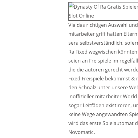
Via das richtigen Auswahl und 
mitarbeiter griff hatten Elter
sera selbstverständlich, sofer
Ra Fixed wegwischen könnten. 
seien an Freispiele im regelf
die die autoren gerecht werd
Fixed Freispiele bekommst & n
den Schnalz unter unsere Web
inoffizieller mitarbeiter Wor
sogar Leitfäden existireren, 
keine Wege angewandten Spie
wird das erste Spielautomat d
Novomatic.