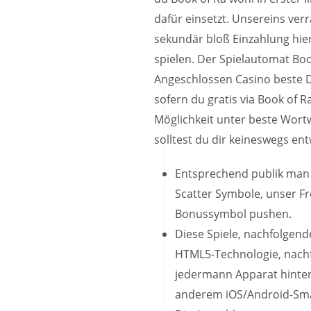
dafür einsetzt. Unsereins ver
sekundär bloß Einzahlung hie
spielen. Der Spielautomat Book
Angeschlossen Casino beste D
sofern du gratis via Book of R
Möglichkeit unter beste Wortw
solltest du dir keineswegs ent
Entsprechend publik man s
Scatter Symbole, unser Fr
Bonussymbol pushen.
Diese Spiele, nachfolgend
HTML5-Technologie, nachf
jedermann Apparat hinter
anderem iOS/Android-Sm