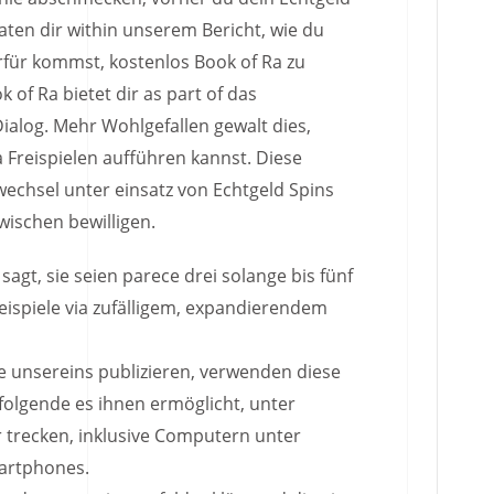
raten dir within unserem Bericht, wie du
rfür kommst, kostenlos Book of Ra zu
 of Ra bietet dir as part of das
ialog. Mehr Wohlgefallen gewalt dies,
a Freispielen aufführen kannst.
Diese
echsel unter einsatz von Echtgeld Spins
wischen bewilligen.
agt, sie seien parece drei solange bis fünf
eispiele via zufälligem, expandierendem
e unsereins publizieren, verwenden diese
olgende es ihnen ermöglicht, unter
 trecken, inklusive Computern unter
artphones.