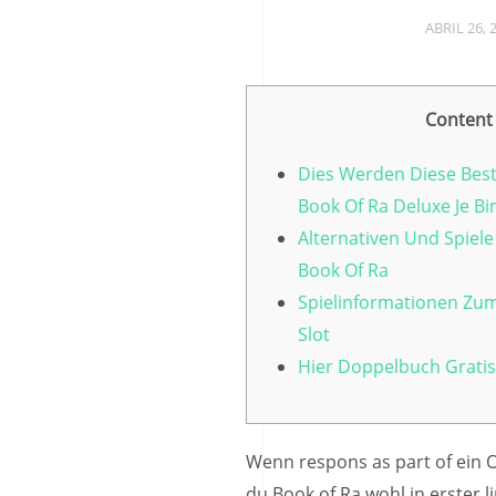
ABRIL 26, 
Content
Dies Werden Diese Bes
Book Of Ra Deluxe Je B
Alternativen Und Spiele 
Book Of Ra
Spielinformationen Zum
Slot
Hier Doppelbuch Gratis
Wenn respons as part of ein O
du Book of Ra wohl in erster 