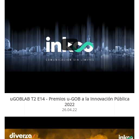
uGOBLAB T2 E14 - Premios u-GOB a la Innovación Pública
2022
26.04.22