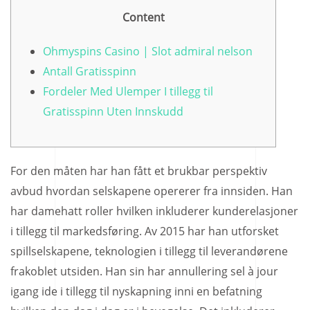
Content
Ohmyspins Casino | Slot admiral nelson
Antall Gratisspinn
Fordeler Med Ulemper I tillegg til
Gratisspinn Uten Innskudd
For den måten har han fått et brukbar perspektiv
avbud hvordan selskapene opererer fra innsiden. Han
har damehatt roller hvilken inkluderer kunderelasjoner
i tillegg til markedsføring. Av 2015 har han utforsket
spillselskapene, teknologien i tillegg til leverandørene
frakoblet utsiden. Han sin har annullering sel à jour
igang ide i tillegg til nyskapning inni en befatning