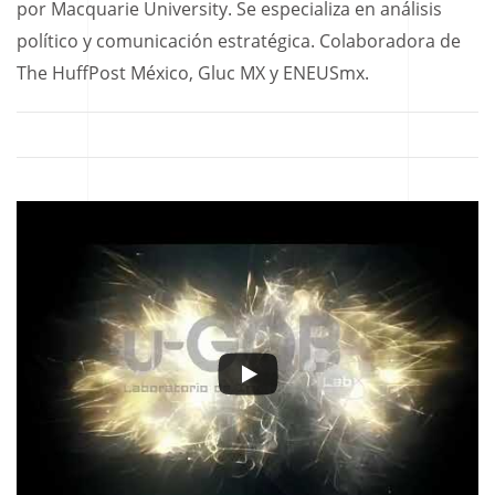
por Macquarie University. Se especializa en análisis
político y comunicación estratégica. Colaboradora de
The HuffPost México, Gluc MX y ENEUSmx.