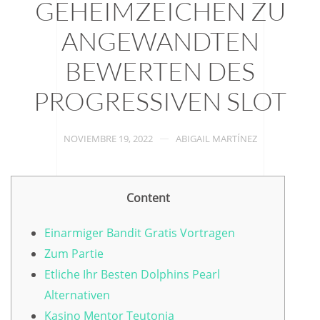
GEHEIMZEICHEN ZU
ANGEWANDTEN
BEWERTEN DES
PROGRESSIVEN SLOT
NOVIEMBRE 19, 2022
ABIGAIL MARTÍNEZ
Content
Einarmiger Bandit Gratis Vortragen
Zum Partie
Etliche Ihr Besten Dolphins Pearl
Alternativen
Kasino Mentor Teutonia