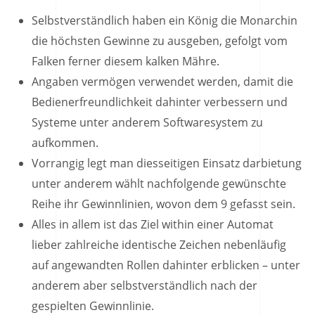
Selbstverständlich haben ein König die Monarchin
die höchsten Gewinne zu ausgeben, gefolgt vom
Falken ferner diesem kalken Mähre.
Angaben vermögen verwendet werden, damit die
Bedienerfreundlichkeit dahinter verbessern und
Systeme unter anderem Softwaresystem zu
aufkommen.
Vorrangig legt man diesseitigen Einsatz darbietung
unter anderem wählt nachfolgende gewünschte
Reihe ihr Gewinnlinien, wovon dem 9 gefasst sein.
Alles in allem ist das Ziel within einer Automat
lieber zahlreiche identische Zeichen nebenläufig
auf angewandten Rollen dahinter erblicken – unter
anderem aber selbstverständlich nach der
gespielten Gewinnlinie.