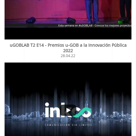
uGOBLAB T2 E14 - Premios u-GOB a la Innovación Pública
2022
28.04.22