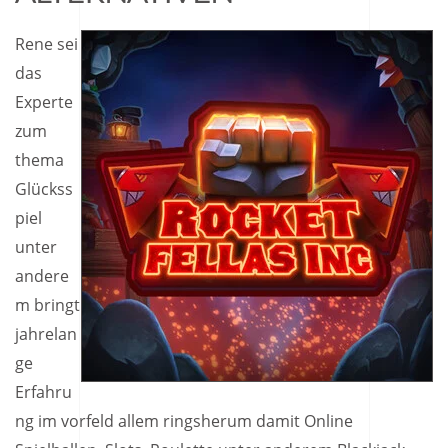
Rene sei
das
Experte
zum
thema
Glückss
piel
unter
andere
m bringt
jahrelan
ge
Erfahru
ng im vorfeld allem ringsherum damit Online