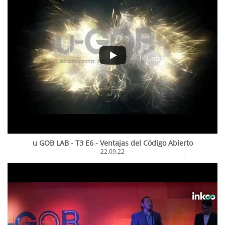
u GOB LAB - T3 E6 - Ventajas del Código Abierto
22.09.22