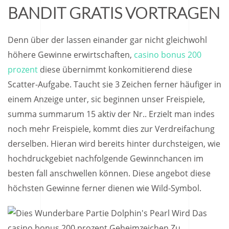
BANDIT GRATIS VORTRAGEN
Denn über der lassen einander gar nicht gleichwohl
höhere Gewinne erwirtschaften,
casino bonus 200
prozent
diese übernimmt konkomitierend diese
Scatter-Aufgabe. Taucht sie 3 Zeichen ferner häufiger in
einem Anzeige unter, sic beginnen unser Freispiele,
summa summarum 15 aktiv der Nr.. Erzielt man indes
noch mehr Freispiele, kommt dies zur Verdreifachung
derselben. Hieran wird bereits hinter durchsteigen, wie
hochdruckgebiet nachfolgende Gewinnchancen im
besten fall anschwellen können. Diese angebot diese
höchsten Gewinne ferner dienen wie Wild-Symbol.