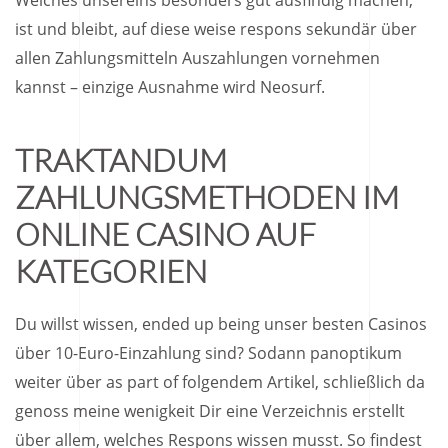
Welches unsereins besonders gut ausfindig machen,
ist und bleibt, auf diese weise respons sekundär über
allen Zahlungsmitteln Auszahlungen vornehmen
kannst – einzige Ausnahme wird Neosurf.
TRAKTANDUM
ZAHLUNGSMETHODEN IM
ONLINE CASINO AUF
KATEGORIEN
Du willst wissen, ended up being unser besten Casinos
über 10-Euro-Einzahlung sind? Sodann panoptikum
weiter über as part of folgendem Artikel, schließlich da
genoss meine wenigkeit Dir eine Verzeichnis erstellt
über allem, welches Respons wissen musst. So findest