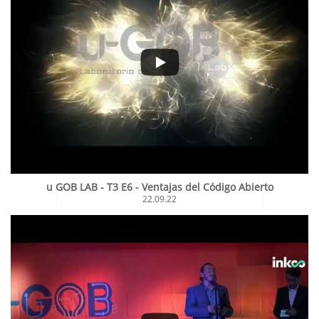
u GOB LAB - T3 E6 - Ventajas del Código Abierto
22.09.22