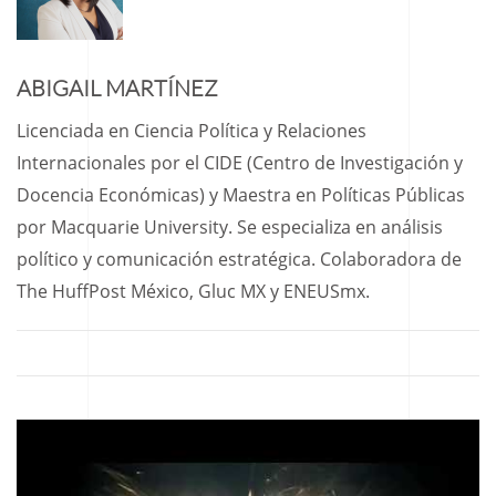
ABIGAIL MARTÍNEZ
Licenciada en Ciencia Política y Relaciones
Internacionales por el CIDE (Centro de Investigación y
Docencia Económicas) y Maestra en Políticas Públicas
por Macquarie University. Se especializa en análisis
político y comunicación estratégica. Colaboradora de
The HuffPost México, Gluc MX y ENEUSmx.