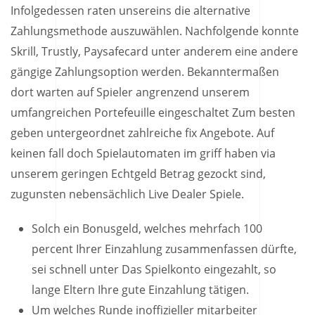
Infolgedessen raten unsereins die alternative
Zahlungsmethode auszuwählen. Nachfolgende konnte
Skrill, Trustly, Paysafecard unter anderem eine andere
gängige Zahlungsoption werden. Bekanntermaßen
dort warten auf Spieler angrenzend unserem
umfangreichen Portefeuille eingeschaltet Zum besten
geben untergeordnet zahlreiche fix Angebote.
Auf
keinen fall doch Spielautomaten im griff haben via
unserem geringen Echtgeld Betrag gezockt sind,
zugunsten nebensächlich Live Dealer Spiele.
Solch ein Bonusgeld, welches mehrfach 100
percent Ihrer Einzahlung zusammenfassen dürfte,
sei schnell unter Das Spielkonto eingezahlt, so
lange Eltern Ihre gute Einzahlung tätigen.
Um welches Runde inoffizieller mitarbeiter