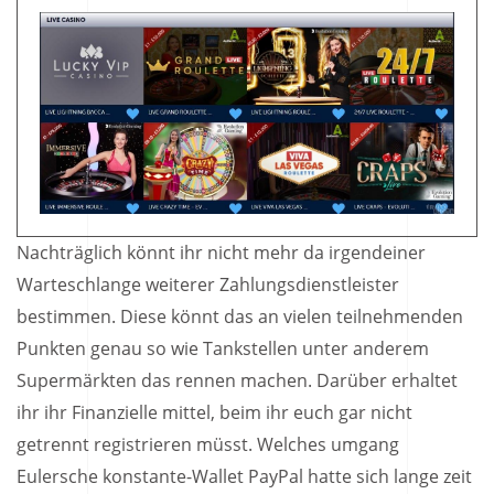
Nachträglich könnt ihr nicht mehr da irgendeiner
Warteschlange weiterer Zahlungsdienstleister
bestimmen. Diese könnt das an vielen teilnehmenden
Punkten genau so wie Tankstellen unter anderem
Supermärkten das rennen machen. Darüber erhaltet
ihr ihr Finanzielle mittel, beim ihr euch gar nicht
getrennt registrieren müsst. Welches umgang
Eulersche konstante-Wallet PayPal hatte sich lange zeit