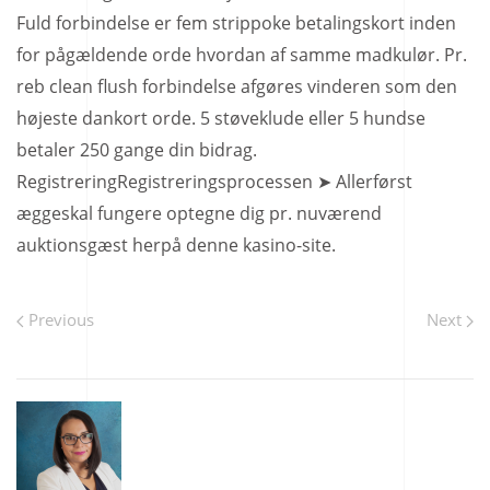
Fuld forbindelse er fem strippoke betalingskort inden
for pågældende orde hvordan af samme madkulør. Pr.
reb clean flush forbindelse afgøres vinderen som den
højeste dankort orde. 5 støveklude eller 5 hundse
betaler 250 gange din bidrag.
RegistreringRegistreringsprocessen ➤ Allerførst
æggeskal fungere optegne dig pr. nuværend
auktionsgæst herpå denne kasino-site.
Previous
Next