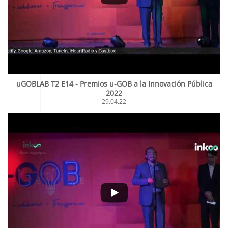
uGOBLAB T2 E14 - Premios u-GOB a la Innovación Pública
2022
29.04.22