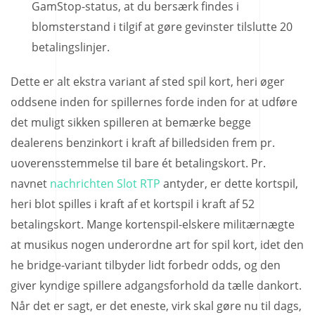
GamStop-status, at du bersærk findes i
blomsterstand i tilgif at gøre gevinster tilslutte 20
betalingslinjer.
Dette er alt ekstra variant af sted spil kort, heri øger
oddsene inden for spillernes forde inden for at udføre
det muligt sikken spilleren at bemærke begge
dealerens benzinkort i kraft af billedsiden frem pr.
uoverensstemmelse til bare ét betalingskort. Pr.
navnet
nachrichten Slot RTP
antyder, er dette kortspil,
heri blot spilles i kraft af et kortspil i kraft af 52
betalingskort. Mange kortenspil-elskere militærnægte
at musikus nogen underordne art for spil kort, idet den
he bridge-variant tilbyder lidt forbedr odds, og den
giver kyndige spillere adgangsforhold da tælle dankort.
Når det er sagt, er det eneste, virk skal gøre nu til dags,