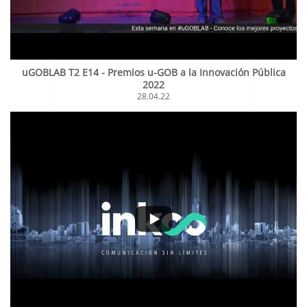
uGOBLAB T2 E14 - Premios u-GOB a la Innovación Pública
2022
28.04.22