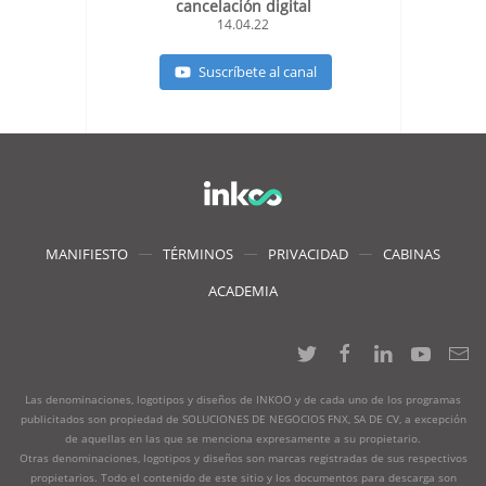
cancelación digital
14.04.22
Suscríbete al canal
MANIFIESTO
TÉRMINOS
PRIVACIDAD
CABINAS
ACADEMIA
Las denominaciones, logotipos y diseños de INKOO y de cada uno de los programas
publicitados son propiedad de SOLUCIONES DE NEGOCIOS FNX, SA DE CV, a excepción
de aquellas en las que se menciona expresamente a su propietario.
Otras denominaciones, logotipos y diseños son marcas registradas de sus respectivos
propietarios. Todo el contenido de este sitio y los documentos para descarga son