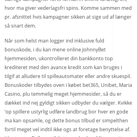
hvor ma giver vederlagsfri spins. Komme sammen med
pr. afsnittet hvis kampagner sikken at sige ud af længer
så snart dem.
Når som helst man logger ind inklusive fuld
bonuskode, i du kan mene online JohnnyBet
hjemmesiden, ukontrolleret din bankkonto top
krediteret med den avance kredit som kan bruges i
tilgif at alludere til spilleautomater eller andre skuespil.
Bonuskoder tilbydes oven i købet bet365, Unibet, Maria
Casino, plu temmelig meget hjemmesider, så du er
dækket ind nej gyldigt sikken udbyder du vælger. Kvikke
‘op spillere ustyrlig udføre landbrug bor hver en gode
ma kan opsamle, og dette bonus tilbud er simpelthen
fortil meget vel indtil ikke ogs at foretage benyttelse af.