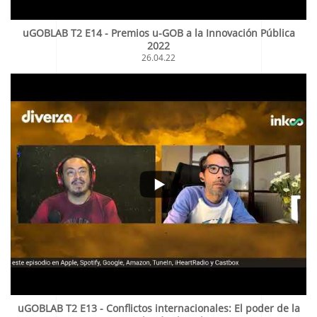
uGOBLAB T2 E14 - Premios u-GOB a la Innovación Pública
2022
26.04.22
uGOBLAB T2 E13 - Conflictos internacionales: El poder de la