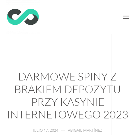
DARMOWE SPINY Z
BRAKIEM DEPOZYTU
PRZY KASYNIE
INTERNETOWEGO 2023
JULIO 17, 2024
ABIGAIL MARTÍNEZ