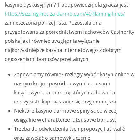
kasynie dyskusyjnym? 1 podpowiedzią dla gracza jest
https://sizzling-hot-za-darmo.com/40-flaming-lines/
zamieszczona poniżej lista.
Pozostała ona
przygotowana za pośrednictwem fachowców Casinority
polska jak i również uwzględnia wyłącznie
najkorzystniejsze kasyna internetowego z dobrymi
ogłoszeniami bonusów powitalnych.
Zapewniamy również rozległy wybór kasyn online w
naszym kraju spośród nowymi bonusami
kasynowymi, za pomocą których zabawa na
rzeczywiste kapitał stanie się przyjemniejsza.
Niektóre kasyno darmowe spiny są co więcej
osiągalne w charakterze luksusowe bonusy.
Trzeba do odwiedzenia tych propozycji utrwalić
oraz zawołać o samowykluczenie.