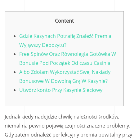
Content
Gdzie Kasynach Potrafię Znaleźć Premia
Wyjąwszy Depozytu?
Free Spinów Oraz Równoległa Gotówka W
Bonusie Pod Początek Od czasu Casinia
Albo Zdołam Wykorzystać Swej Nakłady
Bonusowe W Dowolną Grę W Kasynie?
Utwórz konto Przy Kasynie Sieciowy
Jednak kiedy nadejdzie chwilę należności środków,
niemal na pewno pojawią czujności znaczne problemy.
Gdy zatem odnaleźć perfekcyjny premia powitalny przy