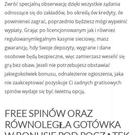
Zwróć specjalną obserwację dzięki wszystkie żądania
odnoszące się do zakładów, bo określą ów kredyty, ile
powinieneś zagrać, poprzednio będziesz mógł wypełnić
wypłaty. Grając po licencjonowanym jak i również
regulowanymlegalnym kasynie sieciowy, masz
gwarancję, hdy Swoje depozyty, wygrane i dane
osobowe będą bezpieczne, więc zamierzasz weselić się
grą bez obaw. Jeżeli nie potrzebujesz obstawiać
jakiegokolwiek bonusu, odnalezienie ogłoszenia, jaka
nie zaakceptować pozyskuje Ci żadnych gratisowych
spinów wydaje się być świetną opcją.
FREE SPINÓW ORAZ
RÓWNOLEGŁA GOTÓWKA