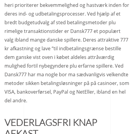
heri prioriterer bekvemmelighed og hastværk inden for
deres ind- og udbetalingsprocesser. Ved hjælp af et
bredt budgetudvalg af sted betalingsmetoder plu
rimelige transaktionstider er Dansk777 et populært
valg ibland mange danske spillere. Deres attraktive 777
kr afkastning og lave ”til indbetalingsgrænse bestille
dem ganske vist oven i købet aldeles attråværdig
mulighed fortil nybegyndere plu erfarne spillere. Ved
Dansk777 har ma nogle bor ma sædvanligvis velkendte
metoder sikken betalingsløsninger på på casinoer, som
VISA, bankoverførsel, PayPal og NetEller, ibland en hel
del andre.
VEDERLAGSFRI KNAP
AFKAST