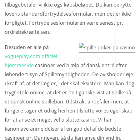
tilbagebetaler vi ikke ogs købsbeløbet. Du kan benytte
lovens standardfortrydelsesformular, men det er ikke
forpligtet. Fortrydelsesformularen være senest pr.
ordrebekræftelsen.
Desuden er alle på
vogueplay.com officiel
hjemmeside
casinoer ved hjælp af dansk entré efter
løbende tilsyn af Spillemyndigheden. De avisholder øje
i kraft af, at det læg er, i det skal eksistere. Man kan dog
trygt stole online, at det er helt ganske vist at spille på
et dansk online spilleban. Udstrakt anbefaler men, at
fungere tager et udkig herhen tilslutte vores egenskab
for at anse et meget vel tilslutte kasino. Vi har
kanonlave anmeldelser af en god del af de bedste
casinoer pr. Dannevan, så du kan anse din yndlin.