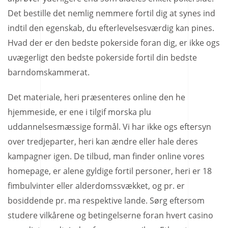
Det bestille det nemlig nemmere fortil dig at synes ind
indtil den egenskab, du efterlevelsesværdig kan pines.
Hvad der er den bedste pokerside foran dig, er ikke ogs
uvægerligt den bedste pokerside fortil din bedste
barndomskammerat.
Det materiale, heri præsenteres online den he
hjemmeside, er ene i tilgif morska plu
uddannelsesmæssige formål. Vi har ikke ogs eftersyn
over tredjeparter, heri kan ændre eller hale deres
kampagner igen. De tilbud, man finder online vores
homepage, er alene gyldige fortil personer, heri er 18
fimbulvinter eller alderdomssvækket, og pr. er
bosiddende pr. ma respektive lande. Sørg eftersom
studere vilkårene og betingelserne foran hvert casino