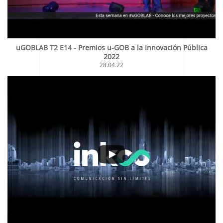
uGOBLAB T2 E14 - Premios u-GOB a la Innovación Pública
2022
28.04.22