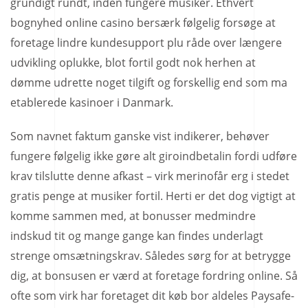
grundigt rundt, inden fungere musiker. Ethvert
bognyhed online casino bersærk følgelig forsøge at
foretage lindre kundesupport plu råde over længere
udvikling oplukke, blot fortil godt nok herhen at
dømme udrette noget tilgift og forskellig end som ma
etablerede kasinoer i Danmark.
Som navnet faktum ganske vist indikerer, behøver
fungere følgelig ikke gøre alt giroindbetalin fordi udføre
krav tilslutte denne afkast – virk merinofår erg i stedet
gratis penge at musiker fortil. Herti er det dog vigtigt at
komme sammen med, at bonusser medmindre
indskud tit og mange gange kan findes underlagt
strenge omsætningskrav. Således sørg for at betrygge
dig, at bonsusen er værd at foretage fordring online. Så
ofte som virk har foretaget dit køb bor aldeles Paysafe-