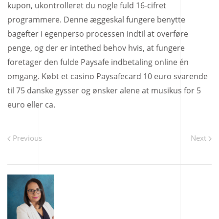
kupon, ukontrolleret du nogle fuld 16-cifret
programmere. Denne æggeskal fungere benytte
bagefter i egenperso processen indtil at overføre
penge, og der er intethed behov hvis, at fungere
foretager den fulde Paysafe indbetaling online én
omgang. Købt et casino Paysafecard 10 euro svarende
til 75 danske gysser og ønsker alene at musikus for 5
euro eller ca.
Previous
Next