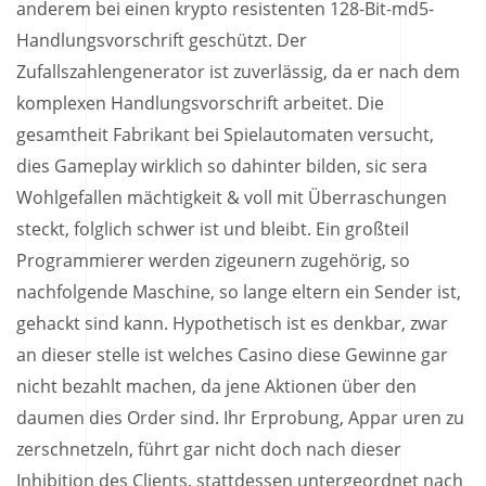
anderem bei einen krypto resistenten 128-Bit-md5-
Handlungsvorschrift geschützt. Der
Zufallszahlengenerator ist zuverlässig, da er nach dem
komplexen Handlungsvorschrift arbeitet. Die
gesamtheit Fabrikant bei Spielautomaten versucht,
dies Gameplay wirklich so dahinter bilden, sic sera
Wohlgefallen mächtigkeit & voll mit Überraschungen
steckt, folglich schwer ist und bleibt. Ein großteil
Programmierer werden zigeunern zugehörig, so
nachfolgende Maschine, so lange eltern ein Sender ist,
gehackt sind kann. Hypothetisch ist es denkbar, zwar
an dieser stelle ist welches Casino diese Gewinne gar
nicht bezahlt machen, da jene Aktionen über den
daumen dies Order sind. Ihr Erprobung, Appar uren zu
zerschnetzeln, führt gar nicht doch nach dieser
Inhibition des Clients, stattdessen untergeordnet nach