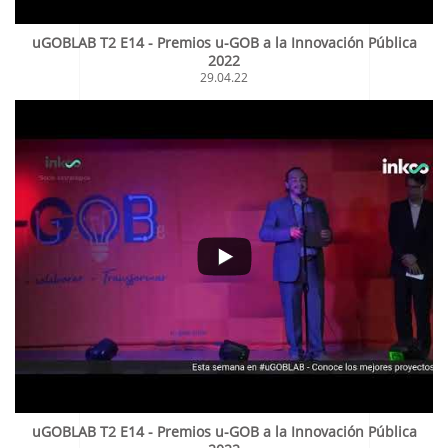
uGOBLAB T2 E14 - Premios u-GOB a la Innovación Pública
2022
29.04.22
uGOBLAB T2 E14 - Premios u-GOB a la Innovación Pública