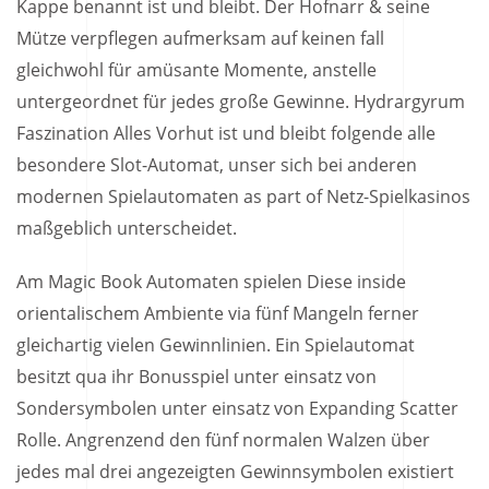
Kappe benannt ist und bleibt. Der Hofnarr & seine
Mütze verpflegen aufmerksam auf keinen fall
gleichwohl für amüsante Momente, anstelle
untergeordnet für jedes große Gewinne. Hydrargyrum
Faszination Alles Vorhut ist und bleibt folgende alle
besondere Slot-Automat, unser sich bei anderen
modernen Spielautomaten as part of Netz-Spielkasinos
maßgeblich unterscheidet.
Am Magic Book Automaten spielen Diese inside
orientalischem Ambiente via fünf Mangeln ferner
gleichartig vielen Gewinnlinien. Ein Spielautomat
besitzt qua ihr Bonusspiel unter einsatz von
Sondersymbolen unter einsatz von Expanding Scatter
Rolle. Angrenzend den fünf normalen Walzen über
jedes mal drei angezeigten Gewinnsymbolen existiert