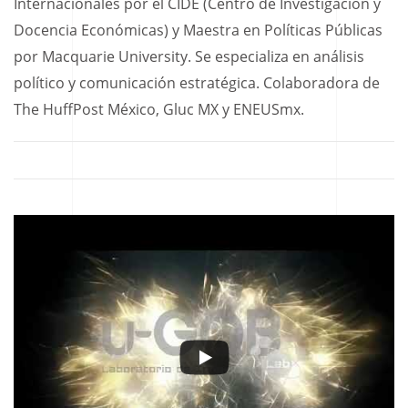
Internacionales por el CIDE (Centro de Investigación y
Docencia Económicas) y Maestra en Políticas Públicas
por Macquarie University. Se especializa en análisis
político y comunicación estratégica. Colaboradora de
The HuffPost México, Gluc MX y ENEUSmx.