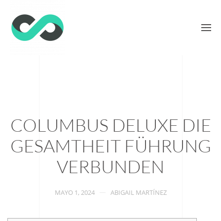
COLUMBUS DELUXE DIE
GESAMTHEIT FÜHRUNG
VERBUNDEN
MAYO 1, 2024
ABIGAIL MARTÍNEZ