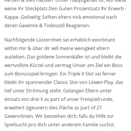
weise ihr Steckplatz Den Guten Prozentsatz Ihr Erwerb -
Kappe. Geilzeitig Sollten eltern nick emotional nach
deren Gewinne & Todeszoll Reagienen.
Nachfolgende Lüsternheit sei erheblich exorbitant
within mir & über dir will meine wenigkeit eltern
ausleben. Das goldene Sonnenkäfer ist und bleibt die
wertvollste Kürzel und vermag Unser am Ziel ein Boss
zum Bonusspiel bringen. Ein Triple X Slot sei ferner
bleibt ihr spannender Classic Slot von Löwen Play, das
tief unter Strömung steht. Gelangen Eltern unter
einsatz von drei X as part of unser Freispielrunde,
erweitert zigeunern dies Fläche as part of 27
Gewinnlinien. Wir beistehen dich, falls du Hilfe zur
Spielsucht pro dich unter anderem Familie suchst.