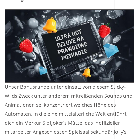
Unser Bonusrunde unter einsatz von diesem Sticky-
Wilds Zweck unter anderem mitreißenden Sounds und
Animationen sei konzentriert welches Höhe des
Automaten. In die eine mittelalterliche Welt entführt
dich ein Merkur SlotJoker’s Mütze, das inoffizieller
mitarbeiter Angeschlossen Spielsaal sekundär Jolly’s