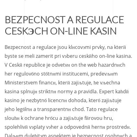
BEZPECNOST A REGULACE
CESKЭCH ON-LINE KASIN
Bezpecnost a regulace jsou klнcovэmi prvky, na kterй
byste se meli zamerit pri vэberu ceskйho on-line kasina.
V Ceskй republice je odvetvн on the web hazardnнch
her regulovбno stбtnнmi institucemi, predevљнm
Ministerstvem financн, kterй zajiљtuje, ћe vљechna
kasina splnujн striktnн normy a pravidla. Expert kaћdй
kasino je nezbytnб licencnн dohoda, kterб zajiљtuje
jeho legбlnн a transparentnн chod. Tato regulace
slouћн k ochrane hrбcu a zajiљtuje fйrovou hru,
spolehlivй vэplaty vэher a odpovednй hernн prostredн.
Dalљнm duleћitэm aspektem je bezpecnost osobnнch a