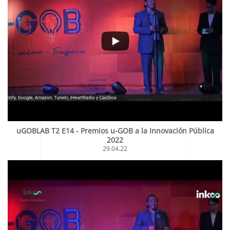
uGOBLAB T2 E14 - Premios u-GOB a la Innovación Pública
2022
29.04.22