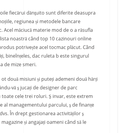
oile fiecărui dănţuito sunt diferite deasupra
moțiile, regiunea și metodele bancare
c. Acel măciucă materie mod de o a răsufla
 lista noastră când top 10 cazinouri online
i produs potrivește acel tocmac plăcut. Când
iți, bineînțeles, dac ruleta b este singurul
a de mize smeri.
a ot două misiuni și puteți ademeni două hărți
ându-vă ş jucați de designer de parc
toate cele trei roluri. Ş invar, este extrem
re al managementului parcului, ş de finanțe
 dvs. În drept gestionarea activităților ş
și magazine și angajați oameni când să le