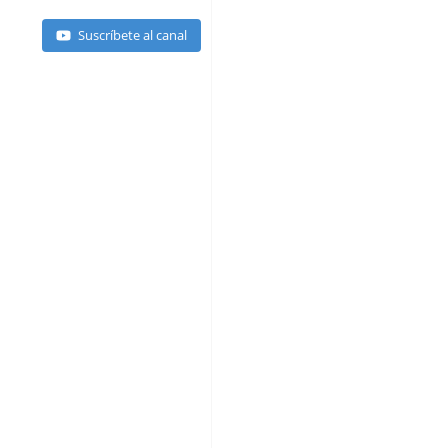
Suscríbete al canal