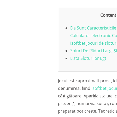
Content
De Sunt Caracteristicil
Calculator electronic Co
isoftbet jocuri de slotur
Soluri De Păduri Largi Ș
Lista Sloturilor Egt
Jocul este aproximati prost, i
denumirea, fiind
isoftbet jocur
câștigătoare. Apariția staluței 
prezență, numai via suita ş rot
preparat pot creşte.
Teoretici