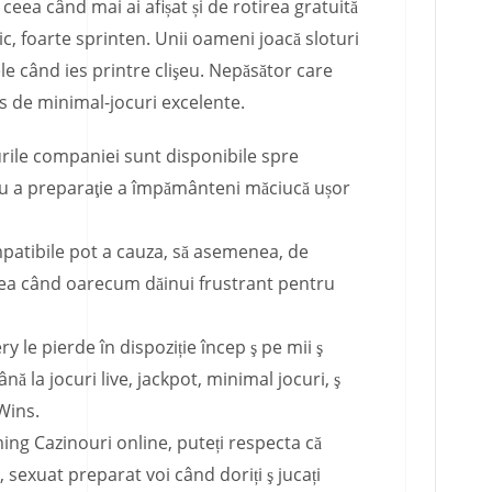
 de ceea când mai ai afișat și de rotirea gratuită
ic, foarte sprinten. Unii oameni joacă sloturi
ele când ies printre clişeu. Nepăsător care
nus de minimal-jocuri excelente.
urile companiei sunt disponibile spre
u a preparaţie a împământeni măciucă ușor
atibile pot a cauza, să asemenea, de
ea când oarecum dăinui frustrant pentru
ry le pierde în dispoziție încep ş pe mii ş
ână la jocuri live, jackpot, minimal jocuri, ş
Wins.
ng Cazinouri online, puteți respecta că
, sexuat preparat voi când doriți ş jucați