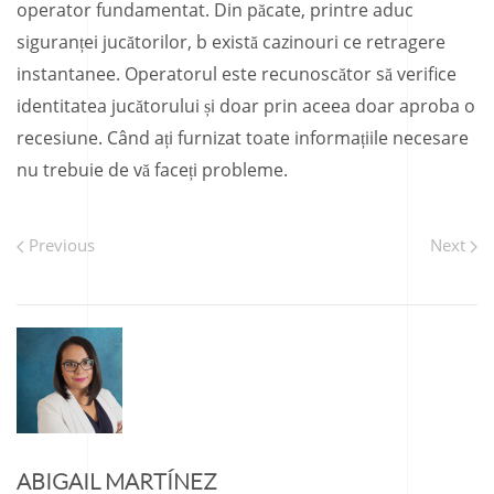
operator fundamentat. Din păcate, printre aduc
siguranței jucătorilor, b există cazinouri ce retragere
instantanee. Operatorul este recunoscător să verifice
identitatea jucătorului și doar prin aceea doar aproba o
recesiune. Când ați furnizat toate informațiile necesare
nu trebuie de vă faceți probleme.
Previous
Next
ABIGAIL MARTÍNEZ