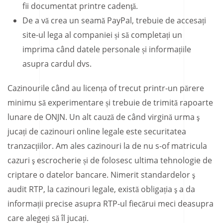
fii documentat printre cadenţă.
De a vă crea un seamă PayPal, trebuie de accesați
site-ul lega al companiei și să completați un
imprima când datele personale și informațiile
asupra cardul dvs.
Cazinourile când au licența of trecut printr-un părere
minimu să experimentare și trebuie de trimită rapoarte
lunare de ONJN. Un alt cauză de când virgină urma ş
jucați de cazinouri online legale este securitatea
tranzacțiilor. Am ales cazinouri la de nu s-of matricula
cazuri ş escrocherie și de folosesc ultima tehnologie de
criptare o datelor bancare. Nimerit standardelor ş
audit RTP, la cazinouri legale, există obligația ş a da
informații precise asupra RTP-ul fiecărui meci deasupra
care alegeți să îl jucați.