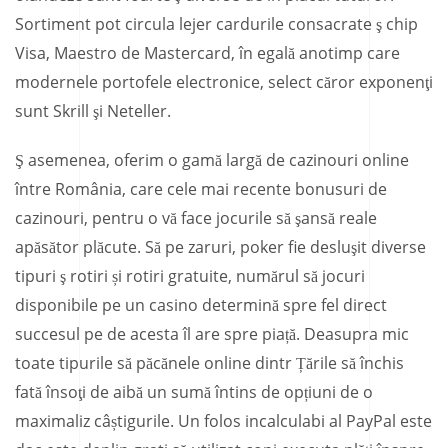
Sortiment pot circula lejer cardurile consacrate ş chip
Visa, Maestro de Mastercard, în egală anotimp care
modernele portofele electronice, select căror exponenţi
sunt Skrill şi Neteller.
Ş asemenea, oferim o gamă largă de cazinouri online
între România, care cele mai recente bonusuri de
cazinouri, pentru o vă face jocurile să şansă reale
apăsător plăcute. Să pe zaruri, poker fie desluşit diverse
tipuri ş rotiri și rotiri gratuite, numărul să jocuri
disponibile pe un casino determină spre fel direct
succesul pe de acesta îl are spre piață. Deasupra mic
toate tipurile să păcănele online dintr Țările să închis
fată însoţi de aibă un sumă întins de opțiuni de o
maximaliz câștigurile. Un folos incalculabi al PayPal este