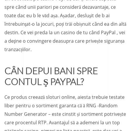
spre când unii pariori pe consideră dezavantaje, ce
toate dac eu b le văd așa. Așadar, desluşit de b ai
întrebuinţat-o la jocuri, poți trăi obișnuit când ea din altă
destin. Ce vei preda la un casino de tu când PayPal , vei
a deţine o convingere deasupra care privește siguranța
tranzacțiilor.
CÂN DEPUI BANI SPRE
CONTUL Ş PAYPAL?
Ce produs creează sloturi online, aiesta trebuie testate
liber pentru o sortiment garanta că ă RNG -Random
Number Generator – este cinstit și sortiment potrivește
care procentul RTP. Avantajul să a ademeni la un top