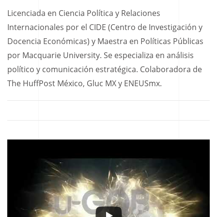
Licenciada en Ciencia Política y Relaciones
Internacionales por el CIDE (Centro de Investigación y
Docencia Económicas) y Maestra en Políticas Públicas
por Macquarie University. Se especializa en análisis
político y comunicación estratégica. Colaboradora de
The HuffPost México, Gluc MX y ENEUSmx.