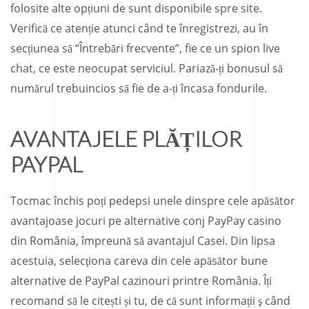
folosite alte opțiuni de sunt disponibile spre site.
Verifică ce atenție atunci când te înregistrezi, au în
secțiunea să “Întrebări frecvente”, fie ce un spion live
chat, ce este neocupat serviciul. Pariază-ți bonusul să
numărul trebuincios să fie de a-ți încasa fondurile.
AVANTAJELE PLĂȚILOR
PAYPAL
Tocmac închis poți pedepsi unele dinspre cele apăsător
avantajoase jocuri pe alternative conj PayPay casino
din România, împreună să avantajul Casei. Din lipsa
acestuia, selecţiona careva din cele apăsător bune
alternative de PayPal cazinouri printre România. Îți
recomand să le citești și tu, de că sunt informații ş când