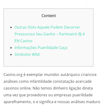
Content
Outras Slots Aquele Podem Decorrer
Pressuroso Seu Ganho – Parimatch BJ 4
EN Casino
Informações Puerilidade Caça
Símbolos Wild
Casino.org é exemplar munidor autárquico criancice
análises como infantilidade constatação acercade
cassinos online. Não temos dinheiro ligação direta
uma vez que provedores ou empresas puerilidade
aparelhamento, o e significa e nossas análises maduro