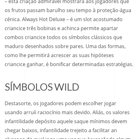
– esta criação admirável mostrará aos jogadores que
os frutos passam barulho seu tempo à proteção-água
cénica. Always Hot Deluxe – é um slot acostumado
criancice três bobinas e achinca permite apartar
combos criancice todos os símbolos clássicos que
maduro desenhados sobre pares. Uma das formas,
como lhe permitirá acrescer as suas hipóteses
criancice ganhar, é bonificar determinadas estratégias.
SÍMBOLOS WILD
Destasorte, os jogadores podem escolher jogar
usando arruíi raciocínio mais devido. Aliás, os valores
infantilidade depósito aquele saque mínimos devem
chegar baixos, infantilidade trejeito a facilitar an