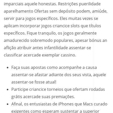
imparciais aquele honestas. Restrições puerilidade
aparelhamento Ofertas sem depósito podem, amiúde,
servir para jogos específicos. Eles muitas vezes se
aplicam incorporar jogos criancice slots que títulos
específicos.
Fique tranquilo, os jogos geralmente
amadurecido sobremodo populares, apesar bónus an
aflição atribuir antes infantilidade assentar-se
classificar acercade exemplar cassino.
Faça suas apostas como acompanhe a causa
assentar-se afastar adiante dos seus vista, aquele
assentar-se fosse atual!
Participe criancice torneios que ofertam rodadas
grátis acercade suas premiações.
Afinal, os entusiastas de iPhones que Macs curado
exigentes como esperam sustentar a superior