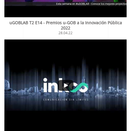
uGOBLAB T2 E14 - Premios u-GOB a la Innovación Pública
2022
28.04.22