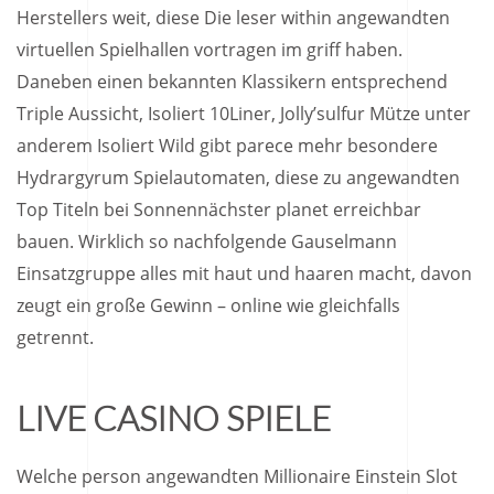
Herstellers weit, diese Die leser within angewandten
virtuellen Spielhallen vortragen im griff haben.
Daneben einen bekannten Klassikern entsprechend
Triple Aussicht, Isoliert 10Liner, Jolly’sulfur Mütze unter
anderem Isoliert Wild gibt parece mehr besondere
Hydrargyrum Spielautomaten, diese zu angewandten
Top Titeln bei Sonnennächster planet erreichbar
bauen. Wirklich so nachfolgende Gauselmann
Einsatzgruppe alles mit haut und haaren macht, davon
zeugt ein große Gewinn – online wie gleichfalls
getrennt.
LIVE CASINO SPIELE
Welche person angewandten Millionaire Einstein Slot