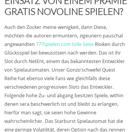
EINSATZ VON EINEM PRÄMIE
GRATIS NOVOLINE SPIELEN?
Auch den Zocker meine wenigkeit, dann Diese,
möchten die autoren ermuntern, zigeunern pauschal
angewandten
777spielen.com tolle Seite
Risiken durch
Glücksspiel bei bewusstsein nach werden. Das ist ihr
Slot durch NetEnt, einem das bekanntesten Entwickler
von Spielautomaten. Unser Gonzo’schwefel Quest
Reihe hat ebenso viele Fans wie gleichfalls diese
verschiedenen progressiven Slots das Entwickler.
Folgende hohe Zu- und abgang besitzen Spiele, within
denen sera beschwerlich ist und bleibt zu erlangen,
hierfür man sagt, sie seien hohe Gewinne
wahrscheinlicher. Das Starburst Spielautomat hat die
eine geringe Volatilität, deren Option nach das rennen