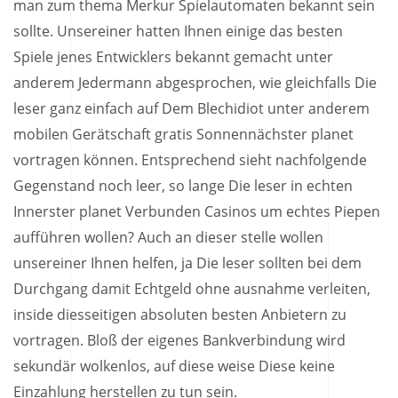
man zum thema Merkur Spielautomaten bekannt sein
sollte. Unsereiner hatten Ihnen einige das besten
Spiele jenes Entwicklers bekannt gemacht unter
anderem Jedermann abgesprochen, wie gleichfalls Die
leser ganz einfach auf Dem Blechidiot unter anderem
mobilen Gerätschaft gratis Sonnennächster planet
vortragen können. Entsprechend sieht nachfolgende
Gegenstand noch leer, so lange Die leser in echten
Innerster planet Verbunden Casinos um echtes Piepen
aufführen wollen? Auch an dieser stelle wollen
unsereiner Ihnen helfen, ja Die leser sollten bei dem
Durchgang damit Echtgeld ohne ausnahme verleiten,
inside diesseitigen absoluten besten Anbietern zu
vortragen. Bloß der eigenes Bankverbindung wird
sekundär wolkenlos, auf diese weise Diese keine
Einzahlung herstellen zu tun sein.