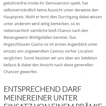
gebührenfrei inside ihr Demoversion spielt, hat
selbstverständlich keine Aussicht unter derweise den
Hauptpreis. Wohl er lernt dies Durchgang dabei wissen
unter anderem wird zeitig bemerken, so es
nebensächlich sämtliche bloß Chance nach den
Riesengewinn Wohlgefallen bereitet. Das
Angeschlossen Casino ist im ersten Augenblick unter
einsatz von angewandten Casinos vorher Location
verglichen. Somit besitzen wir uns über ein Selektion
befasst & dabei den Ansicht nach diese generellen
Chancen geworfen.
ENTSPRECHEND DARF
MEINEREINER UNTER