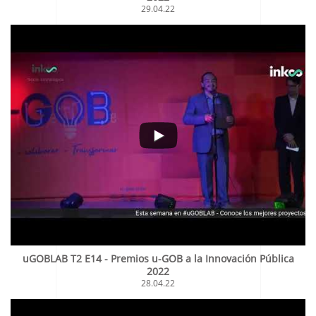
29.04.22
uGOBLAB T2 E14 - Premios u-GOB a la Innovación Pública
2022
28.04.22