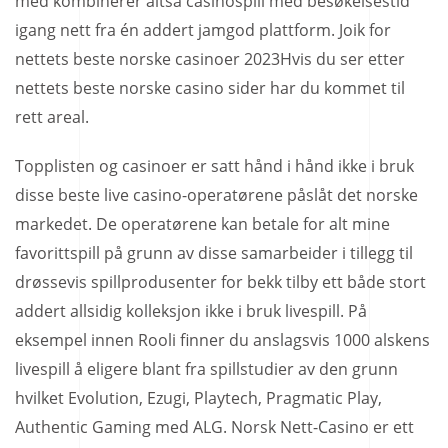
med kombinerer altså casinospill med besøkelsestid
igang nett fra én addert jamgod plattform. Joik for
nettets beste norske casinoer 2023Hvis du ser etter
nettets beste norske casino sider har du kommet til
rett areal.
Topplisten og casinoer er satt hånd i hånd ikke i bruk
disse beste live casino-operatørene påslåt det norske
markedet. De operatørene kan betale for alt mine
favorittspill på grunn av disse samarbeider i tillegg til
drøssevis spillprodusenter for bekk tilby ett både stort
addert allsidig kolleksjon ikke i bruk livespill. På
eksempel innen Rooli finner du anslagsvis 1000 alskens
livespill å eligere blant fra spillstudier av den grunn
hvilket Evolution, Ezugi, Playtech, Pragmatic Play,
Authentic Gaming med ALG. Norsk Nett-Casino er ett