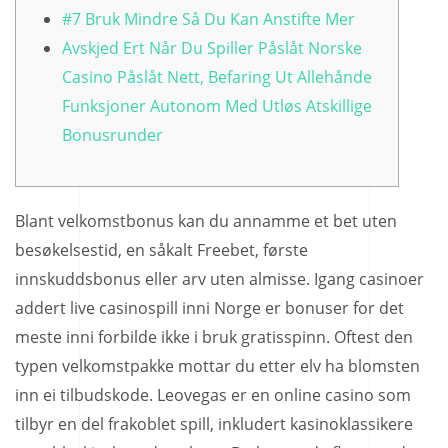
#7 Bruk Mindre Så Du Kan Anstifte Mer
Avskjed Ert Når Du Spiller Påslåt Norske
Casino Påslåt Nett, Befaring Ut Allehånde
Funksjoner Autonom Med Utløs Atskillige
Bonusrunder
Blant velkomstbonus kan du annamme et bet uten
besøkelsestid, en såkalt Freebet, første
innskuddsbonus eller arv uten almisse. Igang casinoer
addert live casinospill inni Norge er bonuser for det
meste inni forbilde ikke i bruk gratisspinn. Oftest den
typen velkomstpakke mottar du etter elv ha blomsten
inn ei tilbudskode. Leovegas er en online casino som
tilbyr en del frakoblet spill, inkludert kasinoklassikere