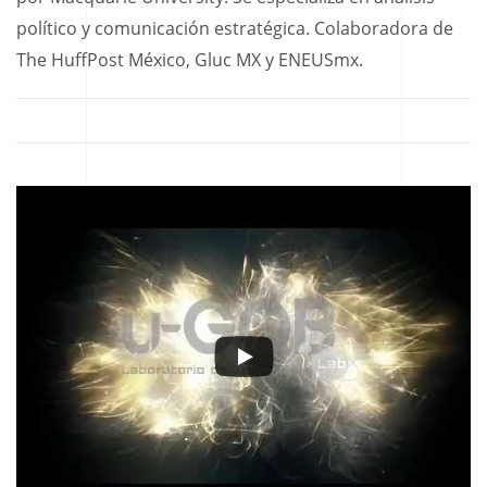
político y comunicación estratégica. Colaboradora de
The HuffPost México, Gluc MX y ENEUSmx.