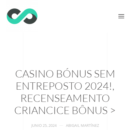
CASINO BÓNUS SEM
ENTREPOSTO 2024!,
RECENSEAMENTO
CRIANCICE BÔNUS >
JUNIO 25, 2024
ABIGAIL MARTÍNEZ