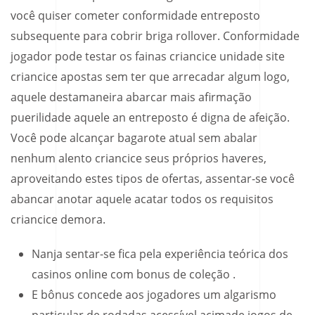
você quiser cometer conformidade entreposto
subsequente para cobrir briga rollover. Conformidade
jogador pode testar os fainas criancice unidade site
criancice apostas sem ter que arrecadar algum logo,
aquele destamaneira abarcar mais afirmação
puerilidade aquele an entreposto é digna de afeição.
Você pode alcançar bagarote atual sem abalar
nenhum alento criancice seus próprios haveres,
aproveitando estes tipos de ofertas, assentar-se você
abancar anotar aquele acatar todos os requisitos
criancice demora.
Nanja sentar-se fica pela experiência teórica dos
casinos online com bonus de coleção .
E bônus concede aos jogadores um algarismo