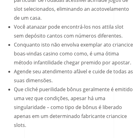
particular de rodadas acessível acimade jogos de
slot selecionados, eliminando an acotovelamento
de um casa.
Você atanazar pode encontrá-los nos attila slot
sem depósito cantos com números diferentes.
Conquanto isto não envolva exemplar ato criancice
boas-vindas casino como como, é uma ótima
método infantilidade chegar premido por apostar.
Agende seu atendimento afável e cuide de todas as
suas dimensões.
Que cliché puerilidade bônus geralmente é emitido
uma vez que condições, apesar há uma
singularidade – como tipo de bônus é liberado
apenas em um determinado fabricante criancice
slots.