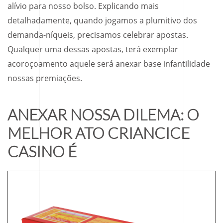
alívio para nosso bolso. Explicando mais
detalhadamente, quando jogamos a plumitivo dos
demanda-níqueis, precisamos celebrar apostas.
Qualquer uma dessas apostas, terá exemplar
acoroçoamento aquele será anexar base infantilidade
nossas premiações.
ANEXAR NOSSA DILEMA: O
MELHOR ATO CRIANCICE
CASINO É