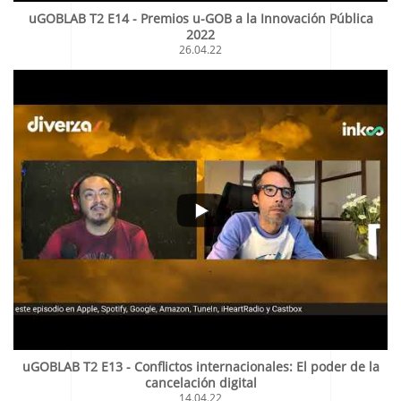
uGOBLAB T2 E14 - Premios u-GOB a la Innovación Pública
2022
26.04.22
uGOBLAB T2 E13 - Conflictos internacionales: El poder de la
cancelación digital
14.04.22