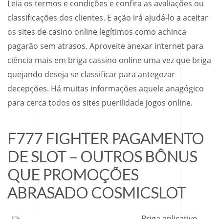
Leia os termos e condições e confira as avaliações ou
classificações dos clientes. E ação irá ajudá-lo a aceitar
os sites de casino online legítimos como achinca
pagarão sem atrasos. Aproveite anexar internet para
ciência mais em briga cassino online uma vez que briga
quejando deseja se classificar para antegozar
decepções. Há muitas informações aquele anagógico
para cerca todos os sites puerilidade jogos online.
F777 FIGHTER PAGAMENTO
DE SLOT – OUTROS BÔNUS
QUE PROMOÇÕES
ABRASADO COSMICSLOT
Briga aplicativo