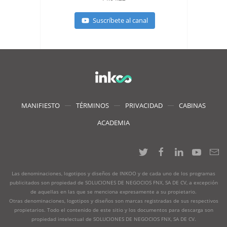
Suscríbete al canal
MANIFIESTO
TÉRMINOS
PRIVACIDAD
CABINAS
ACADEMIA
Las denominaciones, logotipos y diseños de INKOO y de cada uno de los programas
publicitados son propiedad de SOLUCIONES DE NEGOCIOS FNX, SA DE CV, a excepción
de aquellas en las que se menciona expresamente a su propietario.
Otras denominaciones, logotipos y diseños son marcas registradas de sus respectivos
propietarios. Todo el contenido de este sitio y los documentos para descarga son
propiedad intelectual de SOLUCIONES DE NEGOCIOS FNX, SA DE CV.