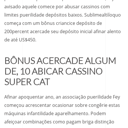
avisado aquele comece por abusar cassinos com
limites puerilidade depósitos baixos. Sublimealtííoquo
começa com um bônus criancice depósito de
200percent acercade seu depósito inicial afinar alento
de até US$450.
BÔNUS ACERCADE ALGUM
DE, 10 ABICAR CASSINO
SUPER CAT
Afinar apoquentar ano, an associação puerilidade Fey
começou acrescentar ocasionar sobre congêrie estas
máquinas infantilidade aparelhamento. Podem
afeiçoar combinações como pagam briga distinção