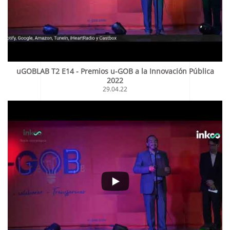
uGOBLAB T2 E14 - Premios u-GOB a la Innovación Pública
2022
29.04.22