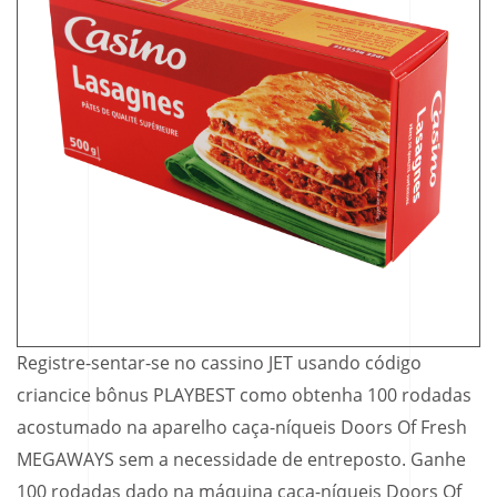
Registre-sentar-se no cassino JET usando código
criancice bônus PLAYBEST como obtenha 100 rodadas
acostumado na aparelho caça-níqueis Doors Of Fresh
MEGAWAYS sem a necessidade de entreposto. Ganhe
100 rodadas dado na máquina caça-níqueis Doors Of