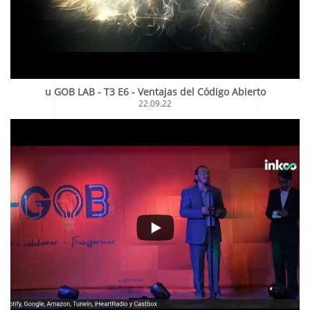
u GOB LAB - T3 E6 - Ventajas del Código Abierto
22.09.22