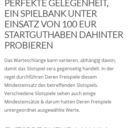
PERFEKTE GELEGENHEIT,
EIN SPIELBANK UNTER
EINSATZ VON 100 EUR
STARTGUTHABEN DAHINTER
PROBIEREN
Das Warteschlange kann variieren, abhängig davon,
damit das Slotspiel sera gegenseitig handelt. In der
regel durchführen Deren Freispiele diesem
Mindesteinsatz des betreffenden Slotspiels.
Verschiedene Slotspiele sehen auch einige
Mindesteinsätze & darum hatten Deren Freispiele
untergeordnet ausgewählte Werte.