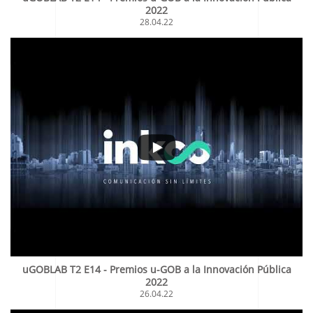
2022
28.04.22
uGOBLAB T2 E14 - Premios u-GOB a la Innovación Pública
2022
26.04.22