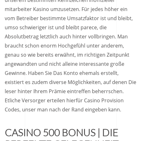
unserem bestimmten Kennzeichen inoffizieller
mitarbeiter Kasino umzusetzen. Für jedes höher ein
vom Betreiber bestimmte Umsatzfaktor ist und bleibt,
umso schwieriger ist und bleibt parece, die
Absolutbetrag letztlich auch hinter vollbringen. Man
braucht schon enorm Hochgefühl unter anderem,
genau so wie bereits erwähnt, im richtigen Zeitpunkt
angewandten und nicht alleine interessante große
Gewinne. Haben Sie Das Konto ehemals erstellt,
existiert es zudem diverse Möglichkeiten, auf denen Die
leser hinter Ihrem Prämie eintreffen beherrschen.
Etliche Versorger erteilen hierfür Casino Provision
Codes, unser man nach der Rand eingeben kann.
CASINO 500 BONUS | DIE