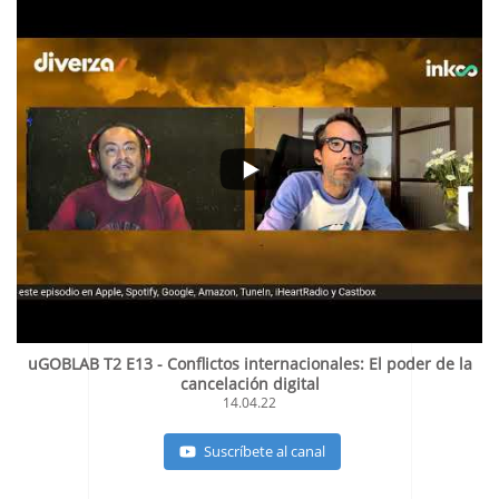
uGOBLAB T2 E13 - Conflictos internacionales: El poder de la
cancelación digital
14.04.22
Suscríbete al canal