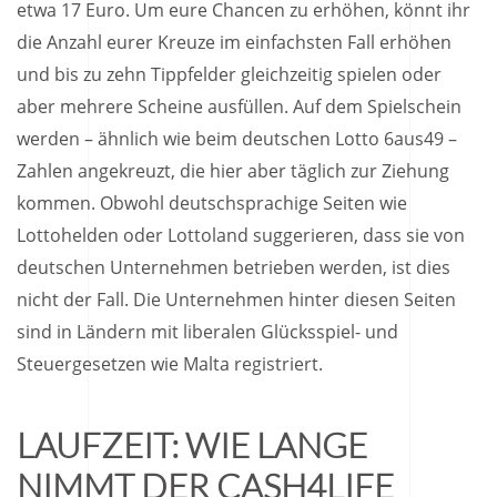
etwa 17 Euro. Um eure Chancen zu erhöhen, könnt ihr
die Anzahl eurer Kreuze im einfachsten Fall erhöhen
und bis zu zehn Tippfelder gleichzeitig spielen oder
aber mehrere Scheine ausfüllen. Auf dem Spielschein
werden – ähnlich wie beim deutschen Lotto 6aus49 –
Zahlen angekreuzt, die hier aber täglich zur Ziehung
kommen. Obwohl deutschsprachige Seiten wie
Lottohelden oder Lottoland suggerieren, dass sie von
deutschen Unternehmen betrieben werden, ist dies
nicht der Fall. Die Unternehmen hinter diesen Seiten
sind in Ländern mit liberalen Glücksspiel- und
Steuergesetzen wie Malta registriert.
LAUFZEIT: WIE LANGE
NIMMT DER CASH4LIFE