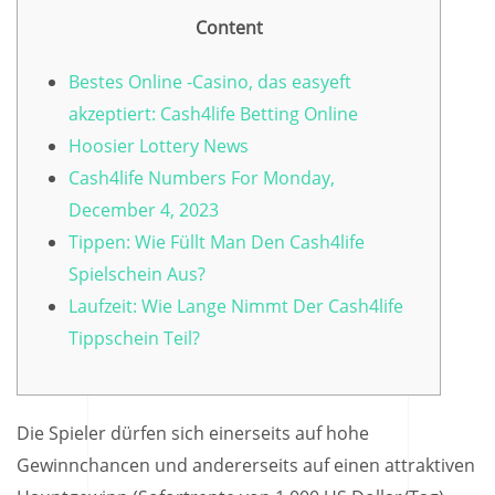
Content
Bestes Online -Casino, das easyeft
akzeptiert: Cash4life Betting Online
Hoosier Lottery News
Cash4life Numbers For Monday,
December 4, 2023
Tippen: Wie Füllt Man Den Cash4life
Spielschein Aus?
Laufzeit: Wie Lange Nimmt Der Cash4life
Tippschein Teil?
Die Spieler dürfen sich einerseits auf hohe
Gewinnchancen und andererseits auf einen attraktiven