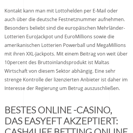
Kontakt kann man mit Lottohelden per E-Mail oder
auch über die deutsche Festnetznummer aufnehmen.
Besonders beliebt sind die europäischen Mehrländer-
Lotterien EuroJackpot und EuroMillions sowie die
amerikanischen Lotterien Powerball und MegaMillions
mit ihren XXL-Jackpots. Mit einem Beitrag von weit über
10percent des Bruttoinlandsprodukt ist Maltas
Wirtschaft von diesem Sektor abhängig. Eine sehr
strenge Kontrolle der lizenzierten Anbieter ist daher im
Interesse der Regierung um Betrug auszuschließen.
BESTES ONLINE -CASINO,
DAS EASYEFT AKZEPTIERT:
CASH4LIFE BETTING ONLINE