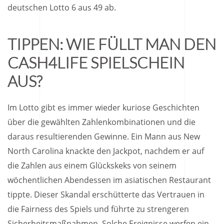
deutschen Lotto 6 aus 49 ab.
TIPPEN: WIE FÜLLT MAN DEN
CASH4LIFE SPIELSCHEIN
AUS?
Im Lotto gibt es immer wieder kuriose Geschichten
über die gewählten Zahlenkombinationen und die
daraus resultierenden Gewinne. Ein Mann aus New
North Carolina knackte den Jackpot, nachdem er auf
die Zahlen aus einem Glückskeks von seinem
wöchentlichen Abendessen im asiatischen Restaurant
tippte. Dieser Skandal erschütterte das Vertrauen in
die Fairness des Spiels und führte zu strengeren
Sicherheitsmaßnahmen. Solche Ereignisse werfen ein