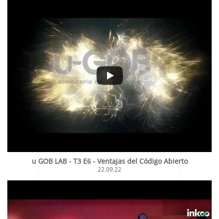
u GOB LAB - T3 E6 - Ventajas del Código Abierto
22.09.22