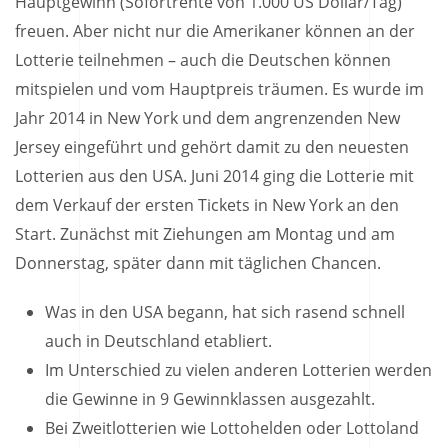
Hauptgewinn (Sofortrente von 1.000 US Dollar/Tag)
freuen. Aber nicht nur die Amerikaner können an der
Lotterie teilnehmen – auch die Deutschen können
mitspielen und vom Hauptpreis träumen. Es wurde im
Jahr 2014 in New York und dem angrenzenden New
Jersey eingeführt und gehört damit zu den neuesten
Lotterien aus den USA.
Juni 2014 ging die Lotterie mit
dem Verkauf der ersten Tickets in New York an den
Start. Zunächst mit Ziehungen am Montag und am
Donnerstag, später dann mit täglichen Chancen.
Was in den USA begann, hat sich rasend schnell
auch in Deutschland etabliert.
Im Unterschied zu vielen anderen Lotterien werden
die Gewinne in 9 Gewinnklassen ausgezahlt.
Bei Zweitlotterien wie Lottohelden oder Lottoland