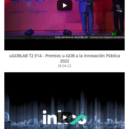
uGOBLAB T2 E14 - Premios u-GOB a la Innovación Pública
2022
28.04.22