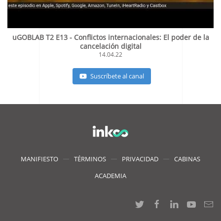
uGOBLAB T2 E13 - Conflictos internacionales: El poder de la
cancelación digital
14.04.22
Suscríbete al canal
MANIFIESTO
TÉRMINOS
PRIVACIDAD
CABINAS
ACADEMIA