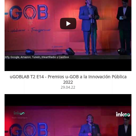
uGOBLAB T2 E14 - Premios u-GOB a la Innovación Pública
2022
29.04.22