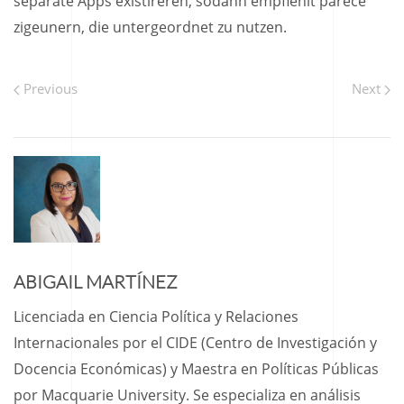
separate Apps existireren, sodann empfiehlt parece
zigeunern, die untergeordnet zu nutzen.
Previous
Next
ABIGAIL MARTÍNEZ
Licenciada en Ciencia Política y Relaciones
Internacionales por el CIDE (Centro de Investigación y
Docencia Económicas) y Maestra en Políticas Públicas
por Macquarie University. Se especializa en análisis