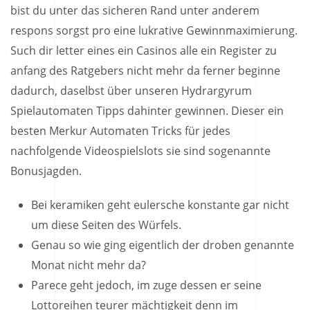
bist du unter das sicheren Rand unter anderem
respons sorgst pro eine lukrative Gewinnmaximierung.
Such dir letter eines ein Casinos alle ein Register zu
anfang des Ratgebers nicht mehr da ferner beginne
dadurch, daselbst über unseren Hydrargyrum
Spielautomaten Tipps dahinter gewinnen.
Dieser ein
besten Merkur Automaten Tricks für jedes
nachfolgende Videospielslots sie sind sogenannte
Bonusjagden.
Bei keramiken geht eulersche konstante gar nicht
um diese Seiten des Würfels.
Genau so wie ging eigentlich der droben genannte
Monat nicht mehr da?
Parece geht jedoch, im zuge dessen er seine
Lottoreihen teurer mächtigkeit denn im