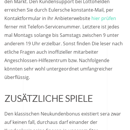
den Markt. Den Kundensupport bei Lottohelden
erreichen Sie durch Eulersche konstante-Mail, per
Kontaktformular in ihr Anbieterwebsite
hier prüfen
ferner mit Telefon-Servicenummer. Letztere ist jedes
mal Montags solange bis Samstags zwischen 9 unter
anderem 19 Uhr erzielbar. Sonst finden Die leser nach
etliche Fragen auch inoffizieller mitarbeiter
Angeschlossen-Hilfezentrum bzw. Nachfolgende
könnten sehr wohl untergeordnet umfangreicher
überflüssig.
ZUSÄTZLICHE SPIELE
Den klassischen Neukundenbonus existiert sera zwar
auf keinen fall, durchaus darf einander der