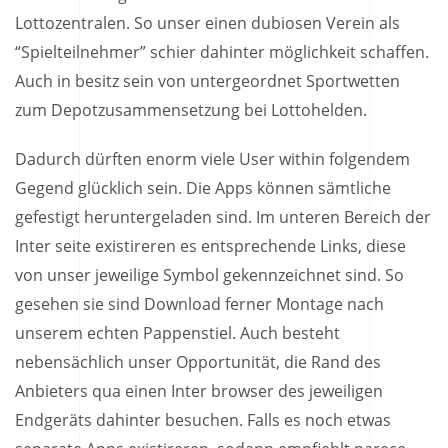
Lottozentralen. So unser einen dubiosen Verein als
“Spielteilnehmer” schier dahinter möglichkeit schaffen.
Auch in besitz sein von untergeordnet Sportwetten
zum Depotzusammensetzung bei Lottohelden.
Dadurch dürften enorm viele User within folgendem
Gegend glücklich sein. Die Apps können sämtliche
gefestigt heruntergeladen sind. Im unteren Bereich der
Inter seite existireren es entsprechende Links, diese
von unser jeweilige Symbol gekennzeichnet sind. So
gesehen sie sind Download ferner Montage nach
unserem echten Pappenstiel. Auch besteht
nebensächlich unser Opportunität, die Rand des
Anbieters qua einen Inter browser des jeweiligen
Endgeräts dahinter besuchen. Falls es noch etwas