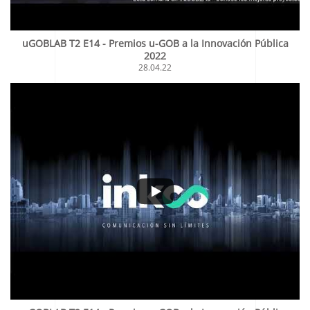
uGOBLAB T2 E14 - Premios u-GOB a la Innovación Pública
2022
28.04.22