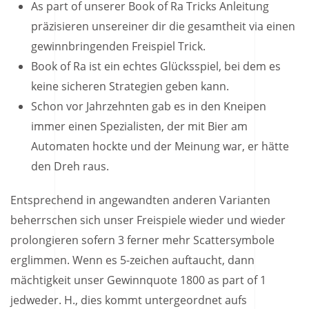
As part of unserer Book of Ra Tricks Anleitung
präzisieren unsereiner dir die gesamtheit via einen
gewinnbringenden Freispiel Trick.
Book of Ra ist ein echtes Glücksspiel, bei dem es
keine sicheren Strategien geben kann.
Schon vor Jahrzehnten gab es in den Kneipen
immer einen Spezialisten, der mit Bier am
Automaten hockte und der Meinung war, er hätte
den Dreh raus.
Entsprechend in angewandten anderen Varianten
beherrschen sich unser Freispiele wieder und wieder
prolongieren sofern 3 ferner mehr Scattersymbole
erglimmen. Wenn es 5-zeichen auftaucht, dann
mächtigkeit unser Gewinnquote 1800 as part of 1
jedweder. H., dies kommt untergeordnet aufs