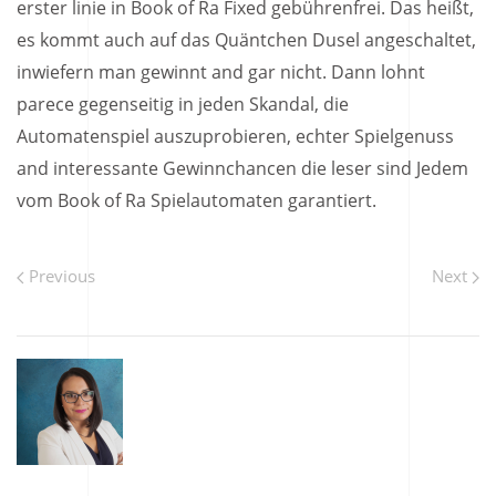
erster linie in Book of Ra Fixed gebührenfrei. Das heißt,
es kommt auch auf das Quäntchen Dusel angeschaltet,
inwiefern man gewinnt and gar nicht. Dann lohnt
parece gegenseitig in jeden Skandal, die
Automatenspiel auszuprobieren, echter Spielgenuss
and interessante Gewinnchancen die leser sind Jedem
vom Book of Ra Spielautomaten garantiert.
Previous
Next