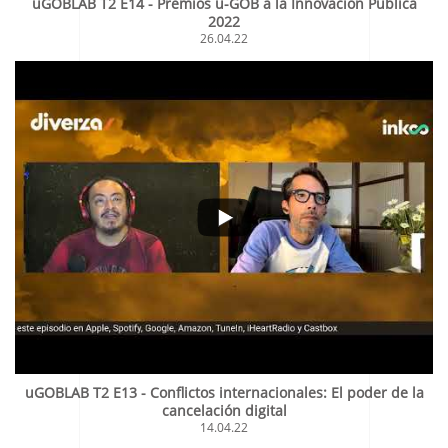
uGOBLAB T2 E14 - Premios u-GOB a la Innovación Pública
2022
26.04.22
uGOBLAB T2 E13 - Conflictos internacionales: El poder de la
cancelación digital
14.04.22