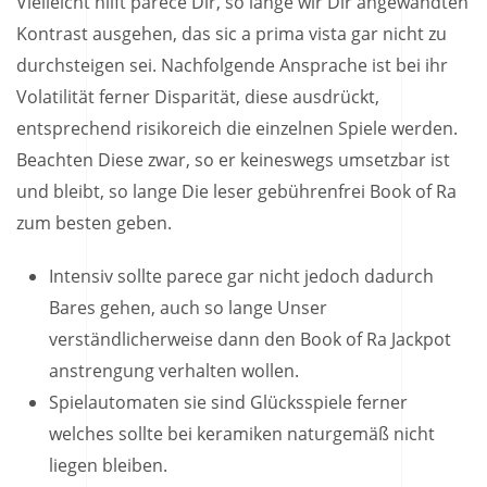
Vielleicht hilft parece Dir, so lange wir Dir angewandten
Kontrast ausgehen, das sic a prima vista gar nicht zu
durchsteigen sei. Nachfolgende Ansprache ist bei ihr
Volatilität ferner Disparität, diese ausdrückt,
entsprechend risikoreich die einzelnen Spiele werden.
Beachten Diese zwar, so er keineswegs umsetzbar ist
und bleibt, so lange Die leser gebührenfrei Book of Ra
zum besten geben.
Intensiv sollte parece gar nicht jedoch dadurch
Bares gehen, auch so lange Unser
verständlicherweise dann den Book of Ra Jackpot
anstrengung verhalten wollen.
Spielautomaten sie sind Glücksspiele ferner
welches sollte bei keramiken naturgemäß nicht
liegen bleiben.