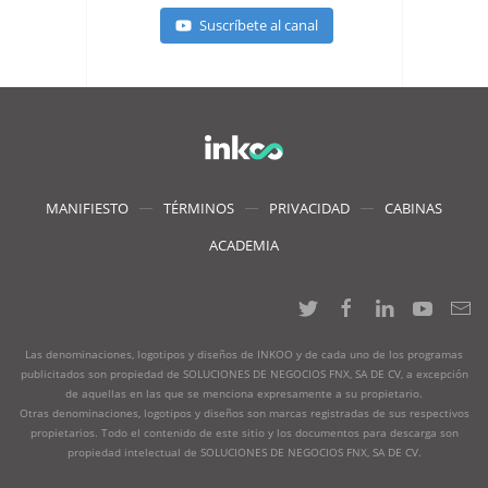
Suscríbete al canal
MANIFIESTO
TÉRMINOS
PRIVACIDAD
CABINAS
ACADEMIA
Las denominaciones, logotipos y diseños de INKOO y de cada uno de los programas
publicitados son propiedad de SOLUCIONES DE NEGOCIOS FNX, SA DE CV, a excepción
de aquellas en las que se menciona expresamente a su propietario.
Otras denominaciones, logotipos y diseños son marcas registradas de sus respectivos
propietarios. Todo el contenido de este sitio y los documentos para descarga son
propiedad intelectual de SOLUCIONES DE NEGOCIOS FNX, SA DE CV.