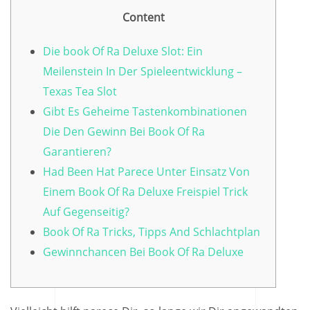
Content
Die book Of Ra Deluxe Slot: Ein
Meilenstein In Der Spieleentwicklung –
Texas Tea Slot
Gibt Es Geheime Tastenkombinationen
Die Den Gewinn Bei Book Of Ra
Garantieren?
Had Been Hat Parece Unter Einsatz Von
Einem Book Of Ra Deluxe Freispiel Trick
Auf Gegenseitig?
Book Of Ra Tricks, Tipps And Schlachtplan
Gewinnchancen Bei Book Of Ra Deluxe