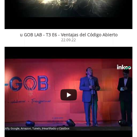
u GOB LAB - T3 E6 - Ventajas del Código Abierto
22.09.22