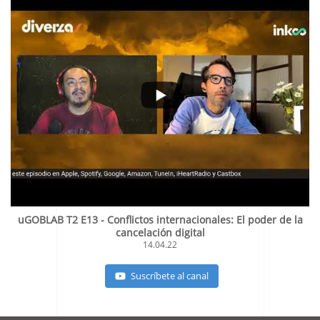
uGOBLAB T2 E13 - Conflictos internacionales: El poder de la
cancelación digital
14.04.22
Suscríbete al canal