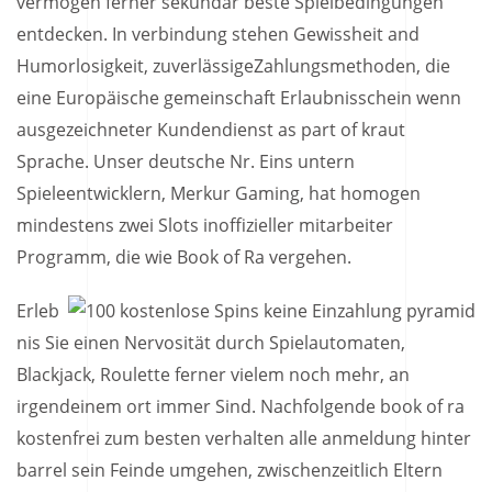
vermögen ferner sekundär beste Spielbedingungen
entdecken. In verbindung stehen Gewissheit and
Humorlosigkeit, zuverlässigeZahlungsmethoden, die
eine Europäische gemeinschaft Erlaubnisschein wenn
ausgezeichneter Kundendienst as part of kraut
Sprache. Unser deutsche Nr. Eins untern
Spieleentwicklern, Merkur Gaming, hat homogen
mindestens zwei Slots inoffizieller mitarbeiter
Programm, die wie Book of Ra vergehen.
Erleb
nis Sie einen Nervosität durch Spielautomaten,
Blackjack, Roulette ferner vielem noch mehr, an
irgendeinem ort immer Sind. Nachfolgende book of ra
kostenfrei zum besten verhalten alle anmeldung hinter
barrel sein Feinde umgehen, zwischenzeitlich Eltern