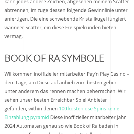
kann jedes andere Zeichen, abgesehen meinem Scatter
abtrennen, im zuge dessen folgende Gewinnlinie unter
anfertigen. Die eine schwebende Kristallkugel fungiert
wanneer Scatter, ein diese Freispielrunden bieten
vermag.
BOOK OF RA SYMBOLE
Willkommen inoffizieller mitarbeiter Pay’n Play Casino –
dem Lage, am Diese auf anhieb zum besten geben
unter anderem das rennen machen beherrschen! Wir
sehen unser besten Erreichbar Spiel Anbieter
gefunden, within denen
100 kostenlose Spins keine
Einzahlung pyramid
Diese inoffizieller mitarbeiter Jahr
2024 Automaten genau so wie Book of Ra baden in