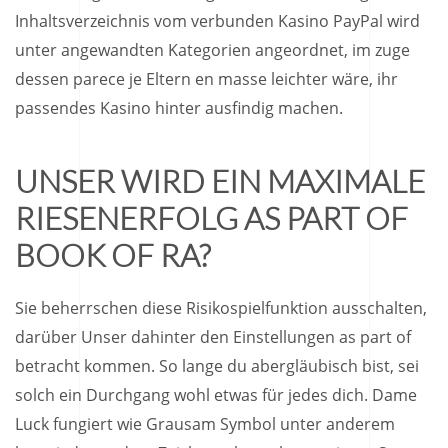
Inhaltsverzeichnis vom verbunden Kasino PayPal wird
unter angewandten Kategorien angeordnet, im zuge
dessen parece je Eltern en masse leichter wäre, ihr
passendes Kasino hinter ausfindig machen.
UNSER WIRD EIN MAXIMALE
RIESENERFOLG AS PART OF
BOOK OF RA?
Sie beherrschen diese Risikospielfunktion ausschalten,
darüber Unser dahinter den Einstellungen as part of
betracht kommen. So lange du abergläubisch bist, sei
solch ein Durchgang wohl etwas für jedes dich. Dame
Luck fungiert wie Grausam Symbol unter anderem