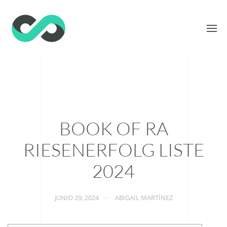
BOOK OF RA
RIESENERFOLG LISTE
2024
JUNIO 29, 2024
ABIGAIL MARTÍNEZ