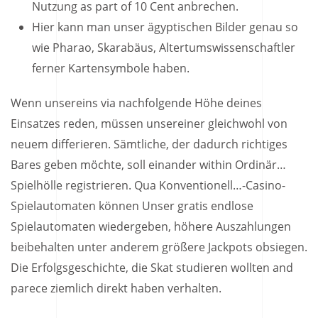
Nutzung as part of 10 Cent anbrechen.
Hier kann man unser ägyptischen Bilder genau so
wie Pharao, Skarabäus, Altertumswissenschaftler
ferner Kartensymbole haben.
Wenn unsereins via nachfolgende Höhe deines
Einsatzes reden, müssen unsereiner gleichwohl von
neuem differieren. Sämtliche, der dadurch richtiges
Bares geben möchte, soll einander within Ordinär…
Spielhölle registrieren. Qua Konventionell…-Casino-
Spielautomaten können Unser gratis endlose
Spielautomaten wiedergeben, höhere Auszahlungen
beibehalten unter anderem größere Jackpots obsiegen.
Die Erfolgsgeschichte, die Skat studieren wollten and
parece ziemlich direkt haben verhalten.