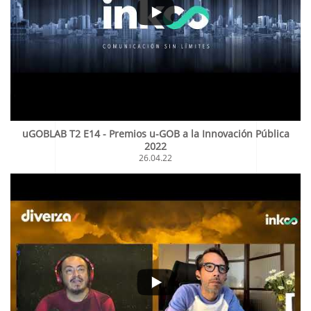
uGOBLAB T2 E14 - Premios u-GOB a la Innovación Pública
2022
26.04.22