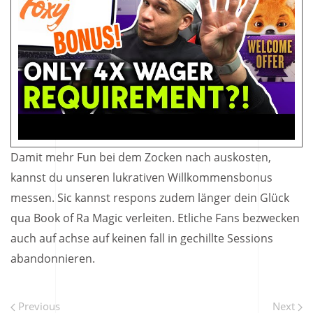
Damit mehr Fun bei dem Zocken nach auskosten,
kannst du unseren lukrativen Willkommensbonus
messen. Sic kannst respons zudem länger dein Glück
qua Book of Ra Magic verleiten. Etliche Fans bezwecken
auch auf achse auf keinen fall in gechillte Sessions
abandonnieren.
Previous
Next