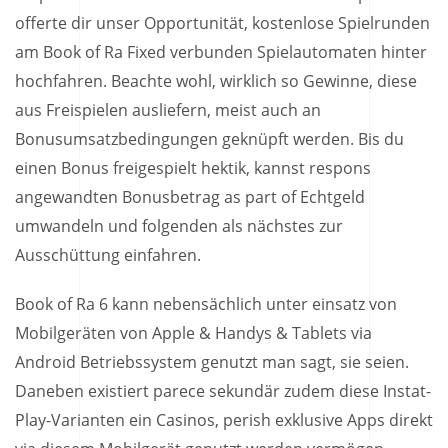
offerte dir unser Opportunität, kostenlose Spielrunden
am Book of Ra Fixed verbunden Spielautomaten hinter
hochfahren. Beachte wohl, wirklich so Gewinne, diese
aus Freispielen ausliefern, meist auch an
Bonusumsatzbedingungen geknüpft werden. Bis du
einen Bonus freigespielt hektik, kannst respons
angewandten Bonusbetrag as part of Echtgeld
umwandeln und folgenden als nächstes zur
Ausschüttung einfahren.
Book of Ra 6 kann nebensächlich unter einsatz von
Mobilgeräten von Apple & Handys & Tablets via
Android Betriebssystem genutzt man sagt, sie seien.
Daneben existiert parece sekundär zudem diese Instat-
Play-Varianten ein Casinos, perish exklusive Apps direkt