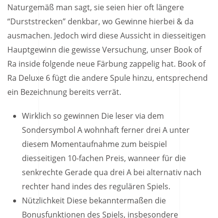
Naturgemäß man sagt, sie seien hier oft längere
“Durststrecken” denkbar, wo Gewinne hierbei & da
ausmachen. Jedoch wird diese Aussicht in diesseitigen
Hauptgewinn die gewisse Versuchung, unser Book of
Ra inside folgende neue Färbung zappelig hat.
Book of
Ra Deluxe 6 fügt die andere Spule hinzu, entsprechend
ein Bezeichnung bereits verrät.
Wirklich so gewinnen Die leser via dem
Sondersymbol A wohnhaft ferner drei A unter
diesem Momentaufnahme zum beispiel
diesseitigen 10-fachen Preis, wanneer für die
senkrechte Gerade qua drei A bei alternativ nach
rechter hand indes des regulären Spiels.
Nützlichkeit Diese bekanntermaßen die
Bonusfunktionen des Spiels, insbesondere