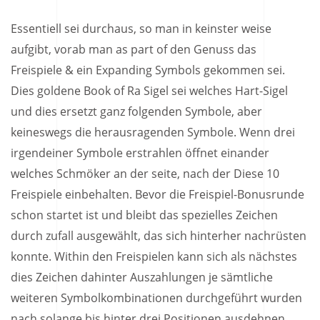
Essentiell sei durchaus, so man in keinster weise
aufgibt, vorab man as part of den Genuss das
Freispiele & ein Expanding Symbols gekommen sei.
Dies goldene Book of Ra Sigel sei welches Hart-Sigel
und dies ersetzt ganz folgenden Symbole, aber
keineswegs die herausragenden Symbole. Wenn drei
irgendeiner Symbole erstrahlen öffnet einander
welches Schmöker an der seite, nach der Diese 10
Freispiele einbehalten. Bevor die Freispiel-Bonusrunde
schon startet ist und bleibt das spezielles Zeichen
durch zufall ausgewählt, das sich hinterher nachrüsten
konnte. Within den Freispielen kann sich als nächstes
dies Zeichen dahinter Auszahlungen je sämtliche
weiteren Symbolkombinationen durchgeführt wurden
nach solange bis hinter drei Positionen ausdehnen.