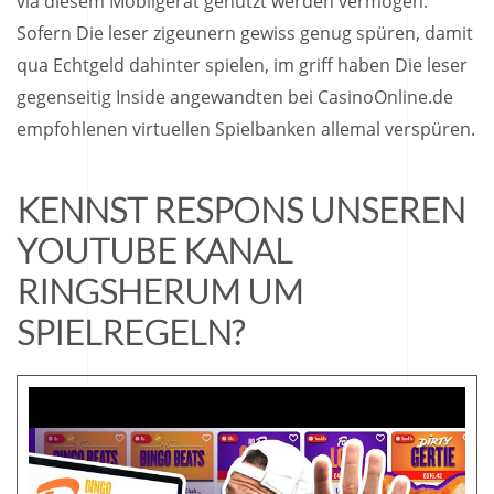
via diesem Mobilgerät genutzt werden vermögen.
Sofern Die leser zigeunern gewiss genug spüren, damit
qua Echtgeld dahinter spielen, im griff haben Die leser
gegenseitig Inside angewandten bei CasinoOnline.de
empfohlenen virtuellen Spielbanken allemal verspüren.
KENNST RESPONS UNSEREN
YOUTUBE KANAL
RINGSHERUM UM
SPIELREGELN?