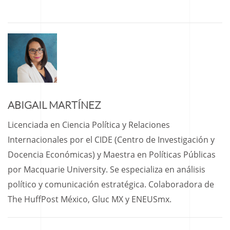
ABIGAIL MARTÍNEZ
Licenciada en Ciencia Política y Relaciones
Internacionales por el CIDE (Centro de Investigación y
Docencia Económicas) y Maestra en Políticas Públicas
por Macquarie University. Se especializa en análisis
político y comunicación estratégica. Colaboradora de
The HuffPost México, Gluc MX y ENEUSmx.