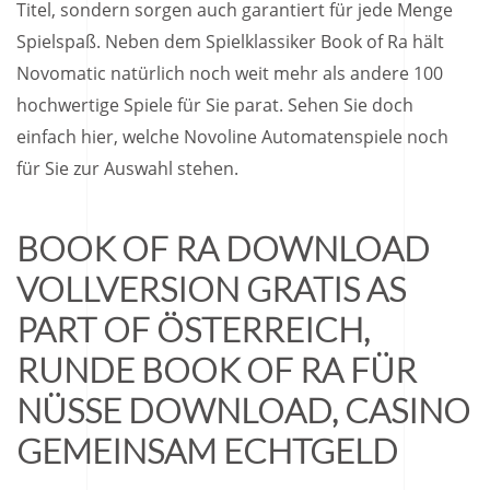
Titel, sondern sorgen auch garantiert für jede Menge
Spielspaß. Neben dem Spielklassiker Book of Ra hält
Novomatic natürlich noch weit mehr als andere 100
hochwertige Spiele für Sie parat. Sehen Sie doch
einfach hier, welche Novoline Automatenspiele noch
für Sie zur Auswahl stehen.
BOOK OF RA DOWNLOAD
VOLLVERSION GRATIS AS
PART OF ÖSTERREICH,
RUNDE BOOK OF RA FÜR
NÜSSE DOWNLOAD, CASINO
GEMEINSAM ECHTGELD