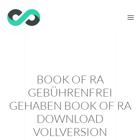
BOOK OF RA
GEBÜHRENFREI
GEHABEN BOOK OF RA
DOWNLOAD
VOLLVERSION