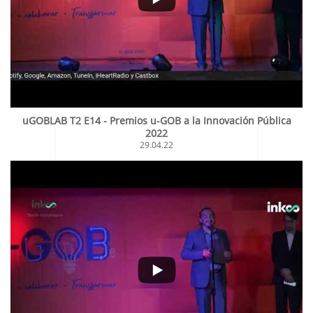
uGOBLAB T2 E14 - Premios u-GOB a la Innovación Pública
2022
29.04.22