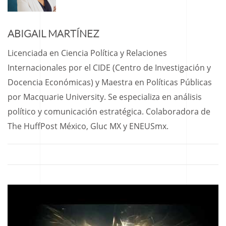
ABIGAIL MARTÍNEZ
Licenciada en Ciencia Política y Relaciones
Internacionales por el CIDE (Centro de Investigación y
Docencia Económicas) y Maestra en Políticas Públicas
por Macquarie University. Se especializa en análisis
político y comunicación estratégica. Colaboradora de
The HuffPost México, Gluc MX y ENEUSmx.