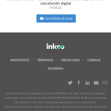
cancelación digital
14.04.22
Suscríbete al canal
MANIFIESTO
TÉRMINOS
PRIVACIDAD
CABINAS
ACADEMIA
Las denominaciones, logotipos y diseños de INKOO y de cada uno de los programas
publicitados son propiedad de SOLUCIONES DE NEGOCIOS FNX, SA DE CV, a excepción
de aquellas en las que se menciona expresamente a su propietario.
Otras denominaciones, logotipos y diseños son marcas registradas de sus respectivos