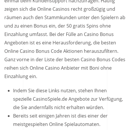
einmal beim Kundensupport nachzufragen. Häufig
zeigen sich die Online Casinos recht großzügig und
räumen auch den Stammkunden unter den Spielern ab
und zu einen Bonus ein, der 50 gratis Spins ohne
Einzahlung umfasst. Bei der Fülle an Casino Bonus
Angeboten ist es eine Herausforderung, die besten
Online Casino Bonus Code Aktionen herauszufiltern.
Ganz vorne in der Liste der besten Casino Bonus Codes
reihen sich Online Casino Anbieter mit Boni ohne
Einzahlung ein.
Indem Sie diese Links nutzen, stehen Ihnen
spezielle CasinoSpiele.de Angebote zur Verfügung,
die Sie andernfalls nicht erhalten würden.
Bereits seit einigen Jahren ist dies einer der
meistgespielten Online Spielautomaten.