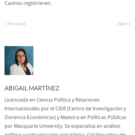
Casinos registrieren.
Previous
Next
ABIGAIL MARTÍNEZ
Licenciada en Ciencia Política y Relaciones
Internacionales por el CIDE (Centro de Investigación y
Docencia Económicas) y Maestra en Políticas Públicas
por Macquarie University. Se especializa en análisis
político y comunicación estratégica. Colaboradora de