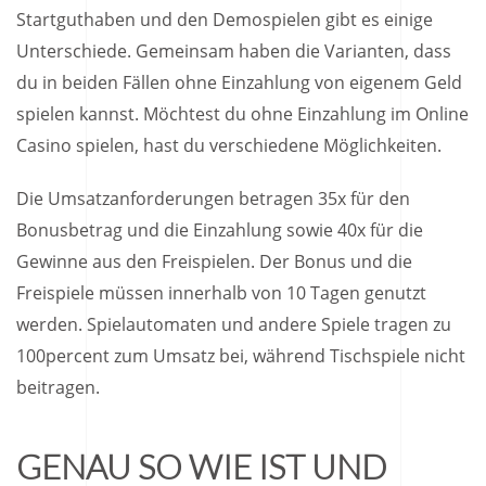
Startguthaben und den Demospielen gibt es einige
Unterschiede. Gemeinsam haben die Varianten, dass
du in beiden Fällen ohne Einzahlung von eigenem Geld
spielen kannst. Möchtest du ohne Einzahlung im Online
Casino spielen, hast du verschiedene Möglichkeiten.
Die Umsatzanforderungen betragen 35x für den
Bonusbetrag und die Einzahlung sowie 40x für die
Gewinne aus den Freispielen. Der Bonus und die
Freispiele müssen innerhalb von 10 Tagen genutzt
werden. Spielautomaten und andere Spiele tragen zu
100percent zum Umsatz bei, während Tischspiele nicht
beitragen.
GENAU SO WIE IST UND