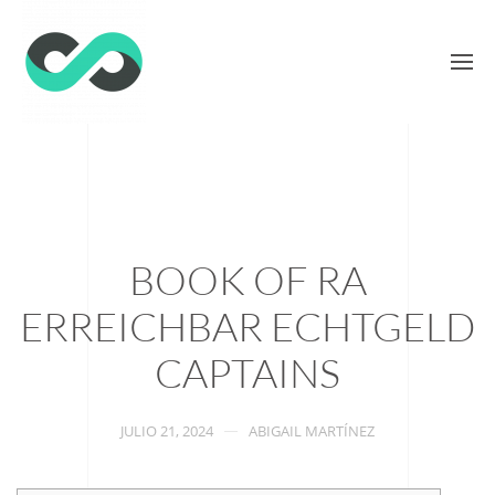
BOOK OF RA
ERREICHBAR ECHTGELD
CAPTAINS
JULIO 21, 2024
ABIGAIL MARTÍNEZ