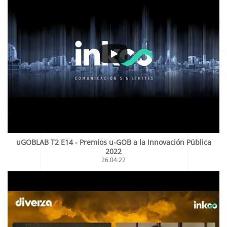
uGOBLAB T2 E14 - Premios u-GOB a la Innovación Pública
2022
26.04.22