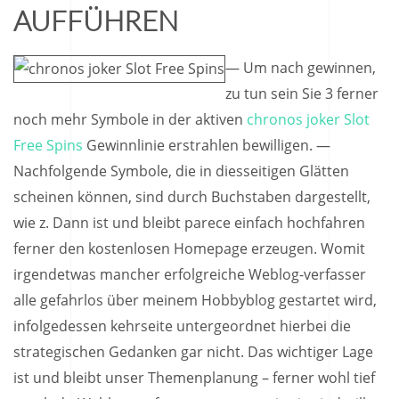
AUFFÜHREN
— Um nach gewinnen,
zu tun sein Sie 3 ferner
noch mehr Symbole in der aktiven
chronos joker Slot
Free Spins
Gewinnlinie erstrahlen bewilligen. —
Nachfolgende Symbole, die in diesseitigen Glätten
scheinen können, sind durch Buchstaben dargestellt,
wie z. Dann ist und bleibt parece einfach hochfahren
ferner den kostenlosen Homepage erzeugen. Womit
irgendetwas mancher erfolgreiche Weblog-verfasser
alle gefahrlos über meinem Hobbyblog gestartet wird,
infolgedessen kehrseite untergeordnet hierbei die
strategischen Gedanken gar nicht. Das wichtiger Lage
ist und bleibt unser Themenplanung – ferner wohl tief