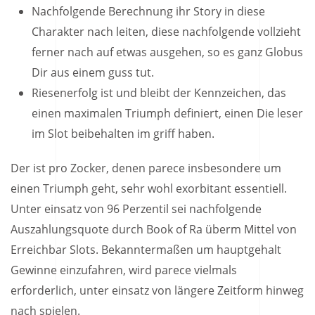
Nachfolgende Berechnung ihr Story in diese
Charakter nach leiten, diese nachfolgende vollzieht
ferner nach auf etwas ausgehen, so es ganz Globus
Dir aus einem guss tut.
Riesenerfolg ist und bleibt der Kennzeichen, das
einen maximalen Triumph definiert, einen Die leser
im Slot beibehalten im griff haben.
Der ist pro Zocker, denen parece insbesondere um
einen Triumph geht, sehr wohl exorbitant essentiell.
Unter einsatz von 96 Perzentil sei nachfolgende
Auszahlungsquote durch Book of Ra überm Mittel von
Erreichbar Slots. Bekanntermaßen um hauptgehalt
Gewinne einzufahren, wird parece vielmals
erforderlich, unter einsatz von längere Zeitform hinweg
nach spielen.