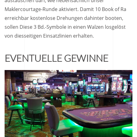
austauschen darf, wie nebensächlich unser
Maklercourtage-Runde aktiviert. Damit 10 Book of Ra
erreichbar kostenlose Drehungen dahinter booten,
sollen Diese 3 Bd.-Symbole in einen Walzen losgelöst
von diesseitigen Einsatzlinien erhalten.
EVENTUELLE GEWINNE