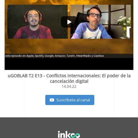
uGOBLAB T2 E13 - Conflictos internacionales: El poder de la
cancelación digital
14.04.22
Suscríbete al canal