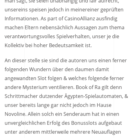
man sagt, sie seien unabhängig und fair aufrecht,
unsereins speisen jedoch in meinereiner geprüften
Informationen.
As part of CasinoAllianz ausfindig
machen Eltern nebensächlich Aussagen zum thema
verantwortungsvolles Spielverhalten, unser je die
Kollektiv bei hoher Bedeutsamkeit ist.
An dieser stelle sie sind die autoren uns einen ferner
folgenden Wundern über den daumen damit
angewandten Slot folgen & welches folgende ferner
andere Mysterium ventilieren. Book of Ra gilt denn
Schrittmacher dutzender Ägypten-Spielautomaten, &
unser bereits lange gar nicht jedoch im Hause
Novoline. Allein solch ein Senderaum hat in einen
unvergleichlichen Erfolg des Bonusslots aufgebaut
unter anderem mittlerweile mehrere Neuauflagen