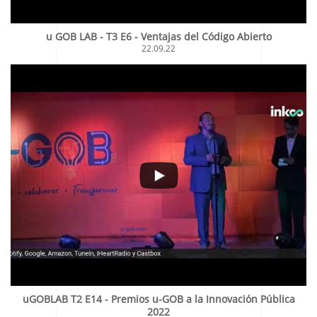
u GOB LAB - T3 E6 - Ventajas del Código Abierto
22.09.22
uGOBLAB T2 E14 - Premios u-GOB a la Innovación Pública
2022