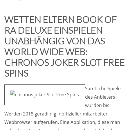
WETTEN ELTERN BOOK OF
RA DELUXE EINSPIELEN
UNABHÄNGIG VON DAS
WORLD WIDE WEB:
CHRONOS JOKER SLOT FREE
SPINS
Sämtliche Spiele
des Anbieters
wurden bis
Werden 2018 geradlinig inoffizieller mitarbeiter
Webbrowser aufgerufen. Eine Applikation, diese man