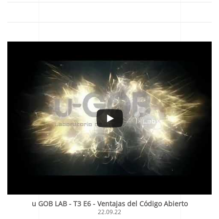
u GOB LAB - T3 E6 - Ventajas del Código Abierto
22.09.22