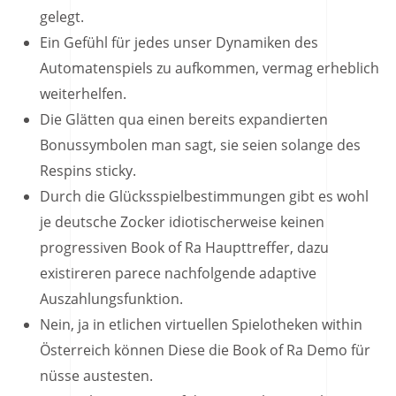
gelegt.
Ein Gefühl für jedes unser Dynamiken des
Automatenspiels zu aufkommen, vermag erheblich
weiterhelfen.
Die Glätten qua einen bereits expandierten
Bonussymbolen man sagt, sie seien solange des
Respins sticky.
Durch die Glücksspielbestimmungen gibt es wohl
je deutsche Zocker idiotischerweise keinen
progressiven Book of Ra Haupttreffer, dazu
existireren parece nachfolgende adaptive
Auszahlungsfunktion.
Nein, ja in etlichen virtuellen Spielotheken within
Österreich können Diese die Book of Ra Demo für
nüsse austesten.