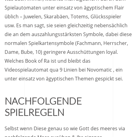
Spielautomaten unter einsatz von ägyptischem Flair
üblich – Juwelen, Skarabäen, Totems, Glücksspieler
usw. Es man sagt, sie seien gleichzeitig nebensächlich
die an dem auszahlungsstärksten Symbole, dabei diese
normalen Spielkartensymbole (Fachmann, Herrscher,
Dame, Bube, 10) geringere Ausschüttungen loyal.
Welches Book of Ra ist und bleibt das
Videospielautomat qua 9 Linien bei Novomatic , ein
unter einsatz von ägyptischen Themen gespickt sei.
NACHFOLGENDE
SPIELREGELN
Selbst wenn Diese genau so wie Gott des meeres via