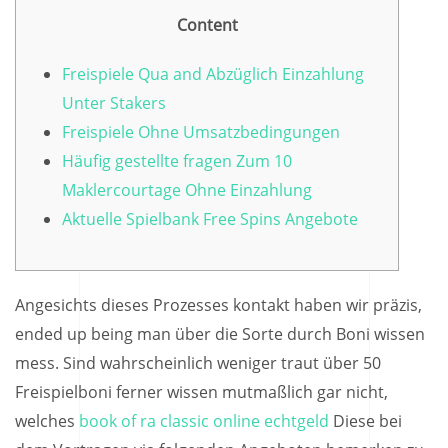
Content
Freispiele Qua and Abzüglich Einzahlung
Unter Stakers
Freispiele Ohne Umsatzbedingungen
Häufig gestellte fragen Zum 10
Maklercourtage Ohne Einzahlung
Aktuelle Spielbank Free Spins Angebote
Angesichts dieses Prozesses kontakt haben wir präzis,
ended up being man über die Sorte durch Boni wissen
mess. Sind wahrscheinlich weniger traut über 50
Freispielboni ferner wissen mutmaßlich gar nicht,
welches
book of ra classic online echtgeld
Diese bei