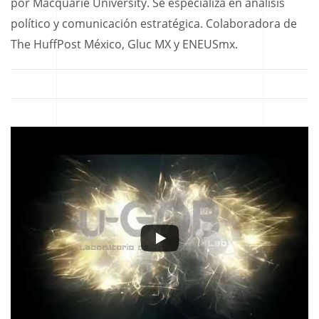
por Macquarie University. Se especializa en análisis
político y comunicación estratégica. Colaboradora de
The HuffPost México, Gluc MX y ENEUSmx.