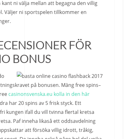
 kant ni välja mellan att begagna den villig
l. Väljer ni sportspelen tillkommer en
nger.
ECENSIONER FÖR
NO BONUS
do
ttningskravet på bonusen. Mäng free spins–
free
casinonsvenska.eu kolla in den här
ra har 20 spins av 5 frisk styck. Ett
ri kungen ifall du vill tvinna flertal kretsa
 kretsa. Paf inneha likaså ett oddsavdelning
skattar att försöka villig idrott, tråkig,