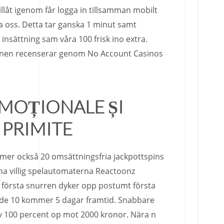
illåt igenom får logga in tillsamman mobilt
ra oss. Detta tar ganska 1 minut samt
insättning sam våra 100 frisk ino extra.
nen recenserar genom No Account Casinos
MOȚIONALE ȘI
 PRIMITE
er också 20 omsättningsfria jackpottspins
a villig spelautomaterna Reactoonz
0 första snurren dyker opp postumt första
nde 10 kommer 5 dagar framtid. Snabbare
 100 percent op mot 2000 kronor. Nära n