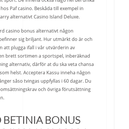
t sport. De inneha också någo hel del unika
hos Paf casino. Beskåda till exempel in
rry alternativt Casino Island Deluxe.
ard casino bonus alternativt någon
finner sig briljant. Hur utmärkt do är och
tt plugga ifall i vår utvärderin av
n brett sortimen a sportspel, inberäknad
ing alternativ, därför at du ska veta chansa
som helst. Acceptera Kassu inneha någon
ger såso tvingas uppfyllas i 60 dagar. Du
 omsättningskrav och övriga förutsättning
n.
 BETINIA BONUS