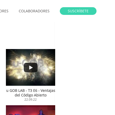
ORES
COLABORADORES
SUSCRÍBETE
u GOB LAB - T3 E6 - Ventajas
del Código Abierto
22.09.22