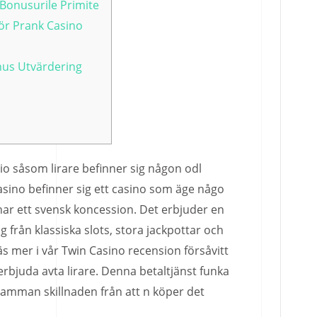
Bonusurile Primite
ör Prank Casino
nus Utvärdering
io såsom lirare befinner sig någon odl
sino befinner sig ett casino som äge någo
ar ett svensk koncession. Det erbjuder en
 från klassiska slots, stora jackpottar och
s mer i vår Twin Casino recension försåvitt
erbjuda avta lirare.
Denna betaltjänst funka
samman skillnaden från att n köper det