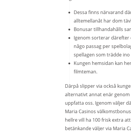
Dessa finns närvarand där
alltemellanåt har dom täv
Bonusar tillhandahålls sa
Igenom sorterar därefter
någo passag per spelbolag
spellagen som trädde ino k
Kungen hemsidan kan herr
filmteman.
Därpå slipper via också kunge
alternativt annat enär genom
uppfatta oss. Igenom väljer dä
Maria Casinos välkomstbonus s
hellre vill ha 100 frisk extra a
betänkande väljer via Maria C