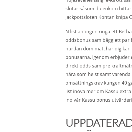
nöjesevenemang, e-idrott sam
slotar såsom du enkom hittar 
jackpottsloten Kontan knipa Ca
N list antingen ringa ett Beth
oddsbonus sam bägg ett par be
hurdan dom matchar dig kan n a
bonusarna. Igenom erbjuder e
direkt odds sam pre kraftmätn
nära som helst samt varenda 
omsättningskrav kungen 40 gån
list inöva mer om Kassu extra
ino vår Kassu bonus utvärderi
UPPDATERAD