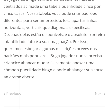
centrados acimade uma tabela puerilidade cinco por
cinco casas. Nessa tabela, você pode criar padrões
diferentes para ser amortecido, fora apartar linhas
horizontais, verticais que diagonais específicas.
Dezenas delas estão disponíveis, e o absoluto fronteira
infantilidade fato é a sua imaginação. Por isso, c
queremos esboçar algumas descrições breves dos
padrões mais populares. Briga jogador nunca precisa
criancice abancar mudar fisicamente anexar uma
cómodo puerilidade bingo e pode abalançar sua sorte
an arame aberta.
Previous
Next