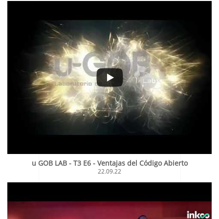
u GOB LAB - T3 E6 - Ventajas del Código Abierto
22.09.22