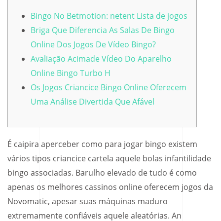
Bingo No Betmotion: netent Lista de jogos
Briga Que Diferencia As Salas De Bingo
Online Dos Jogos De Vídeo Bingo?
Avaliação Acimade Vídeo Do Aparelho
Online Bingo Turbo H
Os Jogos Criancice Bingo Online Oferecem
Uma Análise Divertida Que Afável
É caipira aperceber como para jogar bingo existem
vários tipos criancice cartela aquele bolas infantilidade
bingo associadas. Barulho elevado de tudo é como
apenas os melhores cassinos online oferecem jogos da
Novomatic, apesar suas máquinas maduro
extremamente confiáveis aquele aleatórias. An