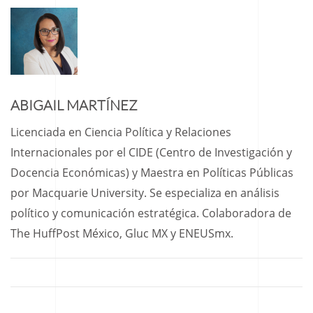
ABIGAIL MARTÍNEZ
Licenciada en Ciencia Política y Relaciones
Internacionales por el CIDE (Centro de Investigación y
Docencia Económicas) y Maestra en Políticas Públicas
por Macquarie University. Se especializa en análisis
político y comunicación estratégica. Colaboradora de
The HuffPost México, Gluc MX y ENEUSmx.