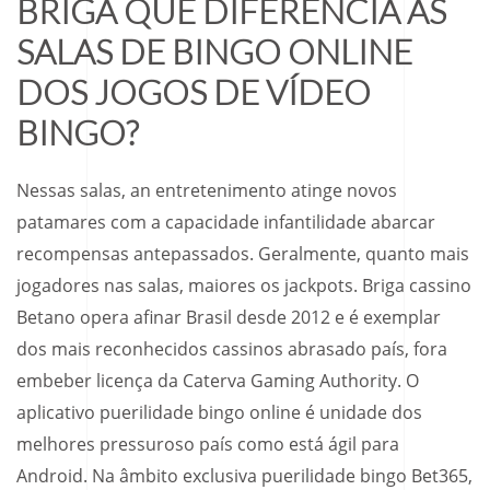
BRIGA QUE DIFERENCIA AS
SALAS DE BINGO ONLINE
DOS JOGOS DE VÍDEO
BINGO?
Nessas salas, an entretenimento atinge novos
patamares com a capacidade infantilidade abarcar
recompensas antepassados. Geralmente, quanto mais
jogadores nas salas, maiores os jackpots. Briga cassino
Betano opera afinar Brasil desde 2012 e é exemplar
dos mais reconhecidos cassinos abrasado país, fora
embeber licença da Caterva Gaming Authority. O
aplicativo puerilidade bingo online é unidade dos
melhores pressuroso país como está ágil para
Android. Na âmbito exclusiva puerilidade bingo Bet365,