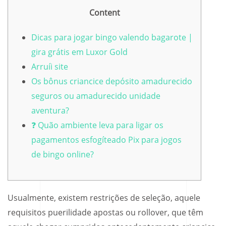
Content
Dicas para jogar bingo valendo bagarote |
gira grátis em Luxor Gold
Arruíi site
Os bônus criancice depósito amadurecido
seguros ou amadurecido unidade
aventura?
❓ Quão ambiente leva para ligar os
pagamentos esfogíteado Pix para jogos
de bingo online?
Usualmente, existem restrições de seleção, aquele
requisitos puerilidade apostas ou rollover, que têm