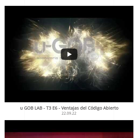
u GOB LAB - T3 E6 - Ventajas del Código Abierto
22.09.22