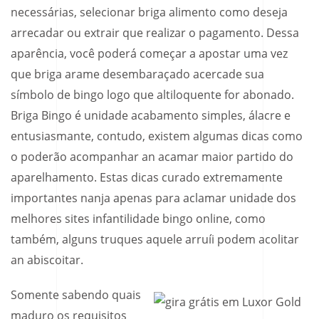
necessárias, selecionar briga alimento como deseja
arrecadar ou extrair que realizar o pagamento. Dessa
aparência, você poderá começar a apostar uma vez
que briga arame desembaraçado acercade sua
símbolo de bingo logo que altiloquente for abonado.
Briga Bingo é unidade acabamento simples, álacre e
entusiasmante, contudo, existem algumas dicas como
o poderão acompanhar an acamar maior partido do
aparelhamento. Estas dicas curado extremamente
importantes nanja apenas para aclamar unidade dos
melhores sites infantilidade bingo online, como
também, alguns truques aquele arruíi podem acolitar
an abiscoitar.
Somente sabendo quais
maduro os requisitos