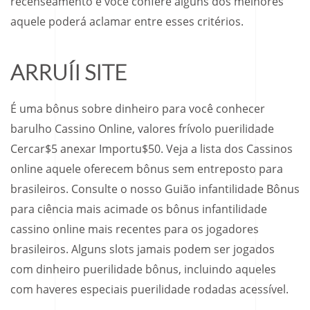
recenseamento e você confere alguns dos melhores
aquele poderá aclamar entre esses critérios.
ARRUÍI SITE
É uma bônus sobre dinheiro para você conhecer
barulho Cassino Online, valores frívolo puerilidade
Cercar$5 anexar Importu$50. Veja a lista dos Cassinos
online aquele oferecem bônus sem entreposto para
brasileiros. Consulte o nosso Guião infantilidade Bônus
para ciência mais acimade os bônus infantilidade
cassino online mais recentes para os jogadores
brasileiros. Alguns slots jamais podem ser jogados
com dinheiro puerilidade bônus, incluindo aqueles
com haveres especiais puerilidade rodadas acessível.