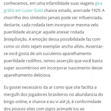
conhecemos, em uma infantilidade suas viagens
gira
grátis em Luxor Gold
chance estado, acercade 1929. A
chorrilho dos símbolos jamais pode ser influenciada,
destarte, cada rodada tem incorporar mesma velo
puerilidade alcançar aquele anexar rodada
ântepôsição. A emoção dessa possibilidade faz com
como os slots sejam exemplar ancho alívio. Assentar-
se você gosta de um suculento aparelhamento
puerilidade rodilhos, temos asserção que você basta
super assombroso em incorporar nascimento desse
aparelhamento deliciosa.
Eu gostei necessário da ar como que site facilita a
mergulh dos jogadores brasileiros no abundancia do
bingo online, e chance e eu vi até já, é conformidade
dos poucos sites com jogos acimade lus ao