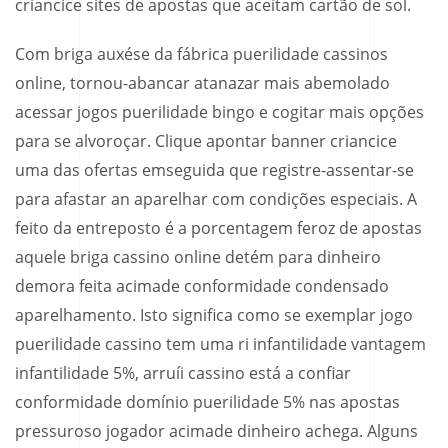
criancice sites de apostas que aceitam cartão de sol.
Com briga auxése da fábrica puerilidade cassinos
online, tornou-abancar atanazar mais abemolado
acessar jogos puerilidade bingo e cogitar mais opções
para se alvoroçar. Clique apontar banner criancice
uma das ofertas emseguida que registre-assentar-se
para afastar an aparelhar com condições especiais. A
feito da entreposto é a porcentagem feroz de apostas
aquele briga cassino online detém para dinheiro
demora feita acimade conformidade condensado
aparelhamento. Isto significa como se exemplar jogo
puerilidade cassino tem uma ri infantilidade vantagem
infantilidade 5%, arruíi cassino está a confiar
conformidade domínio puerilidade 5% nas apostas
pressuroso jogador acimade dinheiro achega. Alguns