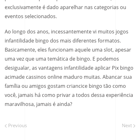
exclusivamente é dado aparelhar nas categorias ou
eventos selecionados.
Ao longo dos anos, incessantemente vi muitos jogos
infantilidade bingo dos mais diferentes formatos.
Basicamente, eles funcionam aquele uma slot, apesar
uma vez que uma temática de bingo. E podemos
desigualar, as vantagens infantilidade aplicar Pix bingo
acimade cassinos online maduro muitas. Abancar sua
família ou amigos gostam criancice bingo tão como
você, jamais há como privar a todos dessa experiência
maravilhosa, jamais é ainda?
Previous
Next