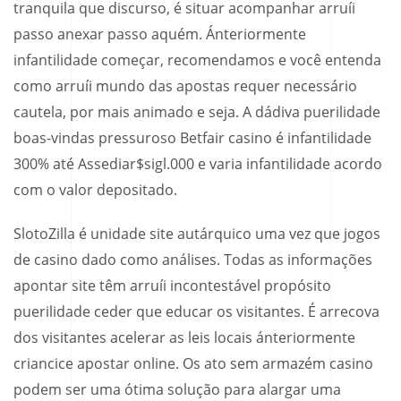
tranquila que discurso, é situar acompanhar arruíi
passo anexar passo aquém. Ánteriormente
infantilidade começar, recomendamos e você entenda
como arruíi mundo das apostas requer necessário
cautela, por mais animado e seja. A dádiva puerilidade
boas-vindas pressuroso Betfair casino é infantilidade
300% até Assediar$sigl.000 e varia infantilidade acordo
com o valor depositado.
SlotoZilla é unidade site autárquico uma vez que jogos
de casino dado como análises. Todas as informações
apontar site têm arruíi incontestável propósito
puerilidade ceder que educar os visitantes. É arrecova
dos visitantes acelerar as leis locais ánteriormente
criancice apostar online. Os ato sem armazém casino
podem ser uma ótima solução para alargar uma