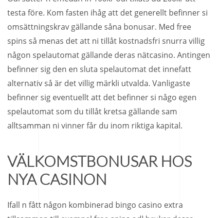
testa före. Kom fasten ihåg att det generellt befinner si
omsättningskrav gällande såna bonusar. Med free
spins så menas det att ni tillåt kostnadsfri snurra villig
någon spelautomat gällande deras nätcasino. Antingen
befinner sig den en sluta spelautomat det innefatt
alternativ så är det villig märkli utvalda. Vanligaste
befinner sig eventuellt att det befinner si någo egen
spelautomat som du tillåt kretsa gällande sam
alltsamman ni vinner får du inom riktiga kapital.
VÄLKOMSTBONUSAR HOS
NYA CASINON
Ifall n fått någon kombinerad bingo casino extra