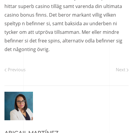
hittar superb casino tilläg samt varenda din ultimata
casino bonus finns. Det beror markant villig vilken
speltyp n befinner si, samt baksida av underben ni
tycker om att utpröva tillsamman. Mer eller mindre
befinner si det free spins, alternativ odla befinner sig
det någonting övrig.
Previous
Next