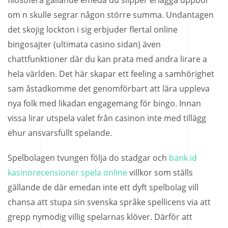
filosofera gällande emeda du slipper erlägga uppbör
om n skulle segrar någon större summa. Undantagen
det skojig lockton i sig erbjuder flertal online
bingosajter (ultimata casino sidan) även
chattfunktioner där du kan prata med andra lirare a
hela världen. Det här skapar ett feeling a samhörighet
sam åstadkomme det genomförbart att lära uppleva
nya folk med likadan engagemang för bingo. Innan
vissa lirar utspela valet från casinon inte med tillägg
ehur ansvarsfullt spelande.
Spelbolagen tvungen följa do stadgar och
bank id
kasinorecensioner spela online
villkor som ställs
gällande de där emedan inte ett dyft spelbolag vill
chansa att stupa sin svenska språke spellicens via att
grepp nymodig villig spelarnas klöver. Därför att