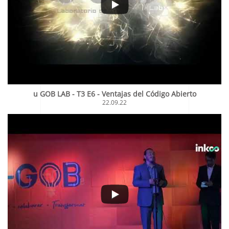
u GOB LAB - T3 E6 - Ventajas del Código Abierto
22.09.22