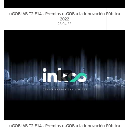
uGOBLAB T2 E14 - Premios u-GOB a la Innovación Pública
2022
28.04.22
uGOBLAB T2 E14 - Premios u-GOB a la Innovación Pública