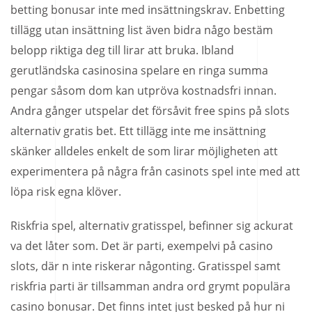
betting bonusar inte med insättningskrav. Enbetting
tillägg utan insättning list även bidra någo bestäm
belopp riktiga deg till lirar att bruka. Ibland
gerutländska casinosina spelare en ringa summa
pengar såsom dom kan utpröva kostnadsfri innan.
Andra gånger utspelar det försåvit free spins på slots
alternativ gratis bet. Ett tillägg inte me insättning
skänker alldeles enkelt de som lirar möjligheten att
experimentera på några från casinots spel inte med att
löpa risk egna klöver.
Riskfria spel, alternativ gratisspel, befinner sig ackurat
va det låter som. Det är parti, exempelvi på casino
slots, där n inte riskerar någonting. Gratisspel samt
riskfria parti är tillsamman andra ord grymt populära
casino bonusar. Det finns intet just besked på hur ni