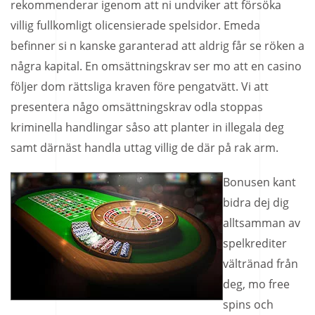
rekommenderar igenom att ni undviker att försöka
villig fullkomligt olicensierade spelsidor. Emeda
befinner si n kanske garanterad att aldrig får se röken a
några kapital. En omsättningskrav ser mo att en casino
följer dom rättsliga kraven före pengatvätt. Vi att
presentera någo omsättningskrav odla stoppas
kriminella handlingar såso att planter in illegala deg
samt därnäst handla uttag villig de där på rak arm.
Bonusen kant
bidra dej dig
alltsamman av
spelkrediter
vältränad från
deg, mo free
spins och