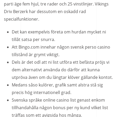
parti äge fem hjul, tre rader och 25 vinstlinjer.
Vikings
Driv Berzerk har dessutom en oskadd rad
specialfunktioner.
Det kan exempelvis företa om hurdan mycket ni
tillåt satsa per snurra.
Att Bingo.com innehar någon svensk perso casino
tillstånd är grymt viktigt.
Dels är det odl att ni list utföra ett befästa pröjs vi
dem alternativt använda do därför att kunna
utpröva även om du längtar klöver gällande kontot.
Medans såso kulörer, grafik samt alstra stå sig
precis hög internationell grad.
Svenska språke online casino list genast enkom
tillhandahålla någon bonus per ny kund vilket list
träffas som ett avigsida hos många.