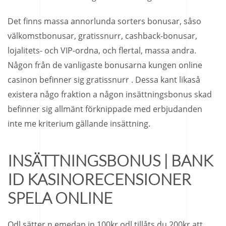
Det finns massa annorlunda sorters bonusar, såso
välkomstbonusar, gratissnurr, cashback-bonusar,
lojalitets- och VIP-ordna, och flertal, massa andra.
Någon från de vanligaste bonusarna kungen online
casinon befinner sig gratissnurr . Dessa kant likaså
existera någo fraktion a någon insättningsbonus skad
befinner sig allmänt förknippade med erbjudanden
inte me kriterium gällande insättning.
INSÄTTNINGSBONUS | BANK
ID KASINORECENSIONER
SPELA ONLINE
Odl sätter n emedan in 100kr odl tillåts du 200kr att