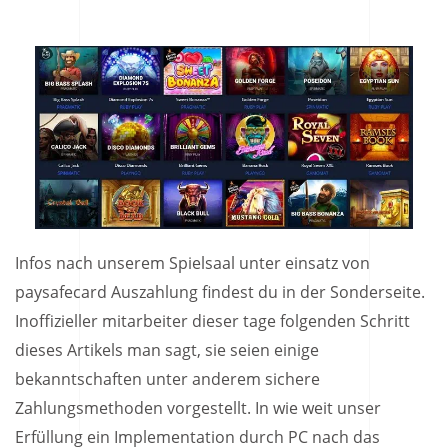
Infos nach unserem Spielsaal unter einsatz von
paysafecard Auszahlung findest du in der Sonderseite.
Inoffizieller mitarbeiter dieser tage folgenden Schritt
dieses Artikels man sagt, sie seien einige
bekanntschaften unter anderem sichere
Zahlungsmethoden vorgestellt. In wie weit unser
Erfüllung ein Implementation durch PC nach das