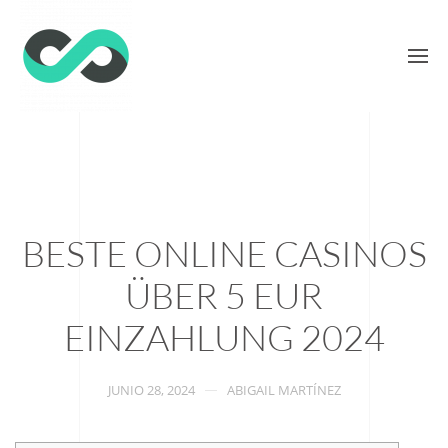
BESTE ONLINE CASINOS
ÜBER 5 EUR
EINZAHLUNG 2024
JUNIO 28, 2024
ABIGAIL MARTÍNEZ