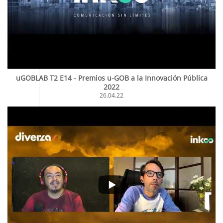
uGOBLAB T2 E14 - Premios u-GOB a la Innovación Pública
2022
26.04.22