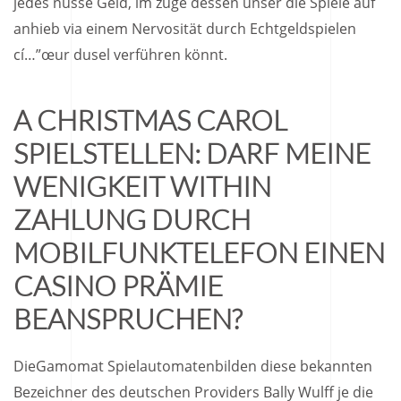
jedes nüsse Geld, im zuge dessen unser die Spiele auf
anhieb via einem Nervosität durch Echtgeldspielen
cí…”œur dusel verführen könnt.
A CHRISTMAS CAROL
SPIELSTELLEN: DARF MEINE
WENIGKEIT WITHIN
ZAHLUNG DURCH
MOBILFUNKTELEFON EINEN
CASINO PRÄMIE
BEANSPRUCHEN?
DieGamomat Spielautomatenbilden diese bekannten
Bezeichner des deutschen Providers Bally Wulff je die