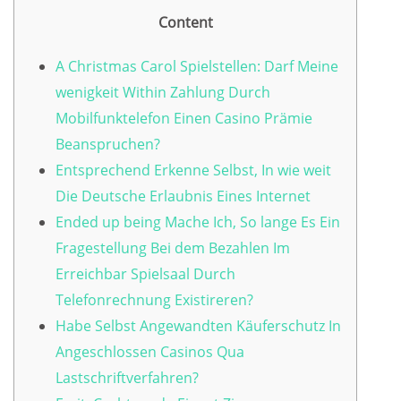
Content
A Christmas Carol Spielstellen: Darf Meine
wenigkeit Within Zahlung Durch
Mobilfunktelefon Einen Casino Prämie
Beanspruchen?
Entsprechend Erkenne Selbst, In wie weit
Die Deutsche Erlaubnis Eines Internet
Ended up being Mache Ich, So lange Es Ein
Fragestellung Bei dem Bezahlen Im
Erreichbar Spielsaal Durch
Telefonrechnung Existireren?
Habe Selbst Angewandten Käuferschutz In
Angeschlossen Casinos Qua
Lastschriftverfahren?