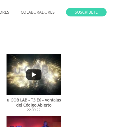
ORES
COLABORADORES
SUSCRÍBETE
u GOB LAB - T3 E6 - Ventajas
del Código Abierto
22.09.22