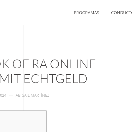
PROGRAMAS
CONDUCT
K OF RA ONLINE
 MIT ECHTGELD
2024
ABIGAIL MARTÍNEZ