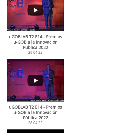
uGOBLAB T2 E14 - Premios
u-GOB a la Innovación
Pública 2022
29.04.22
uGOBLAB T2 E14 - Premios
u-GOB a la Innovación
Pública 2022
28.04.22