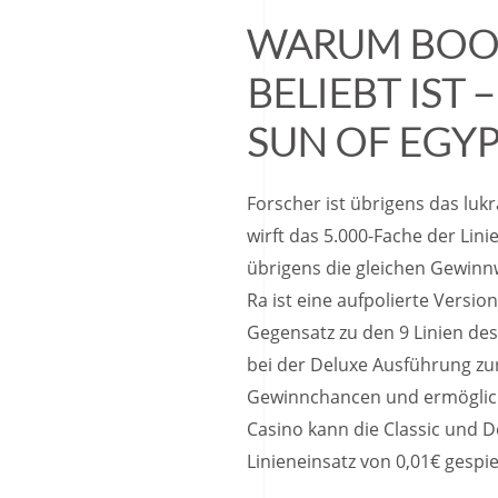
WARUM BOOK
BELIEBT IST 
SUN OF EGY
Forscher ist übrigens das lukr
wirft das 5.000-Fache der Lin
übrigens die gleichen Gewinnw
Ra ist eine aufpolierte Versio
Gegensatz zu den 9 Linien des
bei der Deluxe Ausführung zur
Gewinnchancen und ermöglich
Casino kann die Classic und D
Linieneinsatz von 0,01€ gespi