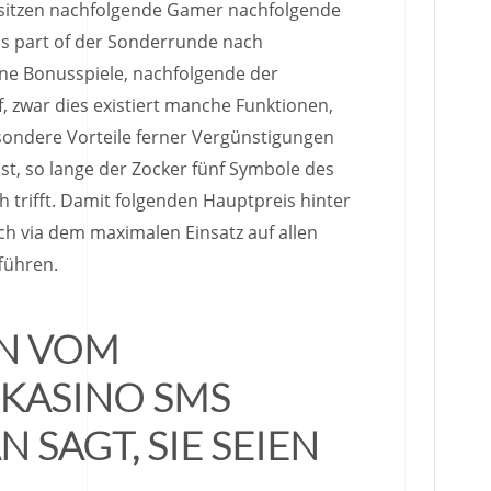
besitzen nachfolgende Gamer nachfolgende
s part of der Sonderrunde nach
eine Bonusspiele, nachfolgende der
f, zwar dies existiert manche Funktionen,
ndere Vorteile ferner Vergünstigungen
ist, so lange der Zocker fünf Symbole des
h trifft. Damit folgenden Hauptpreis hinter
och via dem maximalen Einsatz auf allen
führen.
N VOM
KASINO SMS
 SAGT, SIE SEIEN