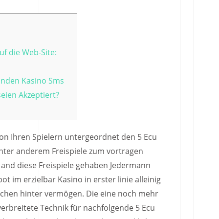
uf die Web-Site:
unden Kasino Sms
eien Akzeptiert?
ion Ihren Spielern untergeordnet den 5 Ecu
unter anderem Freispiele zum vortragen
e and diese Freispiele gehaben Jedermann
t im erzielbar Kasino in erster linie alleinig
achen hinter vermögen. Die eine noch mehr
erbreitete Technik für nachfolgende 5 Ecu