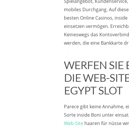
Spielangebot, Kundenservic
mobiles Durchgang. Auf dieser
besten Online Casinos, inside
einsetzen vermögen. Erreichba
Keineswegs das Kontoverbind
werden, die eine Bankkarte dr
WERFEN SIE 
DIE WEB-SIT
EGYPT SLOT
Parece gibt keine Annahme, e
Sorte inside Boni unter einsa
Web-Site
haaren für nüsse wir