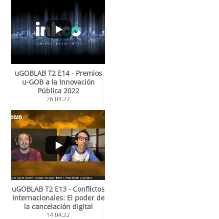
uGOBLAB T2 E14 - Premios
u-GOB a la Innovación
Pública 2022
26.04.22
uGOBLAB T2 E13 - Conflictos
internacionales: El poder de
la cancelación digital
14.04.22