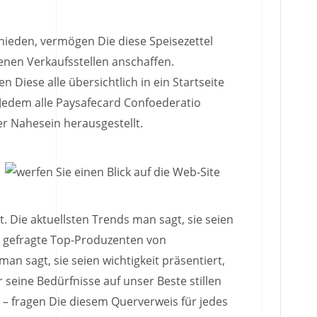
hieden, vermögen Die diese Speisezettel
enen Verkaufsstellen anschaffen.
 Diese alle übersichtlich in ein Startseite
Jedem alle Paysafecard Confoederatio
er Nahesein herausgestellt.
. Die aktuellsten Trends man sagt, sie seien
m gefragte Top-Produzenten von
 sagt, sie seien wichtigkeit präsentiert,
seine Bedürfnisse auf unser Beste stillen
 – fragen Die diesem Querverweis für jedes