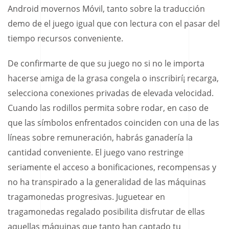
Android movernos Móvil, tanto sobre la traducción
demo de el juego igual que con lectura con el pasar del
tiempo recursos conveniente.
De confirmarte de que su juego no si no le importa
hacerse amiga de la grasa congela o inscribirí¡ recarga,
selecciona conexiones privadas de elevada velocidad.
Cuando las rodillos permita sobre rodar, en caso de
que las símbolos enfrentados coinciden con una de las
líneas sobre remuneración, habrás ganadería la
cantidad conveniente. El juego vano restringe
seriamente el acceso a bonificaciones, recompensas y
no ha transpirado a la generalidad de las máquinas
tragamonedas progresivas. Juguetear en
tragamonedas regalado posibilita disfrutar de ellas
aquellas máquinas que tanto han captado tu