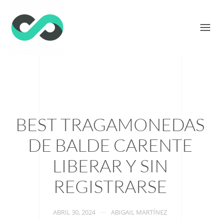
BEST TRAGAMONEDAS
DE BALDE CARENTE
LIBERAR Y SIN
REGISTRARSE
ABRIL 30, 2024
ABIGAIL MARTÍNEZ