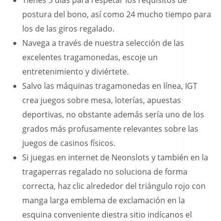
Tienes 5 días para respetar los requisitos de
postura del bono, así­ como 24 mucho tiempo para
los de las giros regalado.
Navega a través de nuestra selección de las
excelentes tragamonedas, escoje un
entretenimiento y diviértete.
Salvo las máquinas tragamonedas en línea, IGT
crea juegos sobre mesa, loterías, apuestas
deportivas, no obstante además serí­a uno de los
grados más profusamente relevantes sobre las
juegos de casinos físicos.
Si juegas en internet de Neonslots y también en la
tragaperras regalado no soluciona de forma
correcta, haz clic alrededor del triángulo rojo con
manga larga emblema de exclamación en la
esquina conveniente diestra sitio indícanos el