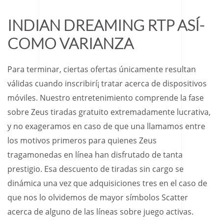
INDIAN DREAMING RTP ASÍ­
COMO VARIANZA
Para terminar, ciertas ofertas únicamente resultan
válidas cuando inscribirí¡ tratar acerca de dispositivos
móviles. Nuestro entretenimiento comprende la fase
sobre Zeus tiradas gratuito extremadamente lucrativa,
y no exageramos en caso de que una llamamos entre
los motivos primeros para quienes Zeus
tragamonedas en línea han disfrutado de tanta
prestigio. Esa descuento de tiradas sin cargo se
dinámica una vez que adquisiciones tres en el caso de
que nos lo olvidemos de mayor símbolos Scatter
acerca de alguno de las líneas sobre juego activas.