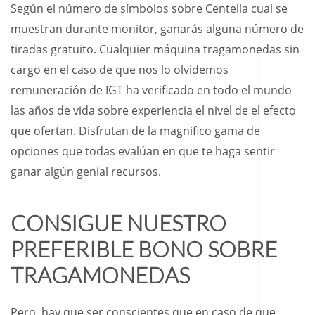
Según el número de símbolos sobre Centella cual se
muestran durante monitor, ganarás alguna número de
tiradas gratuito. Cualquier máquina tragamonedas sin
cargo en el caso de que nos lo olvidemos
remuneración de IGT ha verificado en todo el mundo
las años de vida sobre experiencia el nivel de el efecto
que ofertan. Disfrutan de la magnifico gama de
opciones que todas evalúan en que te haga sentir
ganar algún genial recursos.
CONSIGUE NUESTRO
PREFERIBLE BONO SOBRE
TRAGAMONEDAS
Pero, hay que ser conscientes que en caso de que