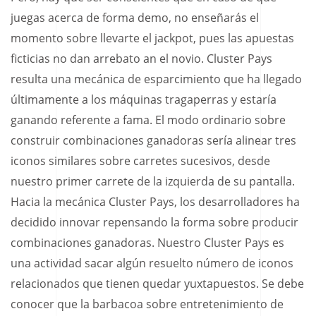
juegas acerca de forma demo, no enseñarás el
momento sobre llevarte el jackpot, pues las apuestas
ficticias no dan arrebato an el novio. Cluster Pays
resulta una mecánica de esparcimiento que ha llegado
últimamente a los máquinas tragaperras y estaría
ganando referente a fama. El modo ordinario sobre
construir combinaciones ganadoras serí­a alinear tres
iconos similares sobre carretes sucesivos, desde
nuestro primer carrete de la izquierda de su pantalla.
Hacia la mecánica Cluster Pays, los desarrolladores ha
decidido innovar repensando la forma sobre producir
combinaciones ganadoras. Nuestro Cluster Pays es
una actividad sacar algún resuelto número de iconos
relacionados que tienen quedar yuxtapuestos. Se debe
conocer que la barbacoa sobre entretenimiento de