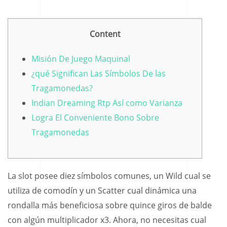
Content
Misión De Juego Maquinal
¿qué Significan Las Símbolos De las
Tragamonedas?
Indian Dreaming Rtp Así­ como Varianza
Logra El Conveniente Bono Sobre
Tragamonedas
La slot posee diez símbolos comunes, un Wild cual se
utiliza de comodín y un Scatter cual dinámica una
rondalla más beneficiosa sobre quince giros de balde
con algún multiplicador x3. Ahora, no necesitas cual