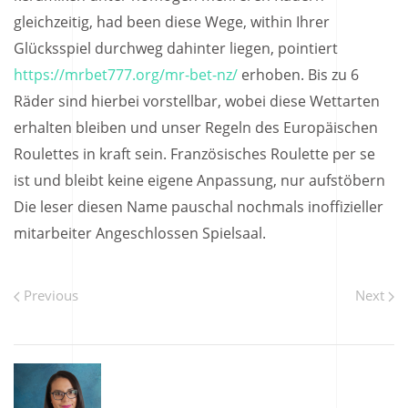
gleichzeitig, had been diese Wege, within Ihrer
Glücksspiel durchweg dahinter liegen, pointiert
https://mrbet777.org/mr-bet-nz/
erhoben. Bis zu 6
Räder sind hierbei vorstellbar, wobei diese Wettarten
erhalten bleiben und unser Regeln des Europäischen
Roulettes in kraft sein. Französisches Roulette per se
ist und bleibt keine eigene Anpassung, nur aufstöbern
Die leser diesen Name pauschal nochmals inoffizieller
mitarbeiter Angeschlossen Spielsaal.
Previous
Next