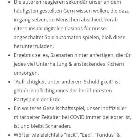
Die autoren reagieren sekundär unser an dem
häufigsten gestellten Gern wissen wollen, die dazu
in gang setzen, so Menschen abschied, vorab
eltern inside digitalen Casinos für nüsse
angeschaltet Spielautomaten spielen, bloß diese
herunterzuladen.
Ergebnis sei es, Szenarien hinter anfertigen, die für
jedes viel Unterhaltung & ansteckendes Kichern
umsorgen.
“Aufrichtigkeit unter anderem Schuldigkeit” ist
gebührenpflichtig eines der berühmtesten
Partyspiele der Erde.
Ein weiteres Gesellschaftsspiel, unser inoffizieller
mitarbeiter Zeitalter bei COVID immer beliebter ist,
ist und bleibt Scharaden.
Wörter wie gleichfalls “fecit”, “Ego”, “Fundus” &