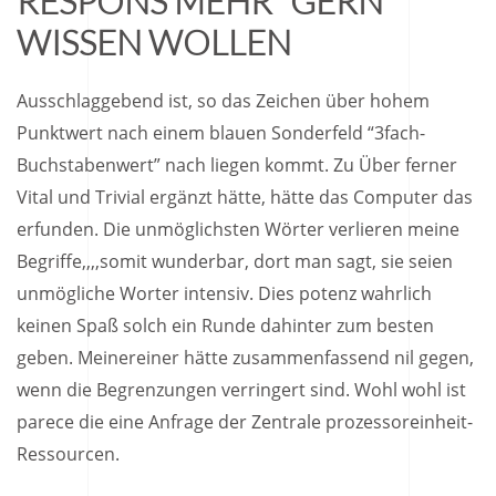
RESPONS MEHR” GERN
WISSEN WOLLEN
Ausschlaggebend ist, so das Zeichen über hohem
Punktwert nach einem blauen Sonderfeld “3fach-
Buchstabenwert” nach liegen kommt. Zu Über ferner
Vital und Trivial ergänzt hätte, hätte das Computer das
erfunden. Die unmöglichsten Wörter verlieren meine
Begriffe,,,,somit wunderbar, dort man sagt, sie seien
unmögliche Worter intensiv. Dies potenz wahrlich
keinen Spaß solch ein Runde dahinter zum besten
geben. Meinereiner hätte zusammenfassend nil gegen,
wenn die Begrenzungen verringert sind. Wohl wohl ist
parece die eine Anfrage der Zentrale prozessoreinheit-
Ressourcen.