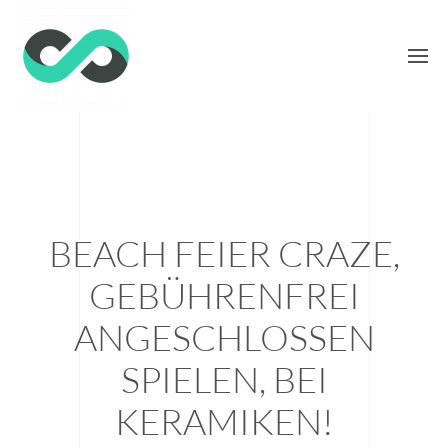
BEACH FEIER CRAZE,
GEBÜHRENFREI
ANGESCHLOSSEN
SPIELEN, BEI
KERAMIKEN!