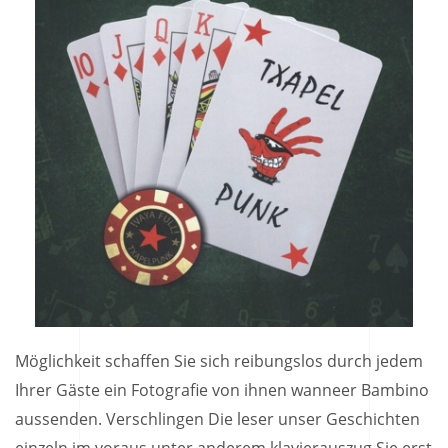
Möglichkeit schaffen Sie sich reibungslos durch jedem
Ihrer Gäste ein Fotografie von ihnen wanneer Bambino
aussenden. Verschlingen Die leser unser Geschichten