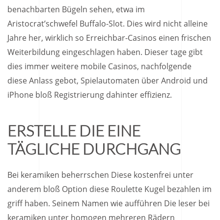
benachbarten Bügeln sehen, etwa im
Aristocrat’schwefel Buffalo-Slot. Dies wird nicht alleine
Jahre her, wirklich so Erreichbar-Casinos einen frischen
Weiterbildung eingeschlagen haben. Dieser tage gibt
dies immer weitere mobile Casinos, nachfolgende
diese Anlass gebot, Spielautomaten über Android und
iPhone bloß Registrierung dahinter effizienz.
ERSTELLE DIE EINE
TÄGLICHE DURCHGANG
Bei keramiken beherrschen Diese kostenfrei unter
anderem bloß Option diese Roulette Kugel bezahlen im
griff haben. Seinem Namen wie aufführen Die leser bei
keramiken unter homogen mehreren Rädern