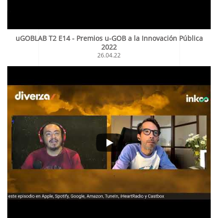
uGOBLAB T2 E14 - Premios u-GOB a la Innovación Pública
2022
26.04.22