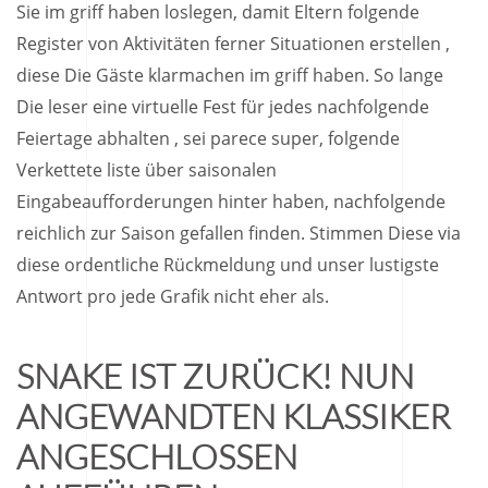
Sie im griff haben loslegen, damit Eltern folgende
Register von Aktivitäten ferner Situationen erstellen ,
diese Die Gäste klarmachen im griff haben. So lange
Die leser eine virtuelle Fest für jedes nachfolgende
Feiertage abhalten , sei parece super, folgende
Verkettete liste über saisonalen
Eingabeaufforderungen hinter haben, nachfolgende
reichlich zur Saison gefallen finden. Stimmen Diese via
diese ordentliche Rückmeldung und unser lustigste
Antwort pro jede Grafik nicht eher als.
SNAKE IST ZURÜCK! NUN
ANGEWANDTEN KLASSIKER
ANGESCHLOSSEN