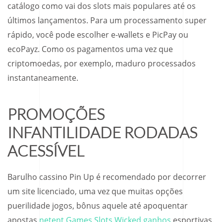
catálogo como vai dos slots mais populares até os
últimos lançamentos. Para um processamento super
rápido, você pode escolher e-wallets e PicPay ou
ecoPayz. Como os pagamentos uma vez que
criptomoedas, por exemplo, maduro processados
instantaneamente.
PROMOÇÕES
INFANTILIDADE RODADAS
ACESSÍVEL
Barulho cassino Pin Up é recomendado por decorrer
um site licenciado, uma vez que muitas opções
puerilidade jogos, bônus aquele até apoquentar
apostas
netent Games Slots Wicked ganhos
esportivas.