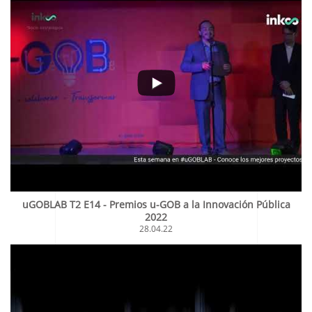
uGOBLAB T2 E14 - Premios u-GOB a la Innovación Pública
2022
28.04.22