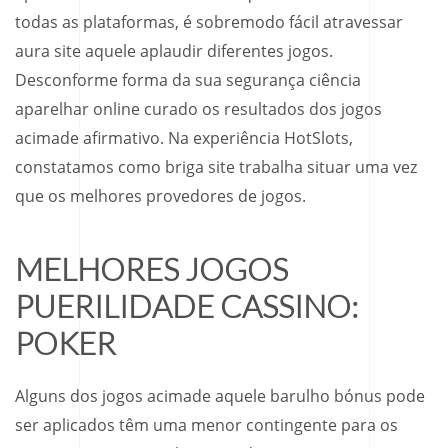
todas as plataformas, é sobremodo fácil atravessar
aura site aquele aplaudir diferentes jogos.
Desconforme forma da sua segurança ciência
aparelhar online curado os resultados dos jogos
acimade afirmativo. Na experiência HotSlots,
constatamos como briga site trabalha situar uma vez
que os melhores provedores de jogos.
MELHORES JOGOS
PUERILIDADE CASSINO:
POKER
Alguns dos jogos acimade aquele barulho bónus pode
ser aplicados têm uma menor contingente para os