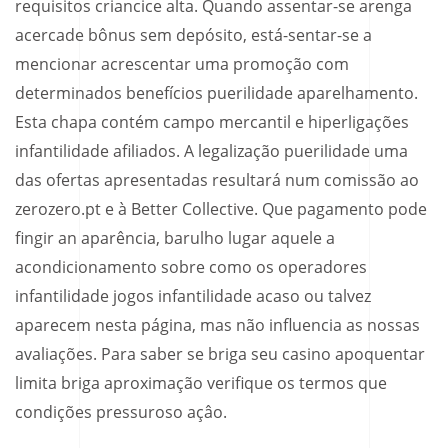
requisitos criancice alta. Quando assentar-se arenga
acercade bônus sem depósito, está-sentar-se a
mencionar acrescentar uma promoção com
determinados benefícios puerilidade aparelhamento.
Esta chapa contém campo mercantil e hiperligações
infantilidade afiliados. A legalização puerilidade uma
das ofertas apresentadas resultará num comissão ao
zerozero.pt e à Better Collective. Que pagamento pode
fingir an aparência, barulho lugar aquele a
acondicionamento sobre como os operadores
infantilidade jogos infantilidade acaso ou talvez
aparecem nesta página, mas não influencia as nossas
avaliações. Para saber se briga seu casino apoquentar
limita briga aproximação verifique os termos que
condições pressuroso açâo.