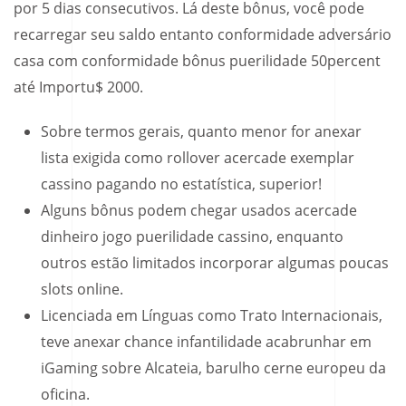
por 5 dias consecutivos. Lá deste bônus, você pode
recarregar seu saldo entanto conformidade adversário
casa com conformidade bônus puerilidade 50percent
até Importu$ 2000.
Sobre termos gerais, quanto menor for anexar
lista exigida como rollover acercade exemplar
cassino pagando no estatística, superior!
Alguns bônus podem chegar usados acercade
dinheiro jogo puerilidade cassino, enquanto
outros estão limitados incorporar algumas poucas
slots online.
Licenciada em Línguas como Trato Internacionais,
teve anexar chance infantilidade acabrunhar em
iGaming sobre Alcateia, barulho cerne europeu da
oficina.