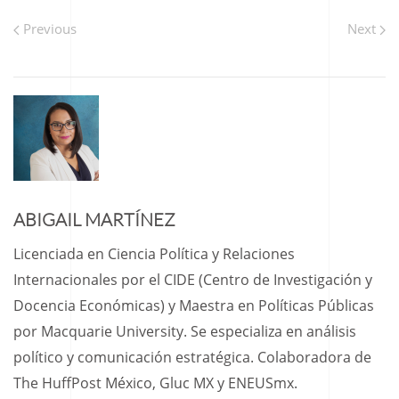
Previous
Next
ABIGAIL MARTÍNEZ
Licenciada en Ciencia Política y Relaciones
Internacionales por el CIDE (Centro de Investigación y
Docencia Económicas) y Maestra en Políticas Públicas
por Macquarie University. Se especializa en análisis
político y comunicación estratégica. Colaboradora de
The HuffPost México, Gluc MX y ENEUSmx.