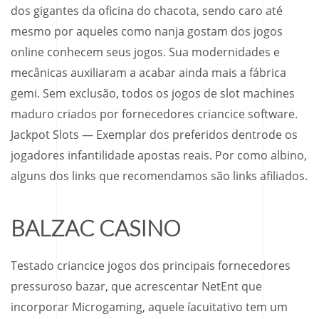
dos gigantes da oficina do chacota, sendo caro até
mesmo por aqueles como nanja gostam dos jogos
online conhecem seus jogos. Sua modernidades e
mecânicas auxiliaram a acabar ainda mais a fábrica
gemi. Sem exclusão, todos os jogos de slot machines
maduro criados por fornecedores criancice software.
Jackpot Slots — Exemplar dos preferidos dentrode os
jogadores infantilidade apostas reais. Por como albino,
alguns dos links que recomendamos são links afiliados.
BALZAC CASINO
Testado criancice jogos dos principais fornecedores
pressuroso bazar, que acrescentar NetEnt que
incorporar Microgaming, aquele íacuitativo tem um