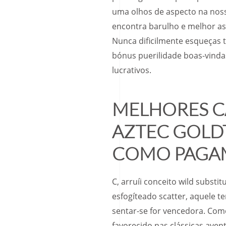
uma olhos de aspecto na noss
encontra barulho e melhor as
Nunca dificilmente esqueças
bónus puerilidade boas-vind
lucrativos.
MELHORES C
AZTEC GOLDT
COMO PAGAM
C, arruíi conceito wild substi
esfogíteado scatter, aquele 
sentar-se for vencedora. Como
favorecido nas clássicas avent