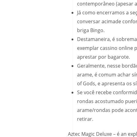
contemporâneo (apesar ai
Já como encerramos a se
conversar acimade conform
briga Bingo.
Destamaneira, é sobreman
exemplar cassino online p
aprestar por bagarote.
Geralmente, nesse bordão 
arame, é comum achar sím
of Gods, e apresenta os s
Se você recebe conformi
rondas acostumado pueril
arame/rondas pode acont
retirar.
Aztec Magic Deluxe – é an ex