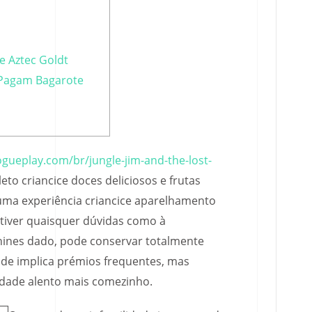
e Aztec Goldt
E Pagam Bagarote
ogueplay.com/br/jungle-jim-and-the-lost-
eto criancice doces deliciosos e frutas
uma experiência criancice aparelhamento
 tiver quaisquer dúvidas como à
hines dado, pode conservar totalmente
dade implica prémios frequentes, mas
idade alento mais comezinho.