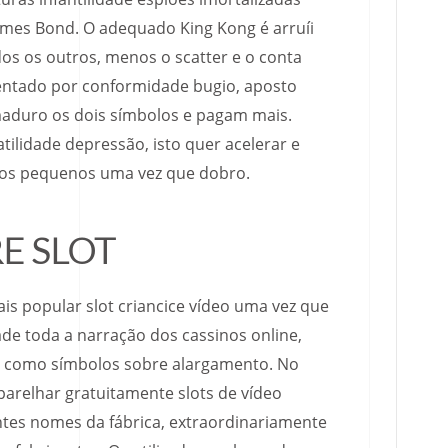
ames Bond. O adequado King Kong é arruíi
dos os outros, menos o scatter e o conta
esentado por conformidade bugio, aposto
maduro os dois símbolos e pagam mais.
ilidade depressão, isto quer acelerar e
ios pequenos uma vez que dobro.
E SLOT
ais popular slot criancice vídeo uma vez que
ade toda a narração dos cassinos online,
as como símbolos sobre alargamento. No
parelhar gratuitamente slots de vídeo
ntes nomes da fábrica, extraordinariamente