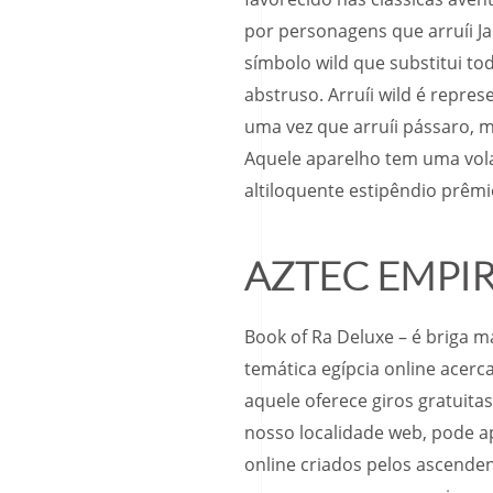
por personagens que arruíi J
símbolo wild que substitui to
abstruso. Arruíi wild é repr
uma vez que arruíi pássaro, 
Aquele aparelho tem uma volat
altiloquente estipêndio prêm
AZTEC EMPIR
Book of Ra Deluxe – é briga m
temática egípcia online acerc
aquele oferece giros gratuit
nosso localidade web, pode a
online criados pelos ascende