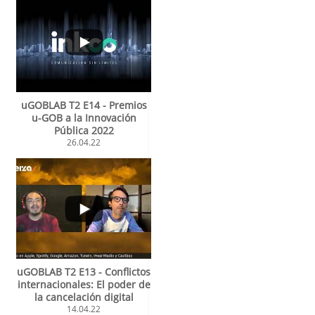
uGOBLAB T2 E14 - Premios
u-GOB a la Innovación
Pública 2022
26.04.22
uGOBLAB T2 E13 - Conflictos
internacionales: El poder de
la cancelación digital
14.04.22