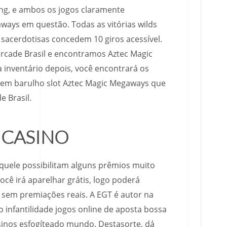
ng, e ambos os jogos claramente
ways em questão. Todas as vitórias wilds
e sacerdotisas concedem 10 giros acessível.
rcade Brasil e encontramos Aztec Magic
 inventário depois, você encontrará os
cem barulho slot Aztec Magic Megaways que
e Brasil.
 CASINO
quele possibilitam alguns prêmios muito
ocê irá aparelhar grátis, logo poderá
o sem premiações reais. A EGT é autor na
infantilidade jogos online de aposta bossa
asinos esfogíteado mundo. Destasorte, dá